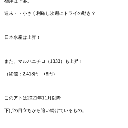
極洋は下落。
週末・・小さく利確し次週にトライの動き？
日本水産は上昇！
また、マルハニチロ（1333）も上昇！
（終値：2,418円 +8円）
このアトは2021年11月以降
下げの目立ちから追い続けているもの。