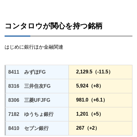
コンタロウが関心を持つ銘柄
はじめに銀行ほか金融関連
2,129.5（-11.5）
8411 みずほFG
5,924（+8）
8316 三井住友FG
981.0（+6.1）
8306 三菱UFJFG
1,201（+5）
7182 ゆうちょ銀行
267（+2）
8410 セブン銀行