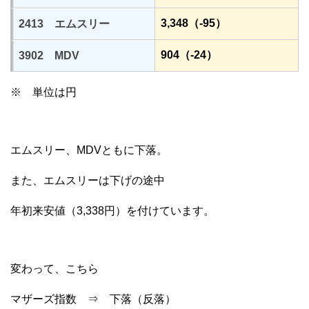
3,348（-95）
2413 エムスリー
904（-24）
3902 MDV
※ 単位は円
エムスリー、MDVともに下落。
また、エムスリーは下げの途中
年初来安値（3,338円）を付けています。
変わって、こちら
マザーズ指数 ⇒ 下落（反落）