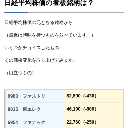
日経平均株価の看板銘柄は？
日経平均株価の元となる銘柄から
（最近は興味を持つものを並べています。）
いくつかチョイスしたもの
その価格変化を取り上げてみます。
（目立つもの）
82,890（-430）
9983 ファストリ
46,190（-800）
8035 東エレク
22,760（-250）
6954 ファナック