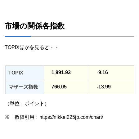
市場の関係各指数
TOPIXほかを見ると・・
1,991.93
-9.16
TOPIX
766.05
-13.99
マザーズ指数
（単位：ポイント）
※ 数値引用：https://nikkei225jp.com/chart/