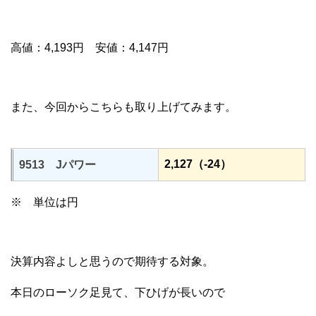
高値：4,193円 安値：4,147円
また、今回からこちらも取り上げてみます。
2,127（-24）
9513 Jパワー
※ 単位は円
決算内容よしと思うので期待する対象。
本日のローソク足見て、下ひげが長いので