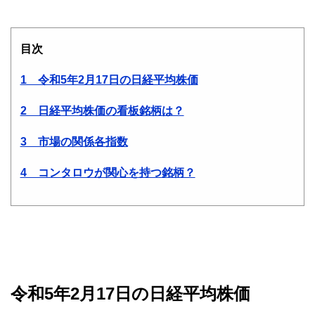
目次
1 令和5年2月17日の日経平均株価
2 日経平均株価の看板銘柄は？
3 市場の関係各指数
4 コンタロウが関心を持つ銘柄？
令和5年2月17日の日経平均株価