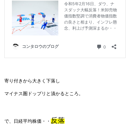
寄り付きから大きく下落し
マイナス圏ドップリと漬かるところ。
反落
で、日経平均株価・・