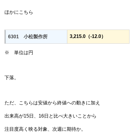
ほかにこちら
3,215.0（-12.0）
6301 小松製作所
※ 単位は円
下落。
ただ、こちらは安値から終値への動きに加え
出来高が15日、16日と比べ大きいことから
注目度高く映る対象、次週に期待か。