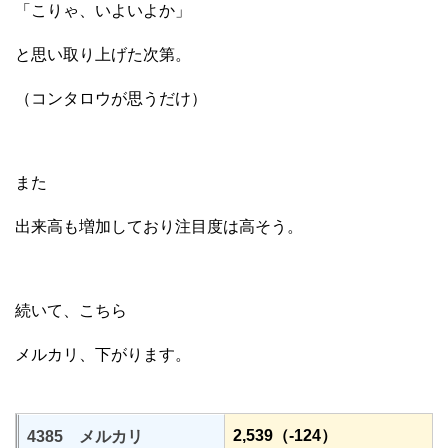
「こりゃ、いよいよか」
と思い取り上げた次第。
（コンタロウが思うだけ）
また
出来高も増加しており注目度は高そう。
続いて、こちら
メルカリ、下がります。
2,539（-124）
4385 メルカリ