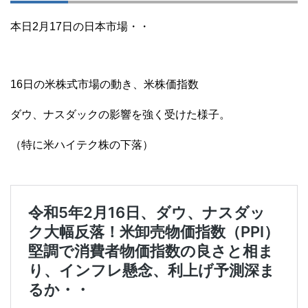
本日2月17日の日本市場・・
16日の米株式市場の動き、米株価指数
ダウ、ナスダックの影響を強く受けた様子。
（特に米ハイテク株の下落）