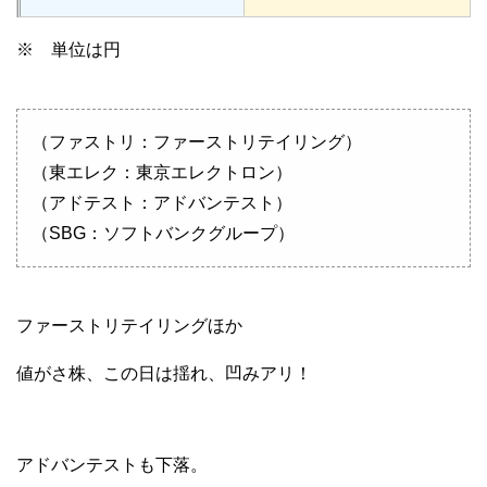
※ 単位は円
（ファストリ：ファーストリテイリング）
（東エレク：東京エレクトロン）
（アドテスト：アドバンテスト）
（SBG：ソフトバンクグループ）
ファーストリテイリングほか
値がさ株、この日は揺れ、凹みアリ！
アドバンテストも下落。