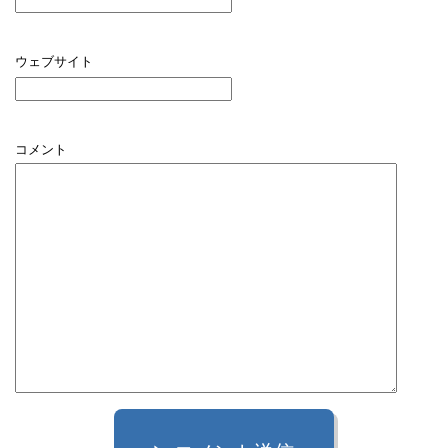
ウェブサイト
コメント