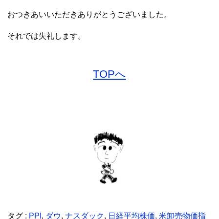
おつきあいいただきありがとうございました。
それでは失礼します。
TOPへ
タグ :
PPI
,
ダウ
,
ナスダック
,
日経平均株価
,
米卸売物価指