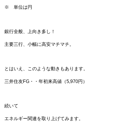
※ 単位は円
銀行全般、上向き多し！
主要三行、小幅に高安マチマチ。
とはいえ、このような動きもあります。
三井住友FG・・年初来高値（5,970円）
続いて
エネルギー関連を取り上げてみます。