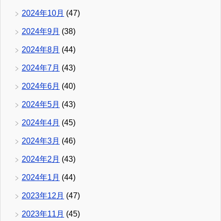
2024年10月
(47)
2024年9月
(38)
2024年8月
(44)
2024年7月
(43)
2024年6月
(40)
2024年5月
(43)
2024年4月
(45)
2024年3月
(46)
2024年2月
(43)
2024年1月
(44)
2023年12月
(47)
2023年11月
(45)