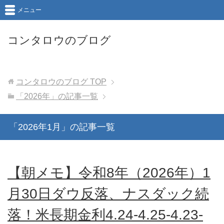
メニュー
コンタロウのブログ
コンタロウのブログ
TOP
「2026年」の記事一覧
「2026年1月」の記事一覧
【朝メモ】令和8年（2026年）1
月30日ダウ反落、ナスダック続
落！米長期金利4.24-4.25-4.23-