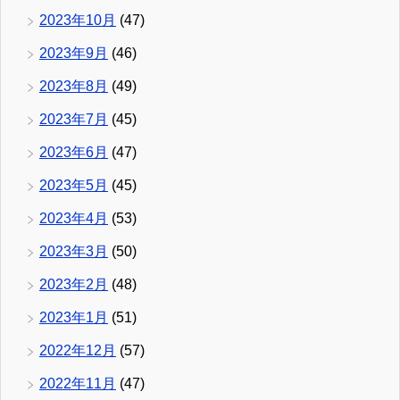
2023年10月
(47)
2023年9月
(46)
2023年8月
(49)
2023年7月
(45)
2023年6月
(47)
2023年5月
(45)
2023年4月
(53)
2023年3月
(50)
2023年2月
(48)
2023年1月
(51)
2022年12月
(57)
2022年11月
(47)