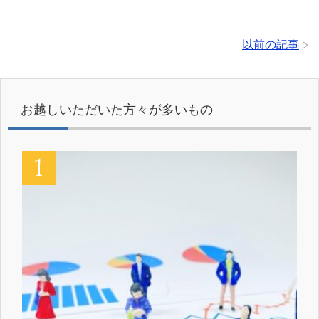
以前の記事
お越しいただいた方々が多いもの