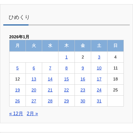
ひめくり
2026年1月
月
火
水
木
金
土
日
1
2
3
4
5
6
7
8
9
10
11
12
13
14
15
16
17
18
19
20
21
22
23
24
25
26
27
28
29
30
31
« 12月
2月 »