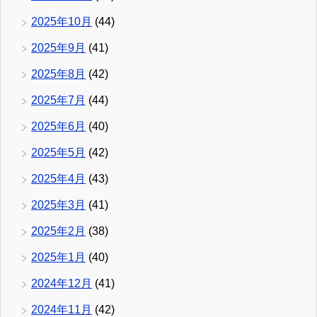
2025年10月
(44)
2025年9月
(41)
2025年8月
(42)
2025年7月
(44)
2025年6月
(40)
2025年5月
(42)
2025年4月
(43)
2025年3月
(41)
2025年2月
(38)
2025年1月
(40)
2024年12月
(41)
2024年11月
(42)