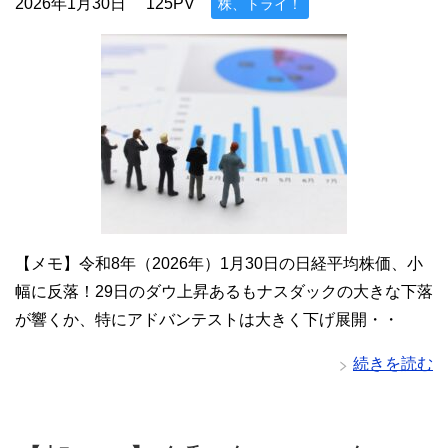
2026年1月30日
125PV
株、トライ！
【メモ】令和8年（2026年）1月30日の日経平均株価、小
幅に反落！29日のダウ上昇あるもナスダックの大きな下落
が響くか、特にアドバンテストは大きく下げ展開・・
続きを読む