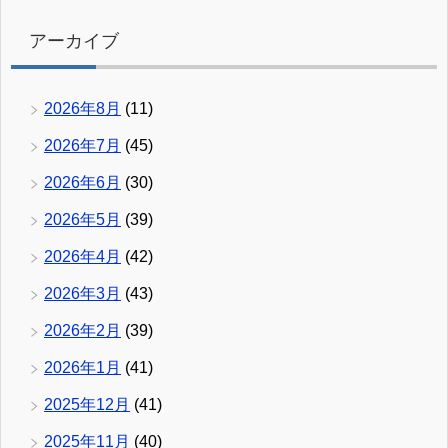
アーカイブ
2026年8月
(11)
2026年7月
(45)
2026年6月
(30)
2026年5月
(39)
2026年4月
(42)
2026年3月
(43)
2026年2月
(39)
2026年1月
(41)
2025年12月
(41)
2025年11月
(40)