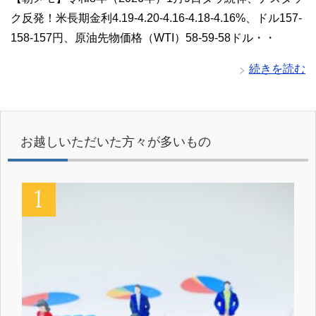
ク反発！米長期金利4.19-4.20-4.16-4.18-4.16%、ドル157-
158-157円、原油先物価格（WTI）58-59-58ドル・・
続きを読む
お越しいただいた方々が多いもの