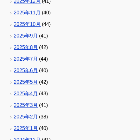
2025年12月
(41)
2025年11月
(40)
2025年10月
(44)
2025年9月
(41)
2025年8月
(42)
2025年7月
(44)
2025年6月
(40)
2025年5月
(42)
2025年4月
(43)
2025年3月
(41)
2025年2月
(38)
2025年1月
(40)
2024年12月
(41)