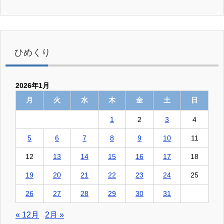
ひめくり
2026年1月
月
火
水
木
金
土
日
1
2
3
4
5
6
7
8
9
10
11
12
13
14
15
16
17
18
19
20
21
22
23
24
25
26
27
28
29
30
31
« 12月
2月 »