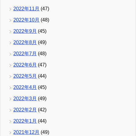
2022年11月
(47)
2022年10月
(48)
2022年9月
(45)
2022年8月
(49)
2022年7月
(48)
2022年6月
(47)
2022年5月
(44)
2022年4月
(45)
2022年3月
(49)
2022年2月
(42)
2022年1月
(44)
2021年12月
(49)