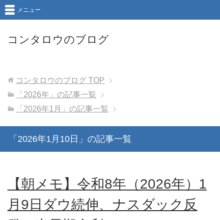
メニュー
コンタロウのブログ
コンタロウのブログ
TOP
「2026年」の記事一覧
「2026年1月」の記事一覧
「2026年1月10日」の記事一覧
【朝メモ】令和8年（2026年）1
月9日ダウ続伸、ナスダック反