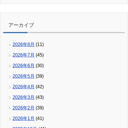
アーカイブ
2026年8月
(11)
2026年7月
(45)
2026年6月
(30)
2026年5月
(39)
2026年4月
(42)
2026年3月
(43)
2026年2月
(39)
2026年1月
(41)