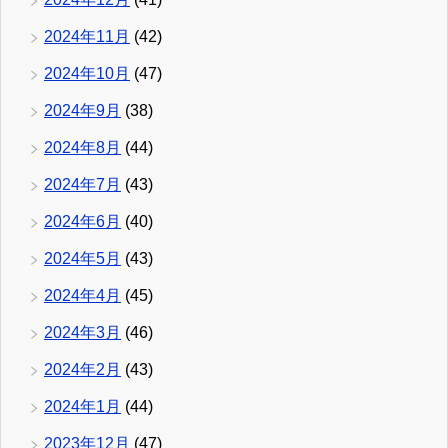
2024年11月
(42)
2024年10月
(47)
2024年9月
(38)
2024年8月
(44)
2024年7月
(43)
2024年6月
(40)
2024年5月
(43)
2024年4月
(45)
2024年3月
(46)
2024年2月
(43)
2024年1月
(44)
2023年12月
(47)