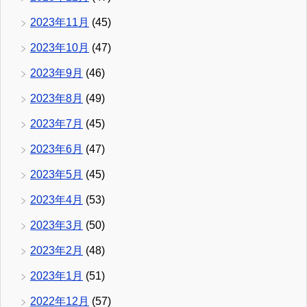
2023年11月
(45)
2023年10月
(47)
2023年9月
(46)
2023年8月
(49)
2023年7月
(45)
2023年6月
(47)
2023年5月
(45)
2023年4月
(53)
2023年3月
(50)
2023年2月
(48)
2023年1月
(51)
2022年12月
(57)