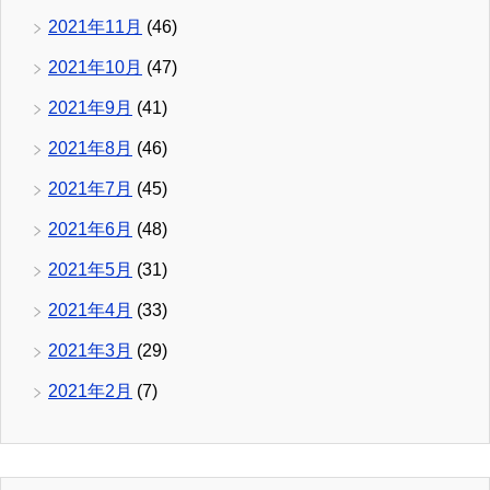
2021年11月
(46)
2021年10月
(47)
2021年9月
(41)
2021年8月
(46)
2021年7月
(45)
2021年6月
(48)
2021年5月
(31)
2021年4月
(33)
2021年3月
(29)
2021年2月
(7)