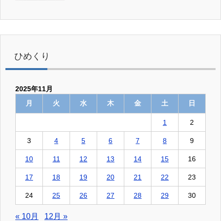
ひめくり
2025年11月
月
火
水
木
金
土
日
1
2
3
4
5
6
7
8
9
10
11
12
13
14
15
16
17
18
19
20
21
22
23
24
25
26
27
28
29
30
« 10月
12月 »