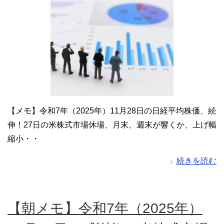
【メモ】令和7年（2025年）11月28日の日経平均株価、続
伸！27日の米株式市場休場、月末、週末が響くか、上げ幅
縮小・・
続きを読む
【朝メモ】令和7年（2025年）