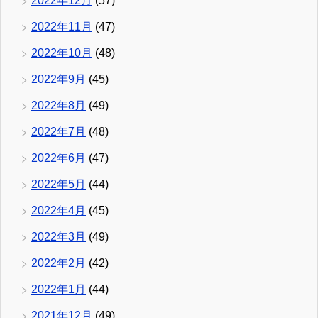
2022年12月
(57)
2022年11月
(47)
2022年10月
(48)
2022年9月
(45)
2022年8月
(49)
2022年7月
(48)
2022年6月
(47)
2022年5月
(44)
2022年4月
(45)
2022年3月
(49)
2022年2月
(42)
2022年1月
(44)
2021年12月
(49)