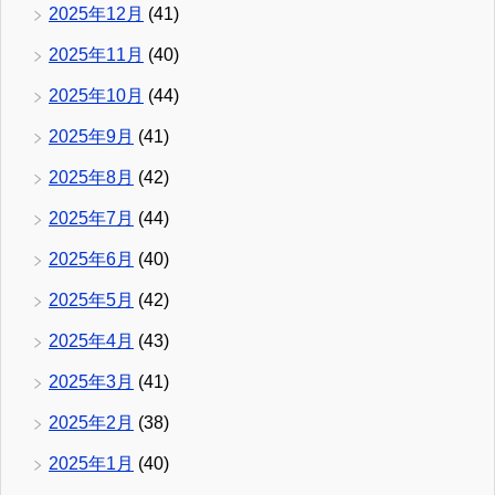
2025年12月
(41)
2025年11月
(40)
2025年10月
(44)
2025年9月
(41)
2025年8月
(42)
2025年7月
(44)
2025年6月
(40)
2025年5月
(42)
2025年4月
(43)
2025年3月
(41)
2025年2月
(38)
2025年1月
(40)