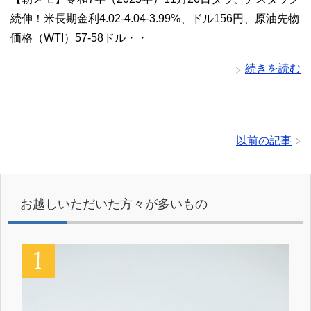
続伸！米長期金利4.02-4.04-3.99%、ドル156円、原油先物
価格（WTI）57-58ドル・・
続きを読む
以前の記事
お越しいただいた方々が多いもの