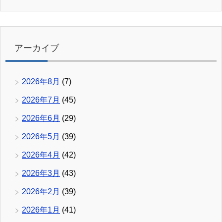
アーカイブ
2026年8月
(7)
2026年7月
(45)
2026年6月
(29)
2026年5月
(39)
2026年4月
(42)
2026年3月
(43)
2026年2月
(39)
2026年1月
(41)