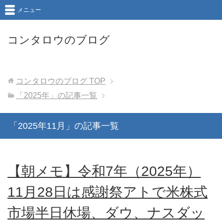
メニュー
コンタロウのブログ
コンタロウのブログ
TOP
「2025年」の記事一覧
「2025年11月」の記事一覧
【朝メモ】令和7年（2025年）
11月28日は感謝祭アトで米株式
市場半日休場、ダウ、ナスダッ