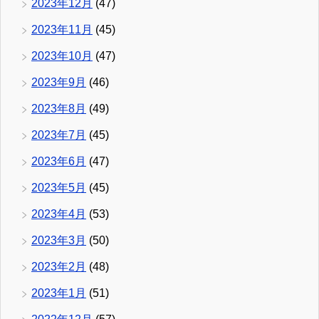
2023年12月
(47)
2023年11月
(45)
2023年10月
(47)
2023年9月
(46)
2023年8月
(49)
2023年7月
(45)
2023年6月
(47)
2023年5月
(45)
2023年4月
(53)
2023年3月
(50)
2023年2月
(48)
2023年1月
(51)