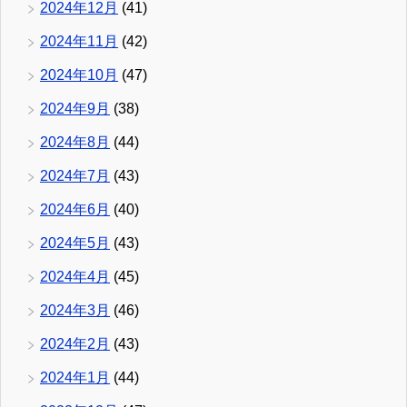
2024年12月
(41)
2024年11月
(42)
2024年10月
(47)
2024年9月
(38)
2024年8月
(44)
2024年7月
(43)
2024年6月
(40)
2024年5月
(43)
2024年4月
(45)
2024年3月
(46)
2024年2月
(43)
2024年1月
(44)