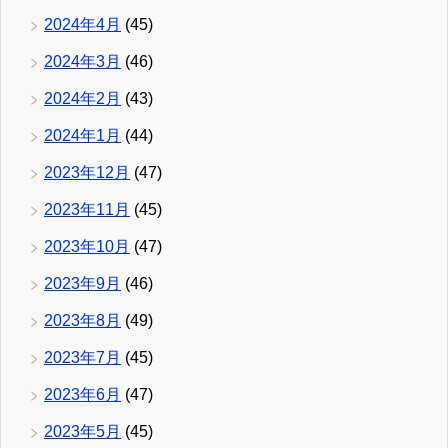
2024年4月
(45)
2024年3月
(46)
2024年2月
(43)
2024年1月
(44)
2023年12月
(47)
2023年11月
(45)
2023年10月
(47)
2023年9月
(46)
2023年8月
(49)
2023年7月
(45)
2023年6月
(47)
2023年5月
(45)