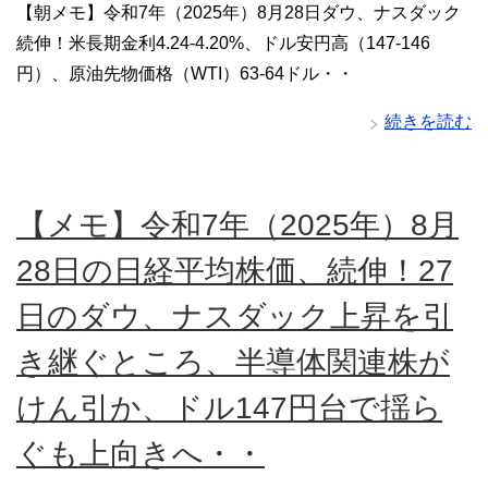
【朝メモ】令和7年（2025年）8月28日ダウ、ナスダック
続伸！米長期金利4.24-4.20%、ドル安円高（147-146
円）、原油先物価格（WTI）63-64ドル・・
続きを読む
【メモ】令和7年（2025年）8月
28日の日経平均株価、続伸！27
日のダウ、ナスダック上昇を引
き継ぐところ、半導体関連株が
けん引か、ドル147円台で揺ら
ぐも上向きへ・・