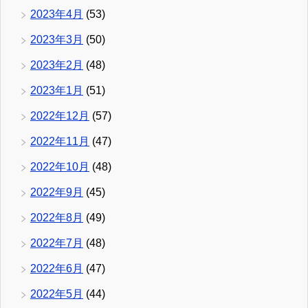
2023年4月
(53)
2023年3月
(50)
2023年2月
(48)
2023年1月
(51)
2022年12月
(57)
2022年11月
(47)
2022年10月
(48)
2022年9月
(45)
2022年8月
(49)
2022年7月
(48)
2022年6月
(47)
2022年5月
(44)