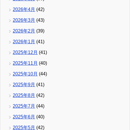
2026年4月
(42)
2026年3月
(43)
2026年2月
(39)
2026年1月
(41)
2025年12月
(41)
2025年11月
(40)
2025年10月
(44)
2025年9月
(41)
2025年8月
(42)
2025年7月
(44)
2025年6月
(40)
2025年5月
(42)