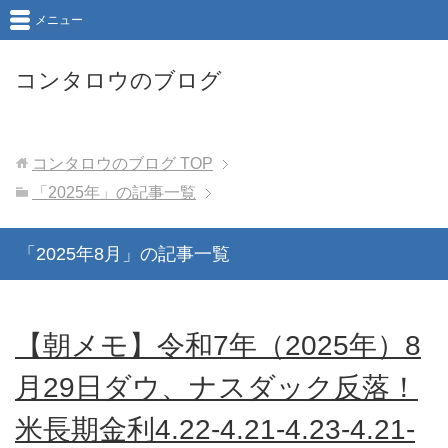
メニュー
コンタロウのブログ
コンタロウのブログ
TOP
「2025年」の記事一覧
「2025年8月」の記事一覧
【朝メモ】令和7年（2025年）8
月29日ダウ、ナスダック反落！
米長期金利4.22-4.21-4.23-4.21-