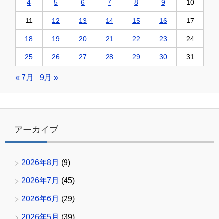
4
5
6
7
8
9
10
11
12
13
14
15
16
17
18
19
20
21
22
23
24
25
26
27
28
29
30
31
« 7月
9月 »
アーカイブ
2026年8月
(9)
2026年7月
(45)
2026年6月
(29)
2026年5月
(39)