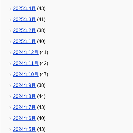
2025年4月
(43)
2025年3月
(41)
2025年2月
(38)
2025年1月
(40)
2024年12月
(41)
2024年11月
(42)
2024年10月
(47)
2024年9月
(38)
2024年8月
(44)
2024年7月
(43)
2024年6月
(40)
2024年5月
(43)