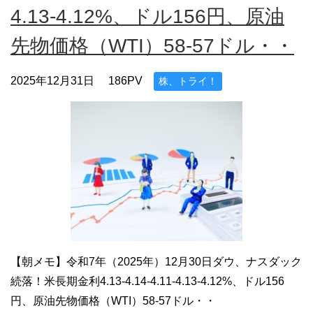
4.13-4.12%、ドル156円、原油
先物価格（WTI）58-57ドル・・
2025年12月31日
186PV
株、トライ！
【朝メモ】令和7年（2025年）12月30日ダウ、ナスダック
続落！米長期金利4.13-4.14-4.11-4.13-4.12%、ドル156
円、原油先物価格（WTI）58-57ドル・・