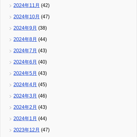
2024年11月
(42)
2024年10月
(47)
2024年9月
(38)
2024年8月
(44)
2024年7月
(43)
2024年6月
(40)
2024年5月
(43)
2024年4月
(45)
2024年3月
(46)
2024年2月
(43)
2024年1月
(44)
2023年12月
(47)