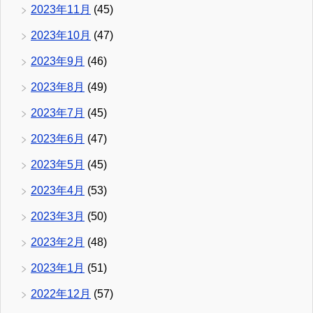
2023年11月
(45)
2023年10月
(47)
2023年9月
(46)
2023年8月
(49)
2023年7月
(45)
2023年6月
(47)
2023年5月
(45)
2023年4月
(53)
2023年3月
(50)
2023年2月
(48)
2023年1月
(51)
2022年12月
(57)