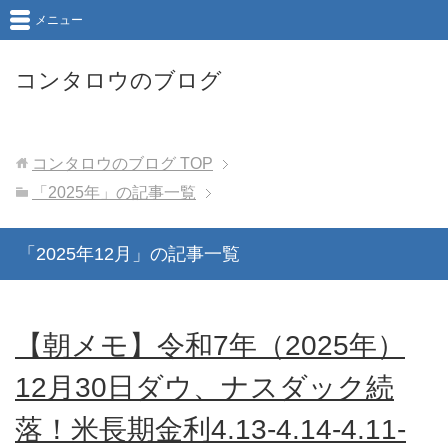
メニュー
コンタロウのブログ
コンタロウのブログ
TOP
「2025年」の記事一覧
「2025年12月」の記事一覧
【朝メモ】令和7年（2025年）
12月30日ダウ、ナスダック続
落！米長期金利4.13-4.14-4.11-