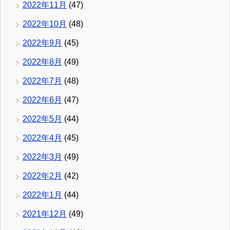
2022年11月
(47)
2022年10月
(48)
2022年9月
(45)
2022年8月
(49)
2022年7月
(48)
2022年6月
(47)
2022年5月
(44)
2022年4月
(45)
2022年3月
(49)
2022年2月
(42)
2022年1月
(44)
2021年12月
(49)