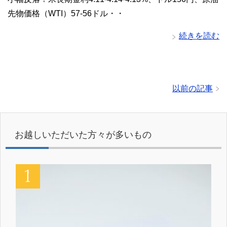
先物価格（WTI）57-56ドル・・
続きを読む
以前の記事
お越しいただいた方々が多いもの