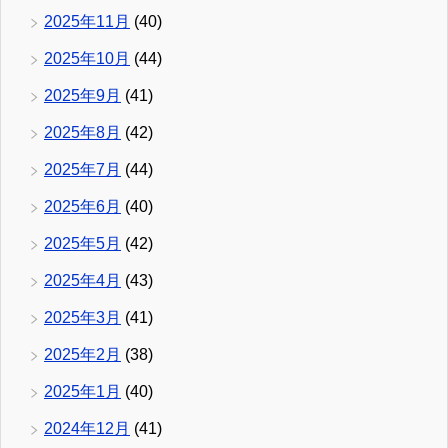
2025年11月
(40)
2025年10月
(44)
2025年9月
(41)
2025年8月
(42)
2025年7月
(44)
2025年6月
(40)
2025年5月
(42)
2025年4月
(43)
2025年3月
(41)
2025年2月
(38)
2025年1月
(40)
2024年12月
(41)