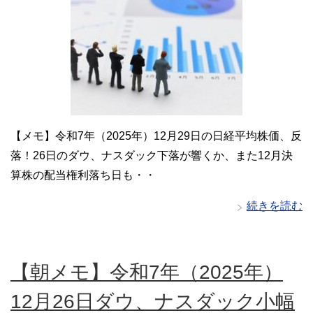
【メモ】令和7年（2025年）12月29日の日経平均株価、反
落！26日のダウ、ナスダック下落が響くか、また12月決
算株の配当権利落ち日も・・
続きを読む
【朝メモ】令和7年（2025年）
12月26日ダウ、ナスダック小幅