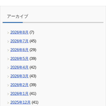
アーカイブ
2026年8月
(7)
2026年7月
(45)
2026年6月
(29)
2026年5月
(39)
2026年4月
(42)
2026年3月
(43)
2026年2月
(39)
2026年1月
(41)
2025年12月
(41)