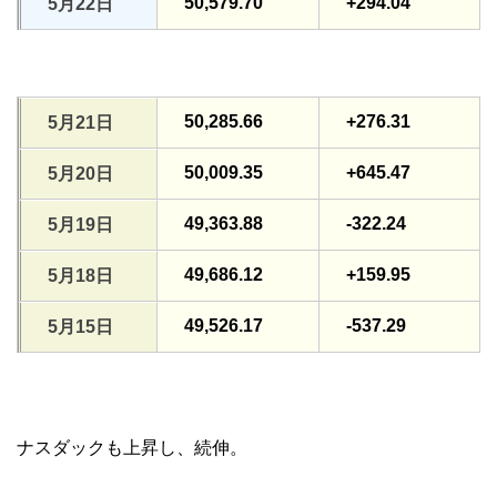
50,579.70
+294.04
5月22日
50,285.66
+276.31
5月21日
50,009.35
+645.47
5月20日
49,363.88
-322.24
5月19日
49,686.12
+159.95
5月18日
49,526.17
-537.29
5月15日
ナスダックも上昇し、続伸。