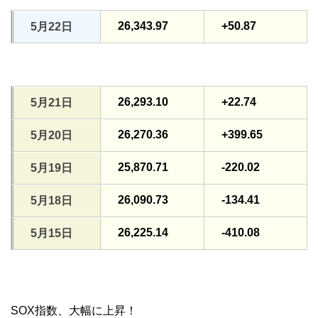
26,343.97
+50.87
5月22日
26,293.10
+22.74
5月21日
26,270.36
+399.65
5月20日
25,870.71
-220.02
5月19日
26,090.73
-134.41
5月18日
26,225.14
-410.08
5月15日
SOX指数、大幅に上昇！