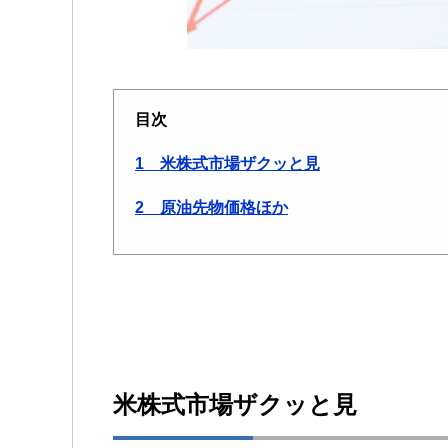
目次
1 米株式市場ザクッと見
2 原油先物価格ほか
米株式市場ザクッと見