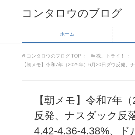
コンタロウのブログ
ホーム
コンタロウのブログ
TOP
株、トライ！
【朝メモ】令和7年（2025年）6月20日ダウ反発、ナスダック
【朝メモ】令和7年（2
反発、ナスダック反落！
4.42-4.36-4.38%