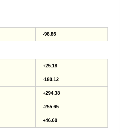
-98.86
+25.18
-180.12
+294.38
-255.65
+46.60