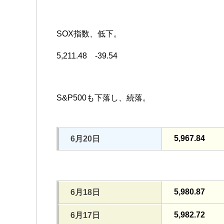
SOX指数、低下。
5,211.48 -39.54
S&P500も下落し、続落。
5,967.84
6月20日
5,980.87
6月18日
5,982.72
6月17日