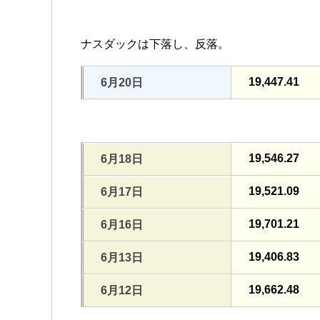
ナスダックは下落し、反落。
19,447.41
6月20日
19,546.27
6月18日
19,521.09
6月17日
19,701.21
6月16日
19,406.83
6月13日
19,662.48
6月12日