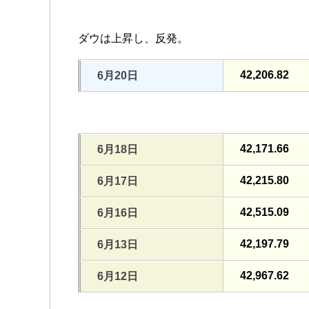
ダウは上昇し、反発。
42,206.82
6月20日
42,171.66
6月18日
42,215.80
6月17日
42,515.09
6月16日
42,197.79
6月13日
42,967.62
6月12日