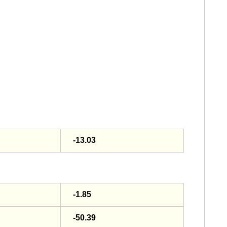
-13.03
-1.85
-50.39