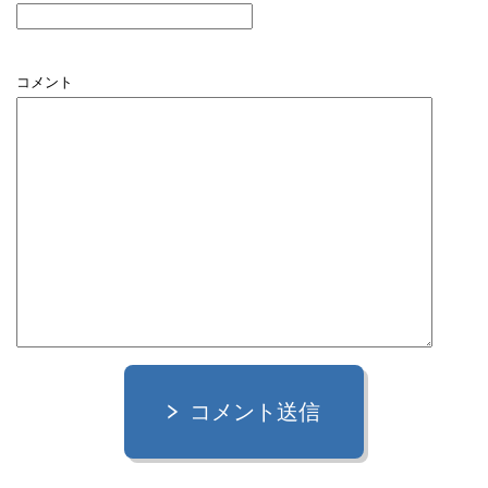
コメント
コメント送信