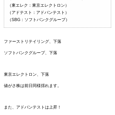
（東エレク：東京エレクトロン）
（アドテスト：アドバンテスト）
（SBG：ソフトバンクグループ）
ファーストリテイリング、下落
ソフトバンクグループ、下落
東京エレクトロン、下落
値がさ株は前日同様揺れます。
また、アドバンテストは上昇！