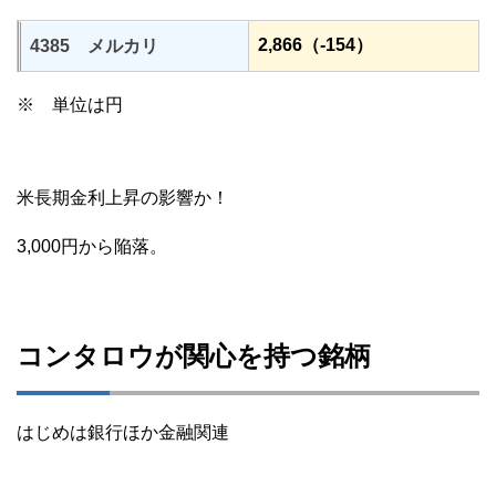
2,866（-154）
4385 メルカリ
※ 単位は円
米長期金利上昇の影響か！
3,000円から陥落。
コンタロウが関心を持つ銘柄
はじめは銀行ほか金融関連