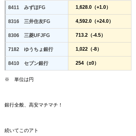
1,628.0（+1.0）
8411 みずほFG
4,592.0（+24.0）
8316 三井住友FG
713.2（-4.5）
8306 三菱UFJFG
1,022（-8）
7182 ゆうちょ銀行
254（±0）
8410 セブン銀行
※ 単位は円
銀行全般、高安マチマチ！
続いてこのアト