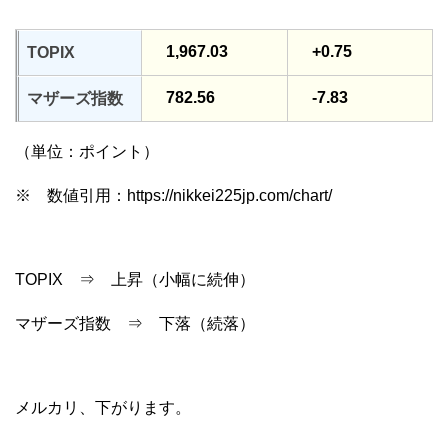
1,967.03
+0.75
TOPIX
782.56
-7.83
マザーズ指数
（単位：ポイント）
※ 数値引用：https://nikkei225jp.com/chart/
TOPIX ⇒ 上昇（小幅に続伸）
マザーズ指数 ⇒ 下落（続落）
メルカリ、下がります。