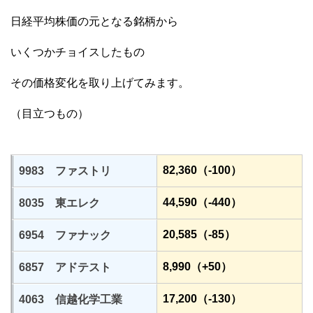
日経平均株価の元となる銘柄から
いくつかチョイスしたもの
その価格変化を取り上げてみます。
（目立つもの）
82,360（-100）
9983 ファストリ
44,590（-440）
8035 東エレク
20,585（-85）
6954 ファナック
8,990（+50）
6857 アドテスト
17,200（-130）
4063 信越化学工業