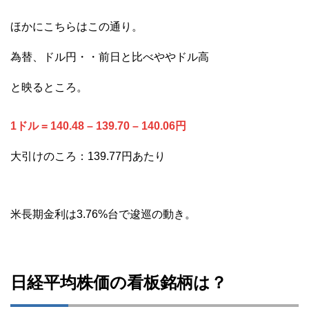
ほかにこちらはこの通り。
為替、ドル円・・前日と比べややドル高
と映るところ。
1ドル = 140.48 – 139.70 – 140.06円
大引けのころ：139.77円あたり
米長期金利は3.76%台で逡巡の動き。
日経平均株価の看板銘柄は？