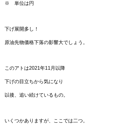
※ 単位は円
下げ展開多し！
原油先物価格下落の影響大でしょう。
このアトは2021年11月以降
下げの目立ちから気になり
以後、追い続けているもの。
いくつかありますが、ここでは二つ。