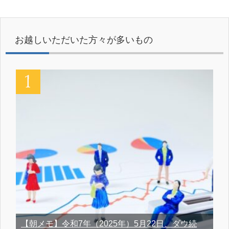
お越しいただいた方々が多いもの
【朝メモ】令和7年（2025年）5月22日、ダウ続