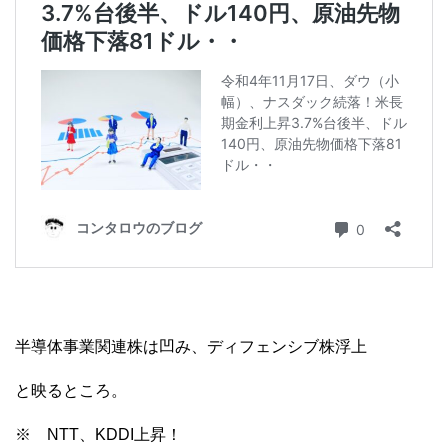
半導体事業関連株は凹み、ディフェンシブ株浮上
と映るところ。
※ NTT、KDDI上昇！