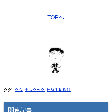
TOPへ
タグ :
ダウ
,
ナスダック
,
日経平均株価
関連記事