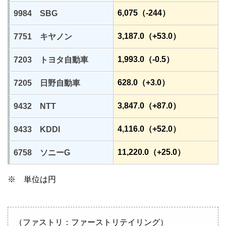
6,075（-244）
9984 SBG
3,187.0（+53.0）
7751 キヤノン
1,993.0（-0.5）
7203 トヨタ自動車
628.0（+3.0）
7205 日野自動車
3,847.0（+87.0）
9432 NTT
4,116.0（+52.0）
9433 KDDI
11,220.0（+25.0）
6758 ソニーG
※ 単位は円
（ファストリ：ファーストリテイリング）