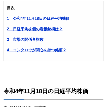
目次
1 令和4年11月18日の日経平均株価
2 日経平均株価の看板銘柄は？
3 市場の関係各指数
4 コンタロウが関心を持つ銘柄？
令和4年11月18日の日経平均株価