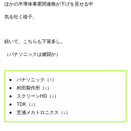
ほかの半導体事業関連株が下げを見せる中
気を吐く様子。
続いて、こちらも下落多し。
（パナソニックは健闘か）
● パナソニック（↑）
● 村田製作所（↓）
● スクリーンHD（↓）
● TDK（↓）
● 芝浦メカトロニクス（↓）