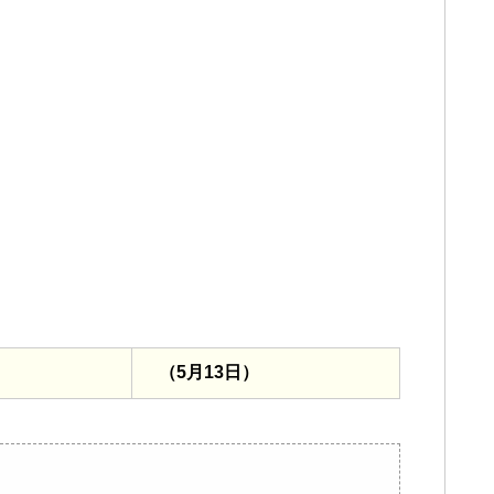
（5月13日）