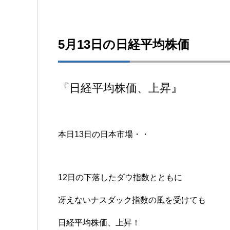
5月13日の日経平均株価
『日経平均株価、上昇』
本日13日の日本市場・・
12日の下落したダウ指数とともに
冴えないナスダック指数の風を受けても
日経平均株価、上昇！