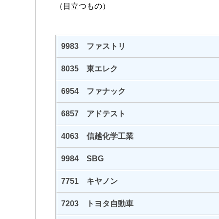
（目立つもの）
9983 ファストリ
8035 東エレク
6954 ファナック
6857 アドテスト
4063 信越化学工業
9984 SBG
7751 キヤノン
7203 トヨタ自動車