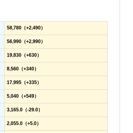
58,780（+2,490）
56,990（+2,990）
19,830（+630）
8,560（+340）
17,995（+335）
5,040（+549）
3,165.0（-29.0）
2,055.0（+5.0）