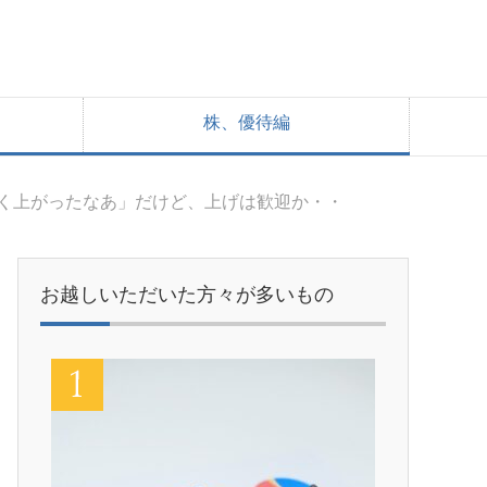
株、優待編
よく上がったなあ」だけど、上げは歓迎か・・
お越しいただいた方々が多いもの