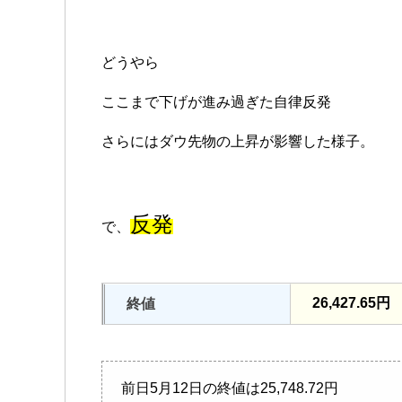
どうやら
ここまで下げが進み過ぎた自律反発
さらにはダウ先物の上昇が影響した様子。
反発
で、
26,427.65円
終値
前日5月12日の終値は25,748.72円