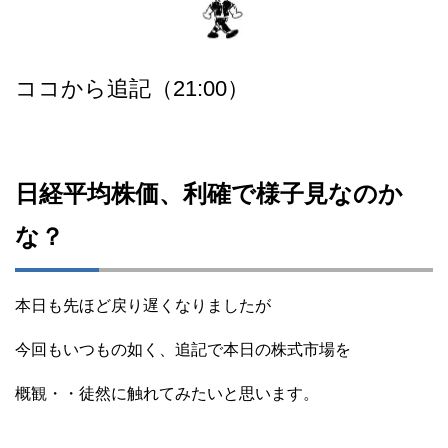
ココから追記（21:00）
日経平均株価、利確で様子見なのか
な？
本日も先ほど戻り遅くなりましたが
今回もいつもの如く、追記で本日の株式市場を
概観・・徒然に触れてみたいと思います。