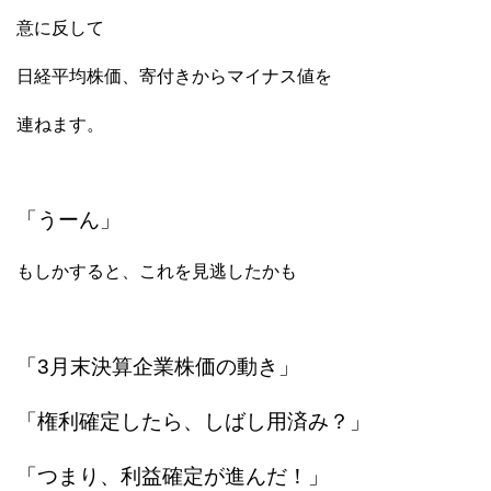
意に反して
日経平均株価、寄付きからマイナス値を
連ねます。
「うーん」
もしかすると、これを見逃したかも
「3月末決算企業株価の動き」
「権利確定したら、しばし用済み？」
「つまり、利益確定が進んだ！」