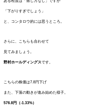
ある程度は「致し方なし」ですが
「下がりすぎでしょう」
と、コンタロウ的には思うところ。
さらに、こちらも合わせて
見てみましょう。
野村ホールディングス
です。
こちらの株価は7.8円下げ
また、下落の動きが進み始めた様子。
576.8円（-1.33%）