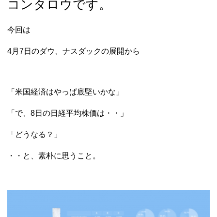
コンタロウです。
今回は
4月7日のダウ、ナスダックの展開から
「米国経済はやっぱ底堅いかな」
「で、8日の日経平均株価は・・」
「どうなる？」
・・と、素朴に思うこと。