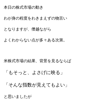
本日の株式市場の動き
わが身の程度をわきまえずの物言い
となりますが、僭越ながら
よくわからない点が多々ある次第。
米株式市場の結果、背景を見るならば
「もそっと、よさげに映る」
「そんな指数が見えてもよい」
と思いましたが