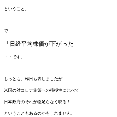
ということ。
で
「日経平均株価が下がった」
・・です。
もっとも、昨日も表しましたが
米国の対コロナ施策への積極性に比べて
日本政府のそれが物足らなく映る！
ということもあるのかもしれません。