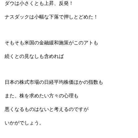
ダウは小さくとも上昇、反発！
ナスダックは小幅な下落で押しとどめた！
そもそも米国の金融緩和施策がこのアトも
続くとの見なしも含めれば
日本の株式市場の日経平均株価ほかの指数も
また、株を求めたい方々の心理も
悪くなるものはないと考えるのですが
いかがでしょう。