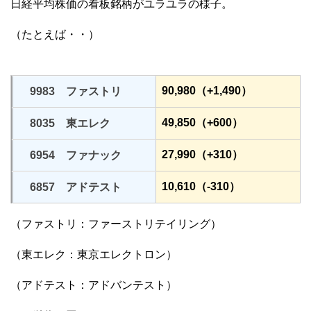
日経平均株価の看板銘柄がユラユラの様子。
（たとえば・・）
90,980（+1,490）
9983 ファストリ
49,850（+600）
8035 東エレク
27,990（+310）
6954 ファナック
10,610（-310）
6857 アドテスト
（ファストリ：ファーストリテイリング）
（東エレク：東京エレクトロン）
（アドテスト：アドバンテスト）