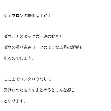
シェブロンの株価は上昇！
ダウ、ナスダックの一連の動きと
ダウの滑り込みセーフのような上昇の影響も
あるのでしょう。
ここまでコンタロウなりに
受け止めたものをまとめるとこんな感じ
となります。