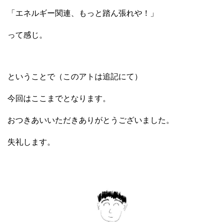
「エネルギー関連、もっと踏ん張れや！」
って感じ。
ということで（このアトは追記にて）
今回はここまでとなります。
おつきあいいただきありがとうございました。
失礼します。