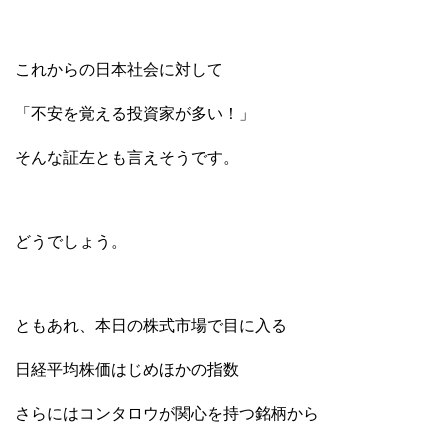
これからの日本社会に対して
「不安を覚える投資家が多い！」
そんな証左とも言えそうです。
どうでしょう。
ともあれ、本日の株式市場で目に入る
日経平均株価はじめほかの指数
さらにはコンタロウが関心を持つ銘柄から