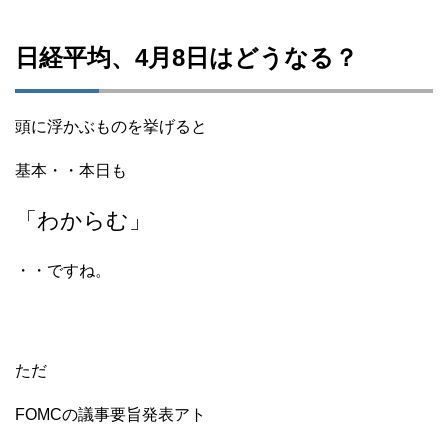
日経平均、4月8日はどうなる？
頭に浮かぶものを挙げると
基本・・本日も
「わからむ」
・・ですね。
ただ
FOMCの議事要旨発表アト