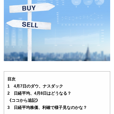
目次
1 4月7日のダウ、ナスダック
2 日経平均、4月8日はどうなる？
《ココから追記》
3 日経平均株価、利確で様子見なのかな？