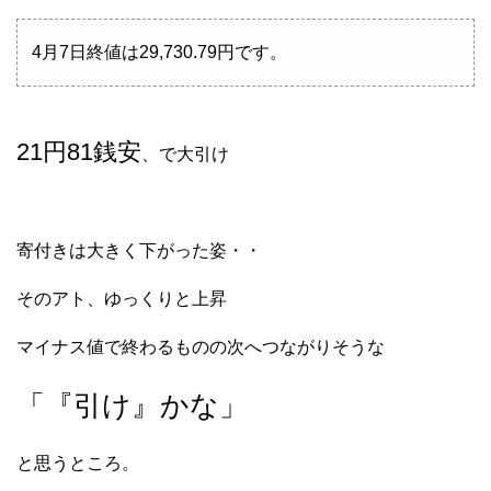
4月7日終値は29,730.79円です。
21円81銭安
、で大引け
寄付きは大きく下がった姿・・
そのアト、ゆっくりと上昇
マイナス値で終わるものの次へつながりそうな
「『引け』かな」
と思うところ。