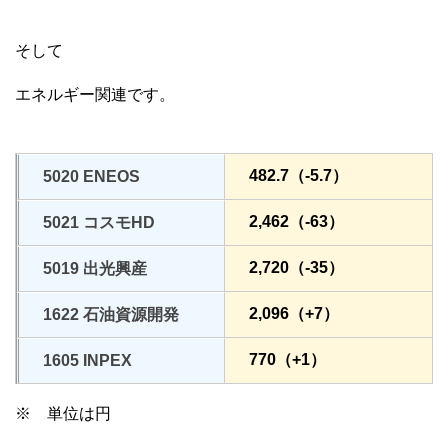
そして
エネルギー関連です。
482.7（-5.7）
5020 ENEOS
2,462（-63）
5021 コスモHD
2,720（-35）
5019 出光興産
2,096（+7）
1622 石油資源開発
770（+1）
1605 INPEX
※ 単位は円