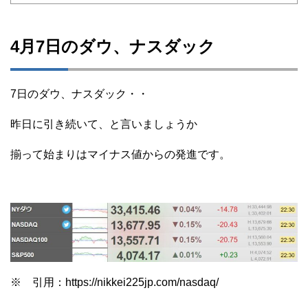
4月7日のダウ、ナスダック
7日のダウ、ナスダック・・
昨日に引き続いて、と言いましょうか
揃って始まりはマイナス値からの発進です。
※ 引用：https://nikkei225jp.com/nasdaq/