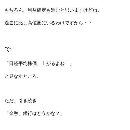
もちろん、利益確定も進むと思いますけどね。
過去に比し高値圏にいるわけですから・・
で
「日経平均株価、上がるよね！」
と見なすところ。
ただ、引き続き
「金融、銀行はどうかな？」