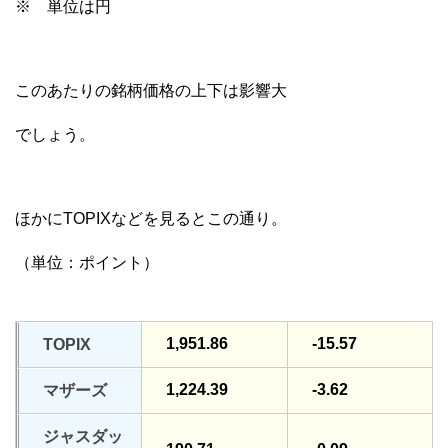
※ 単位は円
このあたりの銘柄価格の上下は影響大
でしょう。
ほかにTOPIXなどを見るとこの通り。
（単位：ポイント）
1,951.86
-15.57
TOPIX
1,224.39
-3.62
マザーズ
ジャスダッ