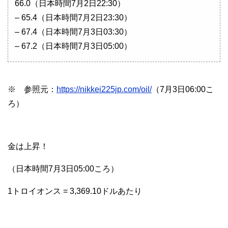
66.0（日本時間7月2日22:30）
– 65.4（日本時間7月2日23:30）
– 67.4（日本時間7月3日03:30）
– 67.2（日本時間7月3日05:00）
※ 参照元：
https://nikkei225jp.com/oil/
（7月3日06:00こ
ろ）
金は上昇！
（日本時間7月3日05:00ころ）
1トロイオンス = 3,369.10ドルあたり