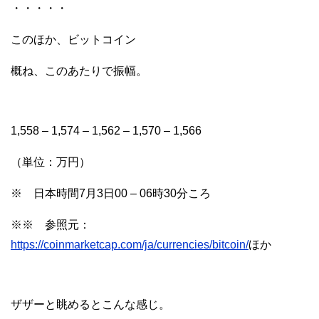
・・・・・
このほか、ビットコイン
概ね、このあたりで振幅。
1,558 – 1,574 – 1,562 – 1,570 – 1,566
（単位：万円）
※ 日本時間7月3日00 – 06時30分ころ
※※ 参照元：
https://coinmarketcap.com/ja/currencies/bitcoin/
ほか
ザザーと眺めるとこんな感じ。