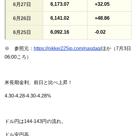
6,173.07
+32.05
6月27日
6,141.02
+48.86
6月26日
6,092.16
-0.02
6月25日
※ 参照元：
https://nikkei225jp.com/nasdaq/
ほか（7月3日
06:00ころ）
米長期金利、前日と比べ上昇！
4.30-4.28-4.30-4.28%
ドル円は144-143円の流れ。
ドル安円高。