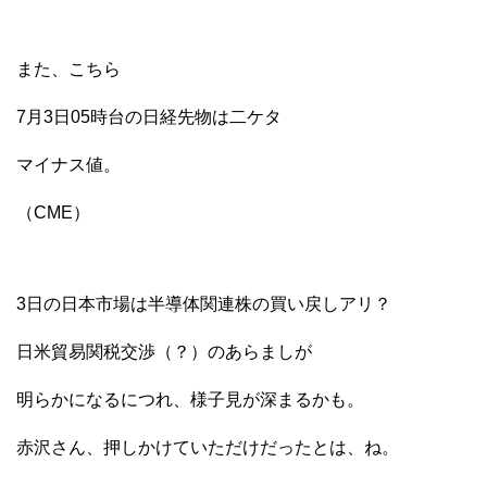
また、こちら
7月3日05時台の日経先物は二ケタ
マイナス値。
（CME）
3日の日本市場は半導体関連株の買い戻しアリ？
日米貿易関税交渉（？）のあらましが
明らかになるにつれ、様子見が深まるかも。
赤沢さん、押しかけていただけだったとは、ね。