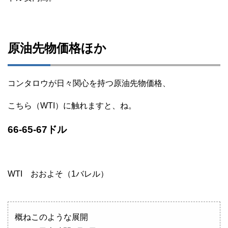
原油先物価格ほか
コンタロウが日々関心を持つ原油先物価格、
こちら（WTI）に触れますと、ね。
66-65-67ドル
WTI おおよそ（1バレル）
概ねこのような展開