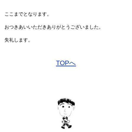
ここまでとなります。
おつきあいいただきありがとうございました。
失礼します。
TOPへ