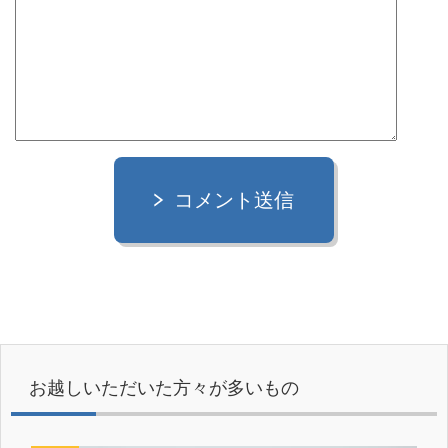
コメント送信
お越しいただいた方々が多いもの