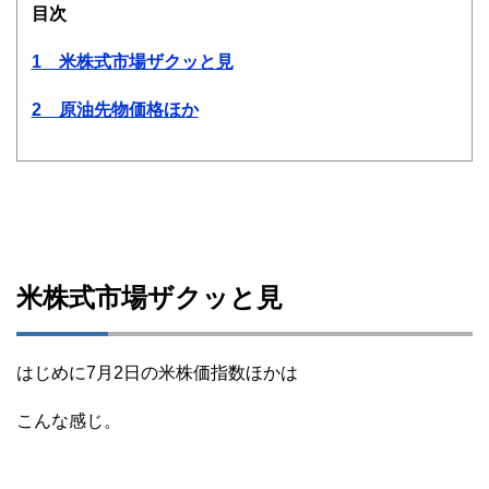
目次
1 米株式市場ザクッと見
2 原油先物価格ほか
米株式市場ザクッと見
はじめに7月2日の米株価指数ほかは
こんな感じ。