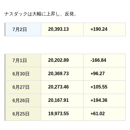
ナスダックは大幅に上昇し、反発。
20,393.13
+190.24
7月2日
20,202.89
-166.84
7月1日
20,369.73
+96.27
6月30日
20,273.46
+105.55
6月27日
20,167.91
+194.36
6月26日
19,973.55
+61.02
6月25日