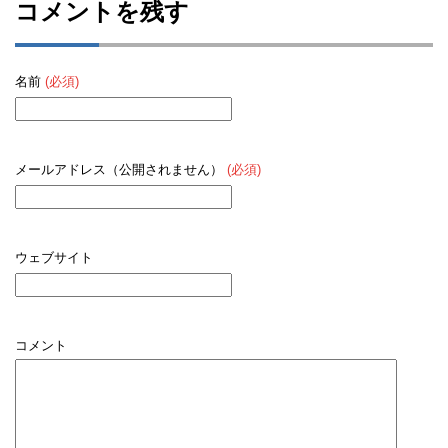
コメントを残す
名前
(必須)
メールアドレス（公開されません）
(必須)
ウェブサイト
コメント