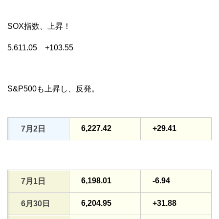
SOX指数、上昇！
5,611.05 +103.55
S&P500も上昇し、反発。
6,227.42
+29.41
7月2日
6,198.01
-6.94
7月1日
6,204.95
+31.88
6月30日