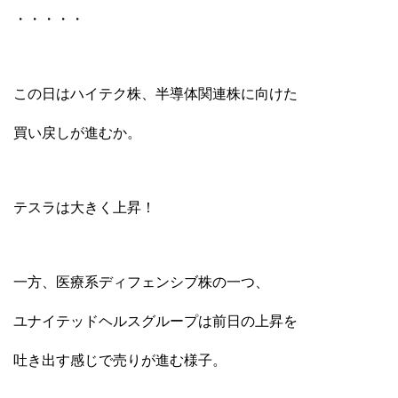
・・・・・
この日はハイテク株、半導体関連株に向けた
買い戻しが進むか。
テスラは大きく上昇！
一方、医療系ディフェンシブ株の一つ、
ユナイテッドヘルスグループは前日の上昇を
吐き出す感じで売りが進む様子。