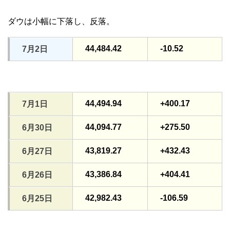
ダウは小幅に下落し、反落。
44,484.42
-10.52
7月2日
44,494.94
+400.17
7月1日
44,094.77
+275.50
6月30日
43,819.27
+432.43
6月27日
43,386.84
+404.41
6月26日
42,982.43
-106.59
6月25日