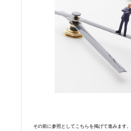
その前に参照としてこちらを掲げて進みます