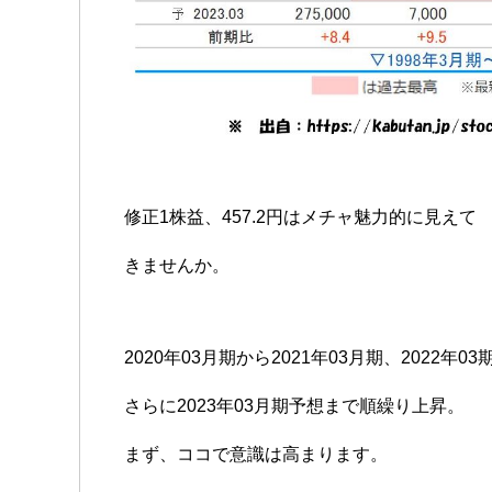
修正1株益、457.2円はメチャ魅力的に見えて
きませんか。
2020年03月期から2021年03月期、2022年03
さらに2023年03月期予想まで順繰り上昇。
まず、ココで意識は高まります。