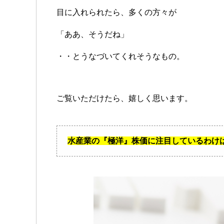
目に入れられたら、多くの方々が
「ああ、そうだね」
・・とうなづいてくれそうなもの。
ご覧いただけたら、嬉しく思います。
水産業の『極洋』株価に注目しているわけはコ