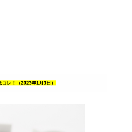
レ！（2023年1月3日）