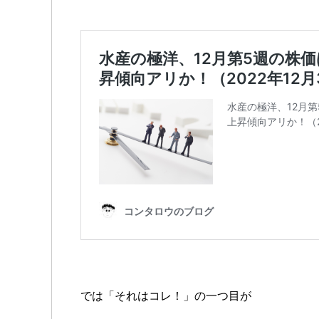
では「それはコレ！」の一つ目が