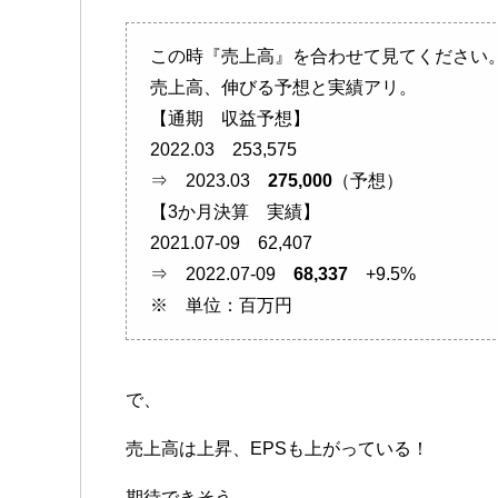
この時『売上高』を合わせて見てください
売上高、伸びる予想と実績アリ。
【通期 収益予想】
2022.03 253,575
⇒ 2023.03
275,000
（予想）
【3か月決算 実績】
2021.07-09 62,407
⇒ 2022.07-09
68,337
+9.5%
※ 単位：百万円
で、
売上高は上昇、EPSも上がっている！
期待できそう。