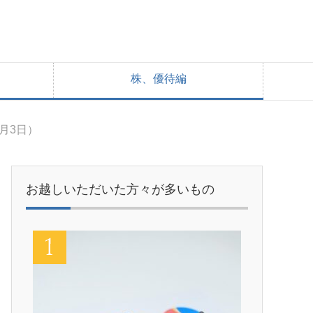
株、優待編
月3日）
お越しいただいた方々が多いもの