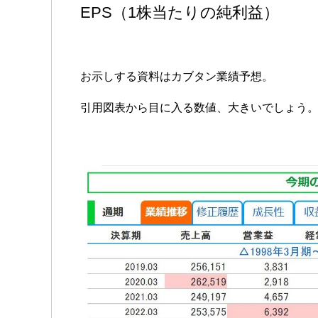
EPS（1株当たりの純利益）
お示しする資料はカブタン業績予想。
引用図表から目に入る数値、大きいでしょう