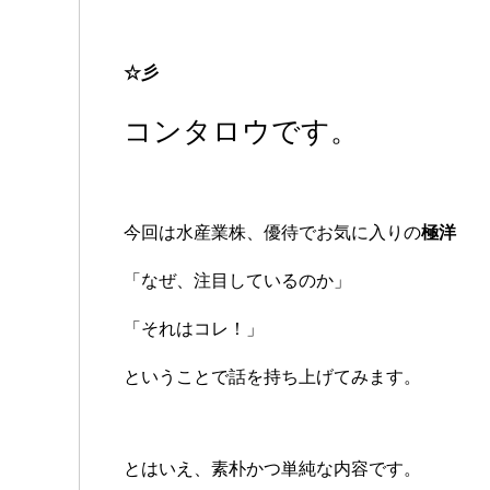
☆彡
コンタロウです。
今回は水産業株、優待でお気に入りの
極洋
「なぜ、注目しているのか」
「それはコレ！」
ということで話を持ち上げてみます。
とはいえ、素朴かつ単純な内容です。