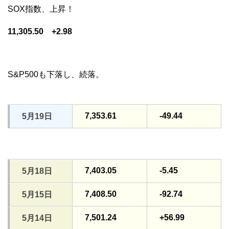
SOX指数、上昇！
11,305.50 +2.98
S&P500も下落し、続落。
7,353.61
-49.44
5月19日
7,403.05
-5.45
5月18日
7,408.50
-92.74
5月15日
7,501.24
+56.99
5月14日