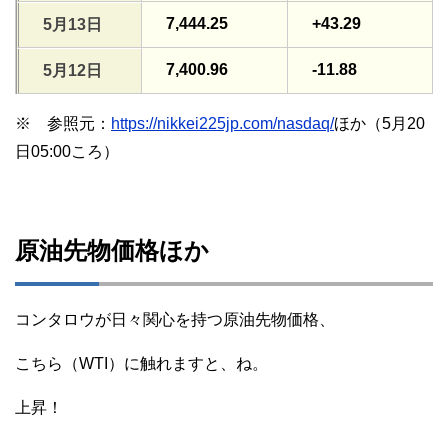
7,444.25
+43.29
5月13日
7,400.96
-11.88
5月12日
※ 参照元：
https://nikkei225jp.com/nasdaq/
ほか（5月20
日05:00ころ）
原油先物価格ほか
コンタロウが日々関心を持つ原油先物価格、
こちら（WTI）に触れますと、ね。
上昇！