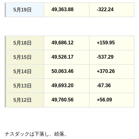
49,363.88
-322.24
5月19日
49,686.12
+159.95
5月18日
49,526.17
-537.29
5月15日
50,063.46
+370.26
5月14日
49,693.20
-67.36
5月13日
49,760.56
+56.09
5月12日
ナスダックは下落し、続落。