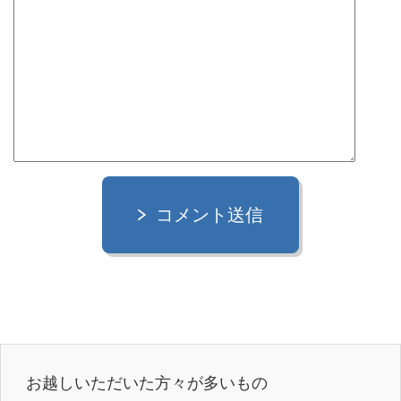
コメント送信
お越しいただいた方々が多いもの