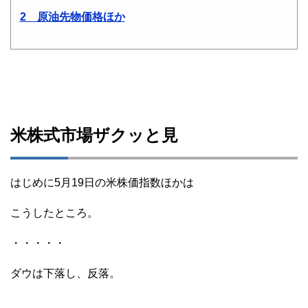
2 原油先物価格ほか
米株式市場ザクッと見
はじめに5月19日の米株価指数ほかは
こうしたところ。
・・・・・
ダウは下落し、反落。