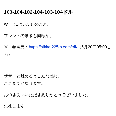
103-104-102-104-103-104ドル
WTI（1バレル）のこと。
ブレントの動きも同様か。
※ 参照元：
https://nikkei225jp.com/oil/
（5月20日05:00こ
ろ）
ザザーと眺めるとこんな感じ。
ここまでとなります。
おつきあいいただきありがとうございました。
失礼します。