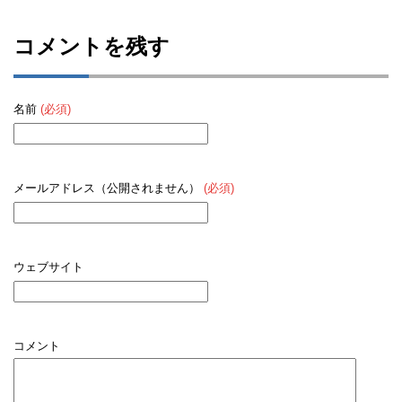
コメントを残す
名前
(必須)
メールアドレス（公開されません）
(必須)
ウェブサイト
コメント