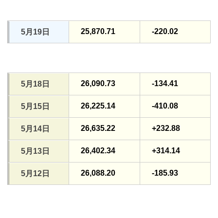
25,870.71
-220.02
5月19日
26,090.73
-134.41
5月18日
26,225.14
-410.08
5月15日
26,635.22
+232.88
5月14日
26,402.34
+314.14
5月13日
26,088.20
-185.93
5月12日