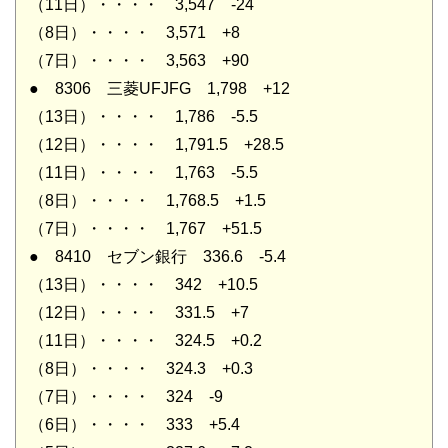
（11日）・・・・ 3,547 -24
（8日）・・・・ 3,571 +8
（7日）・・・・ 3,563 +90
● 8306 三菱UFJFG 1,798 +12
（13日）・・・・ 1,786 -5.5
（12日）・・・・ 1,791.5 +28.5
（11日）・・・・ 1,763 -5.5
（8日）・・・・ 1,768.5 +1.5
（7日）・・・・ 1,767 +51.5
● 8410 セブン銀行 336.6 -5.4
（13日）・・・・ 342 +10.5
（12日）・・・・ 331.5 +7
（11日）・・・・ 324.5 +0.2
（8日）・・・・ 324.3 +0.3
（7日）・・・・ 324 -9
（6日）・・・・ 333 +5.4