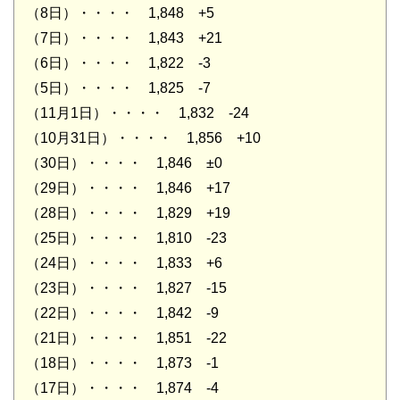
（8日）・・・・ 1,848 +5
（7日）・・・・ 1,843 +21
（6日）・・・・ 1,822 -3
（5日）・・・・ 1,825 -7
（11月1日）・・・・ 1,832 -24
（10月31日）・・・・ 1,856 +10
（30日）・・・・ 1,846 ±0
（29日）・・・・ 1,846 +17
（28日）・・・・ 1,829 +19
（25日）・・・・ 1,810 -23
（24日）・・・・ 1,833 +6
（23日）・・・・ 1,827 -15
（22日）・・・・ 1,842 -9
（21日）・・・・ 1,851 -22
（18日）・・・・ 1,873 -1
（17日）・・・・ 1,874 -4