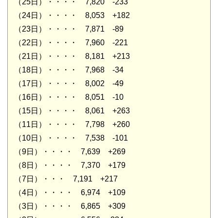
（25日）・・・・ 7,820 -233
（24日）・・・・ 8,053 +182
（23日）・・・・ 7,871 -89
（22日）・・・・ 7,960 -221
（21日）・・・・ 8,181 +213
（18日）・・・・ 7,968 -34
（17日）・・・・ 8,002 -49
（16日）・・・・ 8,051 -10
（15日）・・・・ 8,061 +263
（11日）・・・・ 7,798 +260
（10日）・・・・ 7,538 -101
（9日）・・・・ 7,639 +269
（8日）・・・・ 7,370 +179
（7日）・・・ 7,191 +217
（4日）・・・・ 6,974 +109
（3日）・・・・ 6,865 +309