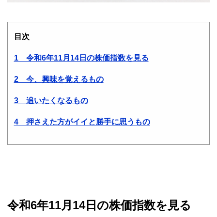
目次
1 令和6年11月14日の株価指数を見る
2 今、興味を覚えるもの
3 追いたくなるもの
4 押さえた方がイイと勝手に思うもの
令和6年11月14日の株価指数を見る