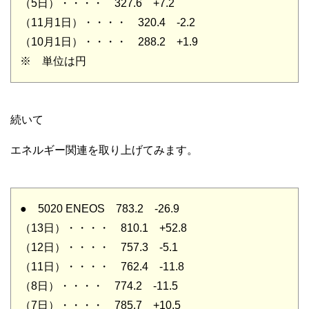
（5日）・・・・ 327.6 +7.2
（11月1日）・・・・ 320.4 -2.2
（10月1日）・・・・ 288.2 +1.9
※ 単位は円
続いて
エネルギー関連を取り上げてみます。
● 5020 ENEOS 783.2 -26.9
（13日）・・・・ 810.1 +52.8
（12日）・・・・ 757.3 -5.1
（11日）・・・・ 762.4 -11.8
（8日）・・・・ 774.2 -11.5
（7日）・・・・ 785.7 +10.5