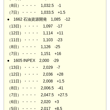
（8日）・・・・ 1,032.5 -1
（7日）・・・・ 1,033.5 +1.5
● 1662 石油資源開発 1,085 -12
（13日）・・・・ 1,097 -17
（12日）・・・・ 1,114 +11
（11日）・・・・ 1,103 -23
（8日）・・・・ 1,126 -25
（7日）・・・・ 1,151 +16
● 1605 INPEX 2,000 -29
（13日）・・・・ 2,029 -7
（12日）・・・・ 2,036 +28
（11日）・・・・ 2,008 +1.5
（8日）・・・・ 2,006.5 -41
（7日）・・・・ 2,047.5 +27.5
（6日）・・・・ 2,020 +3
（5日）・・・・ 2,017 +8.5