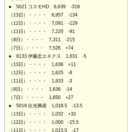
● 5021 コスモHD 6,639 -318
（13日）・・・・ 6,957 -134
（12日）・・・・ 7,091 -129
（11日）・・・・ 7,220 -91
（8日）・・・・ 7,311 -215
（7日）・・・・ 7,526 +74
● 8133 伊藤忠エネクス 1,631 -5
（13日）・・・・ 1,636 +11
（12日）・・・・ 1,625 -8
（11日）・・・・ 1,633 -3
（8日）・・・・ 1,636 -14
（7日）・・・・ 1,650 +27
● 5019 出光興産 1,018.5 -13.5
（13日）・・・・ 1,032 +32
（12日）・・・・ 1,000 -15.5
（11日）・・・・ 1,015.5 -17