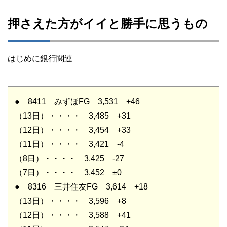
押さえた方がイイと勝手に思うもの
はじめに銀行関連
● 8411 みずほFG 3,531 +46
（13日）・・・・ 3,485 +31
（12日）・・・・ 3,454 +33
（11日）・・・・ 3,421 -4
（8日）・・・・ 3,425 -27
（7日）・・・・ 3,452 ±0
● 8316 三井住友FG 3,614 +18
（13日）・・・・ 3,596 +8
（12日）・・・・ 3,588 +41