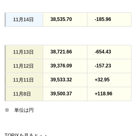
38,535.70
-185.96
11月14日
38,721.66
-654.43
11月13日
39,376.09
-157.23
11月12日
39,533.32
+32.95
11月11日
39,500.37
+118.96
11月8日
※ 単位は円
TOPIXを見ると・・