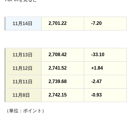
2,701.22
-7.20
11月14日
2,708.42
-33.10
11月13日
2,741.52
+1.84
11月12日
2,739.68
-2.47
11月11日
2,742.15
-0.93
11月8日
（単位：ポイント）