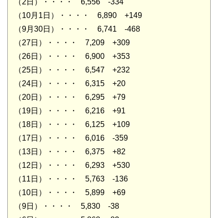
（2日）・・・・ 6,556 -334
（10月1日）・・・・ 6,890 +149
（9月30日）・・・・ 6,741 -468
（27日）・・・・ 7,209 +309
（26日）・・・・ 6,900 +353
（25日）・・・・ 6,547 +232
（24日）・・・・ 6,315 +20
（20日）・・・・ 6,295 +79
（19日）・・・・ 6,216 +91
（18日）・・・・ 6,125 +109
（17日）・・・・ 6,016 -359
（13日）・・・・ 6,375 +82
（12日）・・・・ 6,293 +530
（11日）・・・・ 5,763 -136
（10日）・・・・ 5,899 +69
（9日）・・・・ 5,830 -38