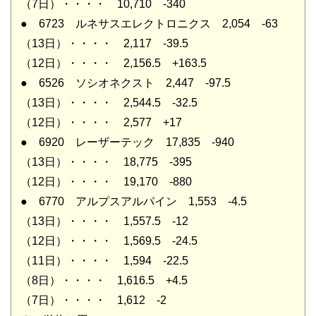
（7日）・・・・ 10,710 -340
● 6723 ルネサスエレクトロニクス 2,054 -63
（13日）・・・・ 2,117 -39.5
（12日）・・・・ 2,156.5 +163.5
● 6526 ソシオネクスト 2,447 -97.5
（13日）・・・・ 2,544.5 -32.5
（12日）・・・・ 2,577 +17
● 6920 レーザーテック 17,835 -940
（13日）・・・・ 18,775 -395
（12日）・・・・ 19,170 -880
● 6770 アルプスアルパイン 1,553 -4.5
（13日）・・・・ 1,557.5 -12
（12日）・・・・ 1,569.5 -24.5
（11日）・・・・ 1,594 -22.5
（8日）・・・・ 1,616.5 +4.5
（7日）・・・・ 1,612 -2