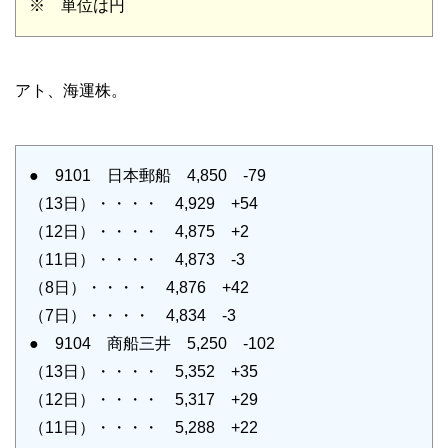
※ 単位は円
アト、海運株。
● 9101 日本郵船 4,850 -79
（13日）・・・・ 4,929 +54
（12日）・・・・ 4,875 +2
（11日）・・・・ 4,873 -3
（8日）・・・・ 4,876 +42
（7日）・・・・ 4,834 -3
● 9104 商船三井 5,250 -102
（13日）・・・・ 5,352 +35
（12日）・・・・ 5,317 +29
（11日）・・・・ 5,288 +22