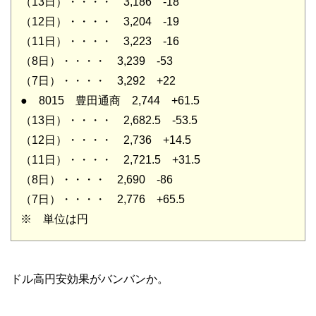
（13日）・・・・ 3,186 -18
（12日）・・・・ 3,204 -19
（11日）・・・・ 3,223 -16
（8日）・・・・ 3,239 -53
（7日）・・・・ 3,292 +22
● 8015 豊田通商 2,744 +61.5
（13日）・・・・ 2,682.5 -53.5
（12日）・・・・ 2,736 +14.5
（11日）・・・・ 2,721.5 +31.5
（8日）・・・・ 2,690 -86
（7日）・・・・ 2,776 +65.5
※ 単位は円
ドル高円安効果がバンバンか。