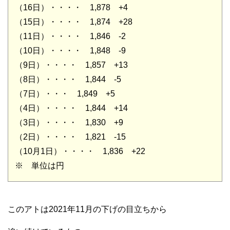
（16日）・・・・ 1,878 +4
（15日）・・・・ 1,874 +28
（11日）・・・・ 1,846 -2
（10日）・・・・ 1,848 -9
（9日）・・・・ 1,857 +13
（8日）・・・・ 1,844 -5
（7日）・・・ 1,849 +5
（4日）・・・・ 1,844 +14
（3日）・・・・ 1,830 +9
（2日）・・・・ 1,821 -15
（10月1日）・・・・ 1,836 +22
※ 単位は円
このアトは2021年11月の下げの目立ちから