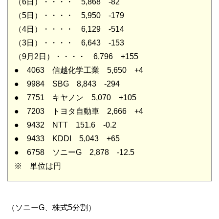
（6日）・・・・ 5,868 -82
（5日）・・・・ 5,950 -179
（4日）・・・・ 6,129 -514
（3日）・・・・ 6,643 -153
（9月2日）・・・・ 6,796 +155
● 4063 信越化学工業 5,650 +4
● 9984 SBG 8,843 -294
● 7751 キヤノン 5,070 +105
● 7203 トヨタ自動車 2,666 +4
● 9432 NTT 151.6 -0.2
● 9433 KDDI 5,043 +65
● 6758 ソニーG 2,878 -12.5
※ 単位は円
（ソニーG、株式5分割）