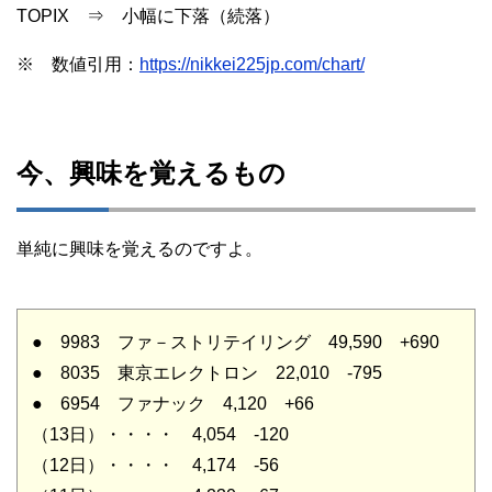
TOPIX ⇒ 小幅に下落（続落）
※ 数値引用：
https://nikkei225jp.com/chart/
今、興味を覚えるもの
単純に興味を覚えるのですよ。
● 9983 ファ－ストリテイリング 49,590 +690
● 8035 東京エレクトロン 22,010 -795
● 6954 ファナック 4,120 +66
（13日）・・・・ 4,054 -120
（12日）・・・・ 4,174 -56