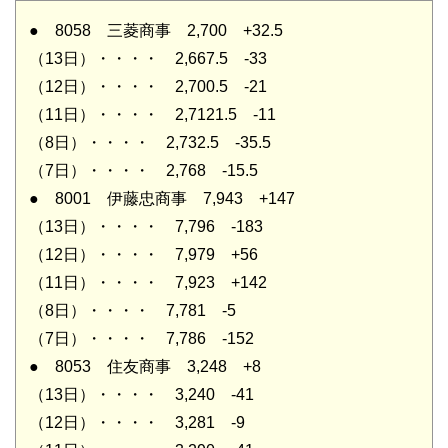
● 8058 三菱商事 2,700 +32.5
（13日）・・・・ 2,667.5 -33
（12日）・・・・ 2,700.5 -21
（11日）・・・・ 2,7121.5 -11
（8日）・・・・ 2,732.5 -35.5
（7日）・・・・ 2,768 -15.5
● 8001 伊藤忠商事 7,943 +147
（13日）・・・・ 7,796 -183
（12日）・・・・ 7,979 +56
（11日）・・・・ 7,923 +142
（8日）・・・・ 7,781 -5
（7日）・・・・ 7,786 -152
● 8053 住友商事 3,248 +8
（13日）・・・・ 3,240 -41
（12日）・・・・ 3,281 -9