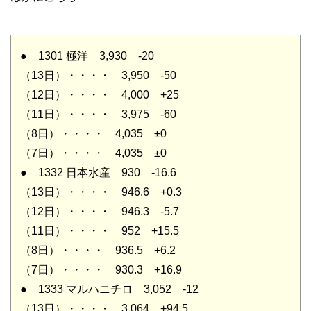
● 1301 極洋 3,930 -20
（13日）・・・・ 3,950 -50
（12日）・・・・ 4,000 +25
（11日）・・・・ 3,975 -60
（8日）・・・・ 4,035 ±0
（7日）・・・・ 4,035 ±0
● 1332 日本水産 930 -16.6
（13日）・・・・ 946.6 +0.3
（12日）・・・・ 946.3 -5.7
（11日）・・・・ 952 +15.5
（8日）・・・・ 936.5 +6.2
（7日）・・・・ 930.3 +16.9
● 1333 マルハニチロ 3,052 -12
（13日）・・・・ 3,064 +94.5