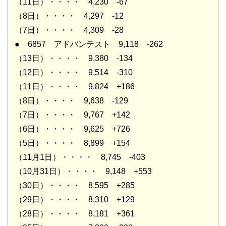
（11日）・・・・ 4,230 -67
（8日）・・・・ 4,297 -12
（7日）・・・・ 4,309 -28
● 6857 アドバンテスト 9,118 -262
（13日）・・・・ 9,380 -134
（12日）・・・・ 9,514 -310
（11日）・・・・ 9,824 +186
（8日）・・・・ 9,638 -129
（7日）・・・・ 9,767 +142
（6日）・・・・ 9,625 +726
（5日）・・・・ 8,899 +154
（11月1日）・・・・ 8,745 -403
（10月31日）・・・・ 9,148 +553
（30日）・・・・ 8,595 +285
（29日）・・・・ 8,310 +129
（28日）・・・・ 8,181 +361