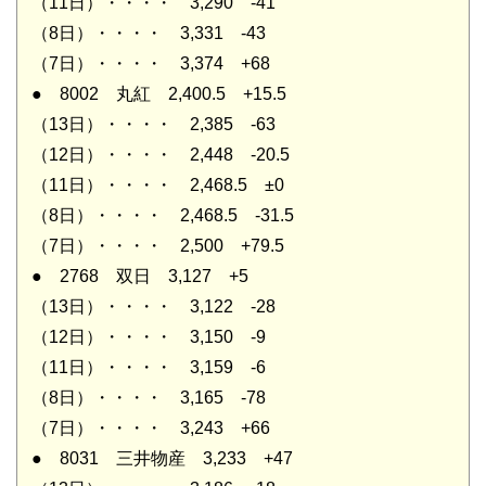
（11日）・・・・ 3,290 -41
（8日）・・・・ 3,331 -43
（7日）・・・・ 3,374 +68
● 8002 丸紅 2,400.5 +15.5
（13日）・・・・ 2,385 -63
（12日）・・・・ 2,448 -20.5
（11日）・・・・ 2,468.5 ±0
（8日）・・・・ 2,468.5 -31.5
（7日）・・・・ 2,500 +79.5
● 2768 双日 3,127 +5
（13日）・・・・ 3,122 -28
（12日）・・・・ 3,150 -9
（11日）・・・・ 3,159 -6
（8日）・・・・ 3,165 -78
（7日）・・・・ 3,243 +66
● 8031 三井物産 3,233 +47