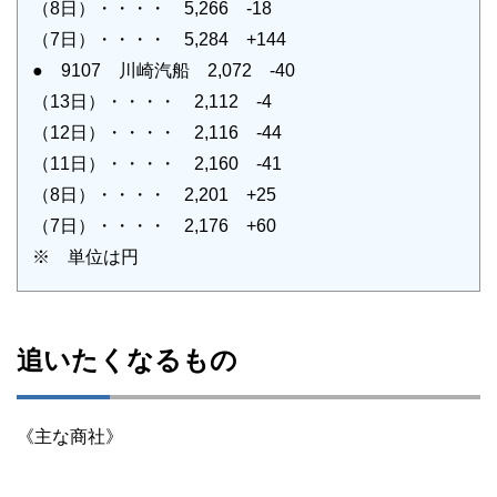
（8日）・・・・ 5,266 -18
（7日）・・・・ 5,284 +144
● 9107 川崎汽船 2,072 -40
（13日）・・・・ 2,112 -4
（12日）・・・・ 2,116 -44
（11日）・・・・ 2,160 -41
（8日）・・・・ 2,201 +25
（7日）・・・・ 2,176 +60
※ 単位は円
追いたくなるもの
《主な商社》