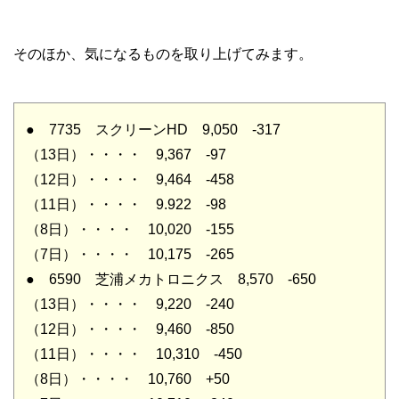
そのほか、気になるものを取り上げてみます。
● 7735 スクリーンHD 9,050 -317
（13日）・・・・ 9,367 -97
（12日）・・・・ 9,464 -458
（11日）・・・・ 9.922 -98
（8日）・・・・ 10,020 -155
（7日）・・・・ 10,175 -265
● 6590 芝浦メカトロニクス 8,570 -650
（13日）・・・・ 9,220 -240
（12日）・・・・ 9,460 -850
（11日）・・・・ 10,310 -450
（8日）・・・・ 10,760 +50