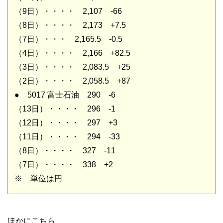
（9日）・・・・ 2,107 -66
（8日）・・・・ 2,173 +7.5
（7日）・・・ 2,165.5 -0.5
（4日）・・・・ 2,166 +82.5
（3日）・・・・ 2,083.5 +25
（2日）・・・・ 2,058.5 +87
● 5017 富士石油 290 -6
（13日）・・・・ 296 -1
（12日）・・・・ 297 +3
（11日）・・・・ 294 -33
（8日）・・・・ 327 -11
（7日）・・・・ 338 +2
※ 単位は円
ほかにこちら