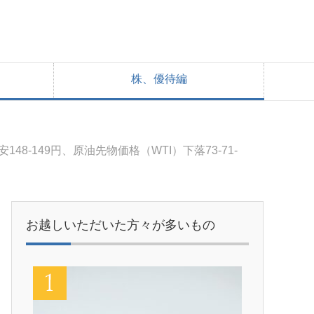
株、優待編
安148-149円、原油先物価格（WTI）下落73-71-
お越しいただいた方々が多いもの