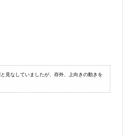
開と見なしていましたが、存外、上向きの動きを