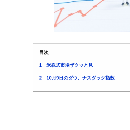
目次
1 米株式市場ザクッと見
2 10月9日のダウ、ナスダック指数