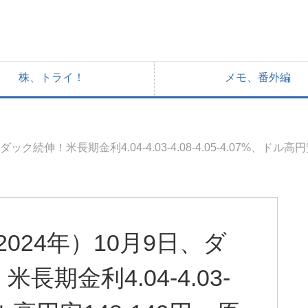
株、トライ！
メモ、番外編
伸！米長期金利4.04-4.03-4.08-4.05-4.07%、ドル高円
024年）10月9日、ダ
期金利4.04-4.03-