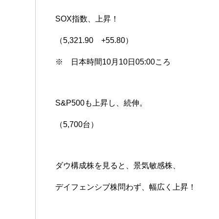
SOX指数、上昇！
（5,321.90 +55.80）
※ 日本時間10月10日05:00ころ
S&P500も上昇し、続伸。
（5,700台）
ダウ構成株を見ると、景気敏感株、
デイフェンシブ株問わず、幅広く上昇！