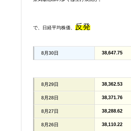
反発
で、日経平均株価、
38,647.75
8月30日
38,362.53
8月29日
38,371.76
8月28日
38,288.62
8月27日
38,110.22
8月26日