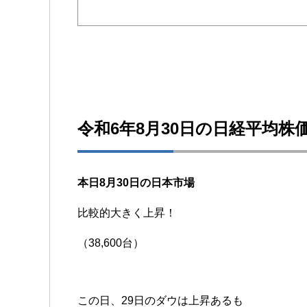
令和6年8月30日の日経平均株
本日8月30日の日本市場
比較的大きく上昇！
（38,600台）
この日、29日のダウは上昇あるも