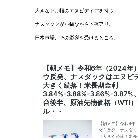
大きな下げ幅のエヌビディアを持つ
ナスダックが小幅ながら下落アリ。
日本市場、その影響を受けるところ。