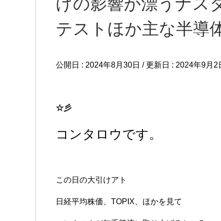
げの影響が漂うナス
テストほか主な半導
公開日 :
2024年8月30日
/ 更新日 :
2024年9月2
☆彡
コンタロウです。
この日の大引けアト
日経平均株価、TOPIX、ほかを見て