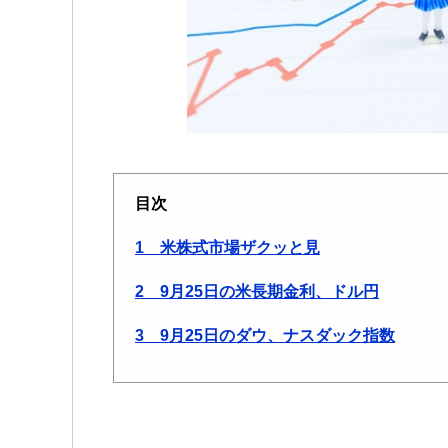
目次
1 米株式市場ザクッと見
2 9月25日の米長期金利、ドル円
3 9月25日のダウ、ナスダック指数