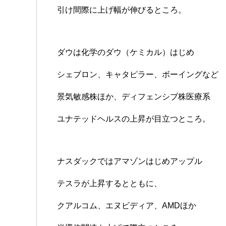
引け間際に上げ幅が伸びるところ。
ダウは化学のダウ（ケミカル）はじめ
シェブロン、キャタピラー、ボーイングなど
景気敏感株ほか、ディフェンシブ株医療系
ユナテッドヘルスの上昇が目立つところ。
ナスダックではアマゾンはじめアップル
テスラが上昇するとともに、
クアルコム、エヌビディア、AMDほか