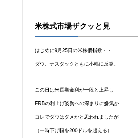
米株式市場ザクッと見
はじめに9月25日の米株価指数・・
ダウ、ナスダックともに小幅に反発。
この日は米長期金利が一段と上昇し
FRBの利上げ姿勢への深まりに嫌気か
コレでダウはダメかと思われましたが
（一時下げ幅を200ドルを超える）