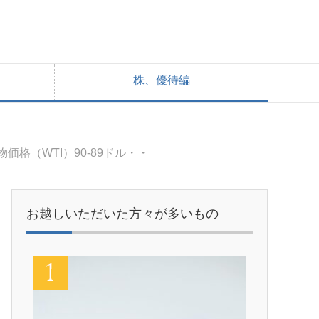
株、優待編
格（WTI）90-89ドル・・
お越しいただいた方々が多いもの