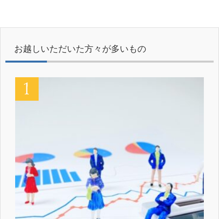
お越しいただいた方々が多いもの