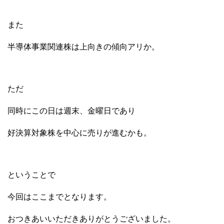
また
半導体事業関連株は上向きの傾向アリか。
ただ
同時にこの日は週末、金曜日であり
好決算対象株を中心に売りが進むかも。
ということで
今回はここまでとなります。
おつきあいいただきありがとうございました。