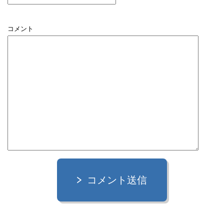
コメント
コメント送信