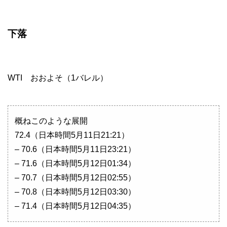
下落
WTI おおよそ（1バレル）
概ねこのような展開
72.4（日本時間5月11日21:21）
– 70.6（日本時間5月11日23:21）
– 71.6（日本時間5月12日01:34）
– 70.7（日本時間5月12日02:55）
– 70.8（日本時間5月12日03:30）
– 71.4（日本時間5月12日04:35）