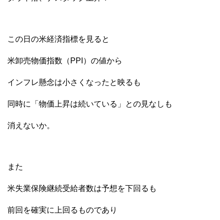
この日の米経済指標を見ると
米卸売物価指数（PPI）の値から
インフレ懸念は小さくなったと映るも
同時に「物価上昇は続いている」との見なしも
消えないか。
また
米失業保険継続受給者数は予想を下回るも
前回を確実に上回るものであり