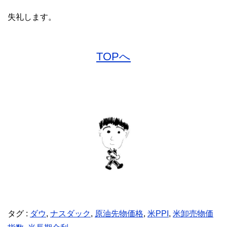
失礼します。
TOPへ
タグ :
ダウ
,
ナスダック
,
原油先物価格
,
米PPI
,
米卸売物価