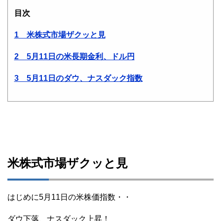
目次
1 米株式市場ザクッと見
2 5月11日の米長期金利、ドル円
3 5月11日のダウ、ナスダック指数
米株式市場ザクッと見
はじめに5月11日の米株価指数・・
ダウ下落、ナスダック上昇！