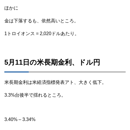
ほかに
金は下落するも、依然高いところ。
1トロイオンス = 2,020ドルあたり。
5月11日の米長期金利、ドル円
米長期金利は米経済指標発表アト、大きく低下。
3.3%台後半で揺れるところ。
3.40% – 3.34%