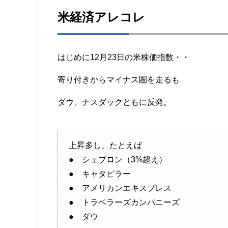
米経済アレコレ
はじめに12月23日の米株価指数・・
寄り付きからマイナス圏を走るも
ダウ、ナスダックともに反発。
上昇多し、たとえば
● シェブロン（3%超え）
● キャタピラー
● アメリカンエキスプレス
● トラベラーズカンパニーズ
● ダウ