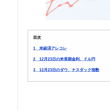
目次
1 米経済アレコレ
2 12月23日の米長期金利、ドル円
3 12月23日のダウ、ナスダック指数