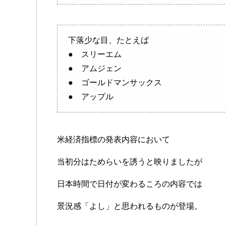
下落少な目、たとえば
● スリーエム
● アムジェン
● ゴールドマンサックス
● アップル
米経済指標の発表内容において
当初分はためらいを誘うと映りましたが
日本時間で日付が変わるころの内容では
景況感「よし」と思われるものが登場。