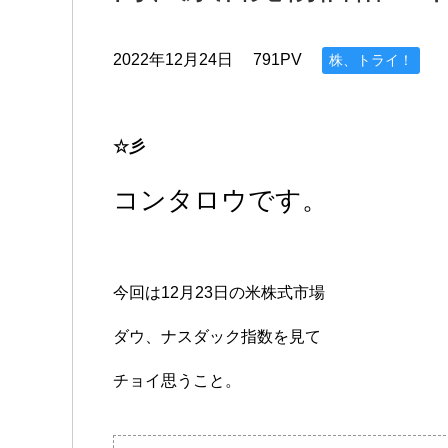
2022年12月24日
791PV
株、トライ！
☆彡
コンタロウです。
今回は12月23日の米株式市場
ダウ、ナスダック指数を見て
チョイ思うこと。