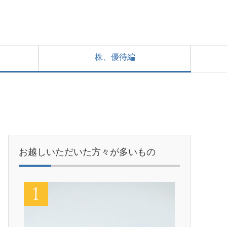
株、優待編
・
お越しいただいた方々が多いもの