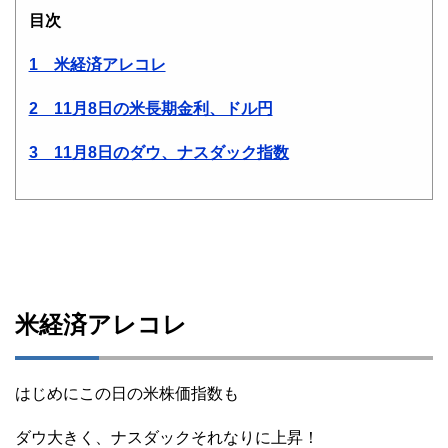
目次
1 米経済アレコレ
2 11月8日の米長期金利、ドル円
3 11月8日のダウ、ナスダック指数
米経済アレコレ
はじめにこの日の米株価指数も
ダウ大きく、ナスダックそれなりに上昇！