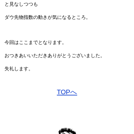
と見なしつつも
ダウ先物指数の動きが気になるところ。
今回はここまでとなります。
おつきあいいただきありがとうございました。
失礼します。
TOPへ