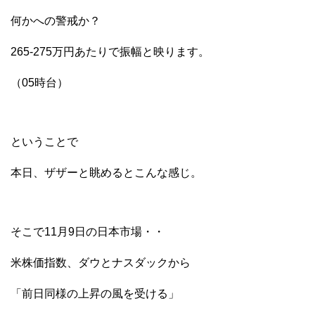
何かへの警戒か？
265-275万円あたりで振幅と映ります。
（05時台）
ということで
本日、ザザーと眺めるとこんな感じ。
そこで11月9日の日本市場・・
米株価指数、ダウとナスダックから
「前日同様の上昇の風を受ける」