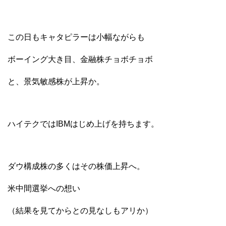
この日もキャタピラーは小幅ながらも
ボーイング大き目、金融株チョボチョボ
と、景気敏感株が上昇か。
ハイテクではIBMはじめ上げを持ちます。
ダウ構成株の多くはその株価上昇へ。
米中間選挙への想い
（結果を見てからとの見なしもアリか）