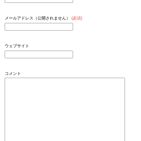
メールアドレス（公開されません）
(必須)
ウェブサイト
コメント