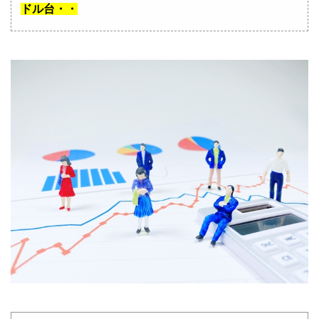
ドル台・・