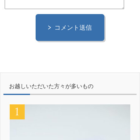
コメント送信
お越しいただいた方々が多いもの