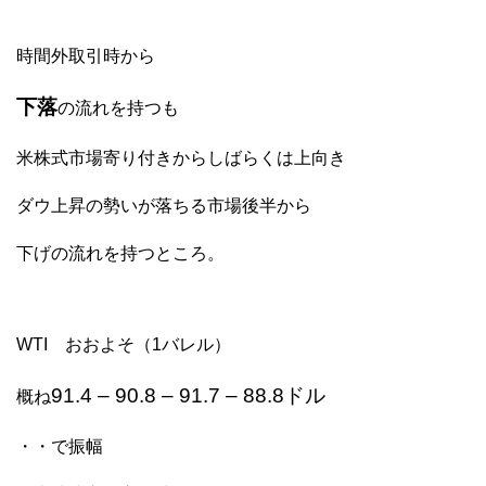
時間外取引時から
下落
の流れを持つも
米株式市場寄り付きからしばらくは上向き
ダウ上昇の勢いが落ちる市場後半から
下げの流れを持つところ。
WTI おおよそ（1バレル）
91.4 – 90.8 – 91.7 – 88.8ドル
概ね
・・で振幅