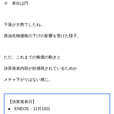
※ 単位は円
下落が大勢でしたね。
原油先物価格の下げの影響を受けた様子。
ただ、これまでの株価の動きと
決算発表内容が好感視されているためか
メチャ下がりはない感じ。
【決算発表日】
● ENEOS：11月10日