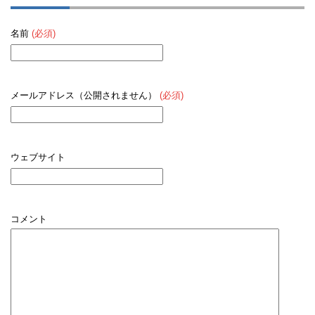
名前
(必須)
メールアドレス（公開されません）
(必須)
ウェブサイト
コメント