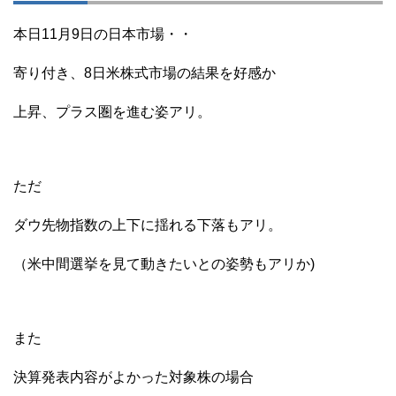
本日11月9日の日本市場・・
寄り付き、8日米株式市場の結果を好感か
上昇、プラス圏を進む姿アリ。
ただ
ダウ先物指数の上下に揺れる下落もアリ。
（米中間選挙を見て動きたいとの姿勢もアリか)
また
決算発表内容がよかった対象株の場合