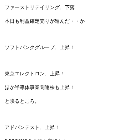
ファーストリテイリング、下落
本日も利益確定売りが進んだ・・か
ソフトバンクグループ、上昇！
東京エレクトロン、上昇！
ほか半導体事業関連株も上昇！
と映るところ。
アドバンテスト、上昇！