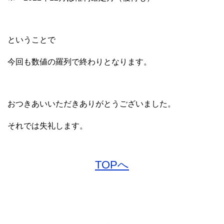
ということで
今回も数値の羅列で終わりとなります。
おつきあいいただきありがとうございました。
それでは失礼します。
TOPへ