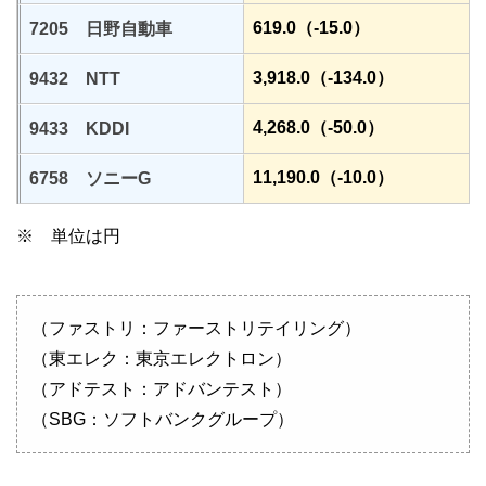
619.0（-15.0）
7205 日野自動車
3,918.0（-134.0）
9432 NTT
4,268.0（-50.0）
9433 KDDI
11,190.0（-10.0）
6758 ソニーG
※ 単位は円
（ファストリ：ファーストリテイリング）
（東エレク：東京エレクトロン）
（アドテスト：アドバンテスト）
（SBG：ソフトバンクグループ）