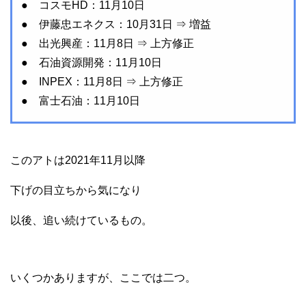
● コスモHD：11月10日
● 伊藤忠エネクス：10月31日 ⇒ 増益
● 出光興産：11月8日 ⇒ 上方修正
● 石油資源開発：11月10日
● INPEX：11月8日 ⇒ 上方修正
● 富士石油：11月10日
このアトは2021年11月以降
下げの目立ちから気になり
以後、追い続けているもの。
いくつかありますが、ここでは二つ。