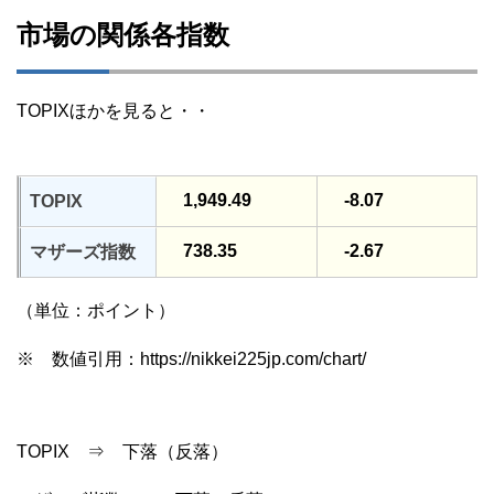
市場の関係各指数
TOPIXほかを見ると・・
1,949.49
-8.07
TOPIX
738.35
-2.67
マザーズ指数
（単位：ポイント）
※ 数値引用：https://nikkei225jp.com/chart/
TOPIX ⇒ 下落（反落）