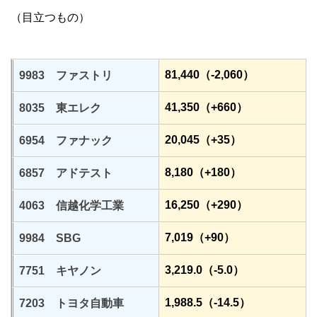
（目立つもの）
81,440（-2,060）
9983 ファストリ
41,350（+660）
8035 東エレク
20,045（+35）
6954 ファナック
8,180（+180）
6857 アドテスト
16,250（+290）
4063 信越化学工業
7,019（+90）
9984 SBG
3,219.0（-5.0）
7751 キヤノン
1,988.5（-14.5）
7203 トヨタ自動車