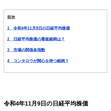
目次
1 令和4年11月9日の日経平均株価
2 日経平均株価の看板銘柄は？
3 市場の関係各指数
4 コンタロウが関心を持つ銘柄？
令和4年11月9日の日経平均株価