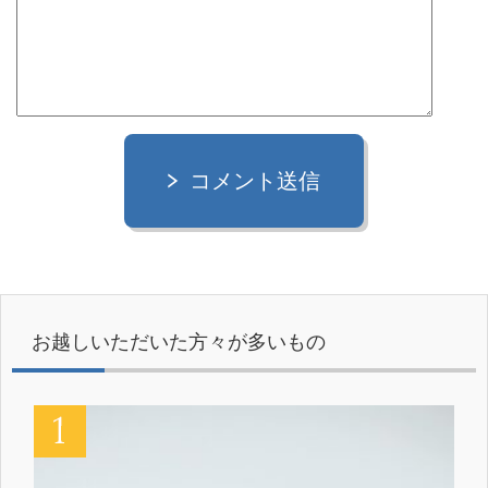
コメント送信
お越しいただいた方々が多いもの