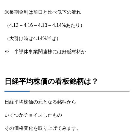
米長期金利は前日と比べ低下の流れ
（4.13 – 4.16 – 4.13 – 4.14%あたり）
（大引け時は4.14%半ば）
※ 半導体事業関連株には好感材料か
日経平均株価の看板銘柄は？
日経平均株価の元となる銘柄から
いくつかチョイスしたもの
その価格変化を取り上げてみます。