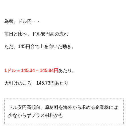
為替、ドル円・・
前日と比べ、ドル安円高の流れ
ただ、145円台で上を向いた動き。
1ドル = 145.34 – 145.84円
あたり。
大引けのころ：145.73円あたり
ドル安円高傾向、原材料を海外から求める企業株には
少なからずプラス材料かも