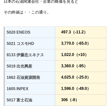
日本の石油関連会社・企業の株価を見ると
その終値は・・この通り。
497.3（-11.2）
5020 ENEOS
3,770.0（-65.0）
5021 コスモHD
1,022.0（+10）
8133 伊藤忠エネクス
3,360.0（-95）
5019 出光興産
4,025.0（-25.0）
1662 石油資源開発
1,596.0（-49.0）
1605 INPEX
306（-9）
5017 富士石油