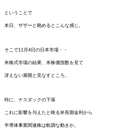
ということで
本日、ザザーと眺めるとこんな感じ。
そこで11月4日の日本市場・・
米株式市場の結果、米株価指数を見て
冴えない展開と見なすところ。
特に、ナスダックの下落
これに影響を与えたと映る米長期金利から
半導体事業関連株は軟調な動きか。