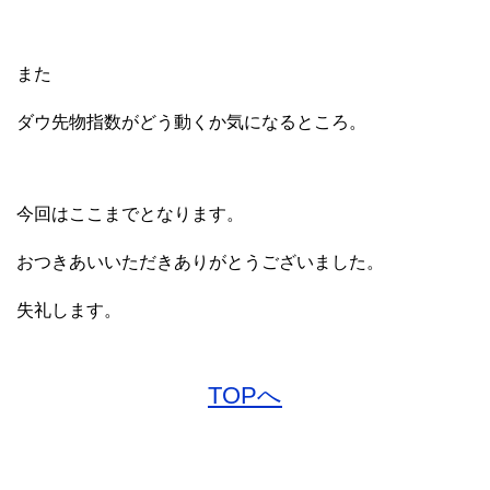
また
ダウ先物指数がどう動くか気になるところ。
今回はここまでとなります。
おつきあいいただきありがとうございました。
失礼します。
TOPへ