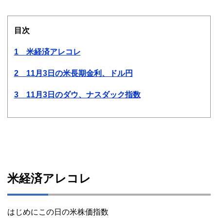
目次
1 米経済アレコレ
2 11月3日の米長期金利、ドル円
3 11月3日のダウ、ナスダック指数
米経済アレコレ
はじめにこの日の米株価指数