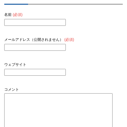
名前
(必須)
メールアドレス（公開されません）
(必須)
ウェブサイト
コメント