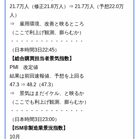
21.7万人（修正21.8万人）⇒ 21.7万人（予想22.0万
人）
⇒ 雇用環境、改善と映るところ
（ここで利上げ観測、膨らむか）
・・・・・・・・・・・・・・・
（日本時間3日22:45）
【総合購買担当者景気指数】
PMI 改定値
結果は前回速報値、予想を上回る
47.3 ⇒ 48.2（47.3）
⇒ 景気はまだイケル、と映るか
（ここでも利上げ観測、膨らむか）
・・・・・・・・・・・・・・・
（日本時間3日23:00）
【ISM非製造業景況指数】
10月