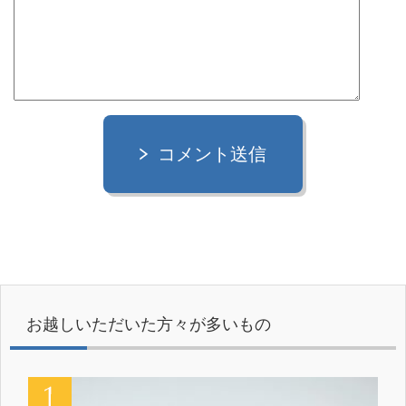
コメント送信
お越しいただいた方々が多いもの