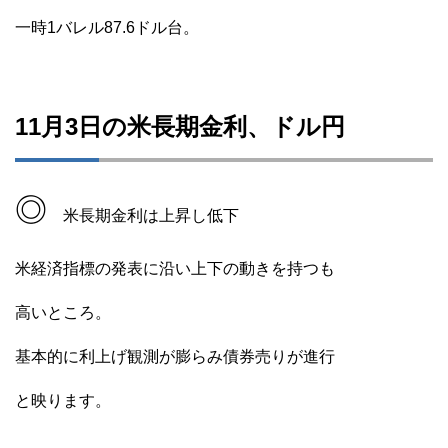
一時1バレル87.6ドル台。
11月3日の米長期金利、ドル円
◎
米長期金利は上昇し低下
米経済指標の発表に沿い上下の動きを持つも
高いところ。
基本的に利上げ観測が膨らみ債券売りが進行
と映ります。