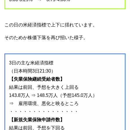
この日の米経済指標で上下に揺れています。
そのためか株価下落を再び招いた様子。
3日の主な米経済指標
（日本時間3日21:30）
【失業保険継続受給者数】
結果は前回、予想を大きく上回る
143.8万人 ⇒ 148.5万人（予想145.0万人）
⇒ 雇用環境、悪化と映るところ
・・・・・・・・・・・・・・・
【新規失業保険申請件数】
結果は前回、予想を下回る