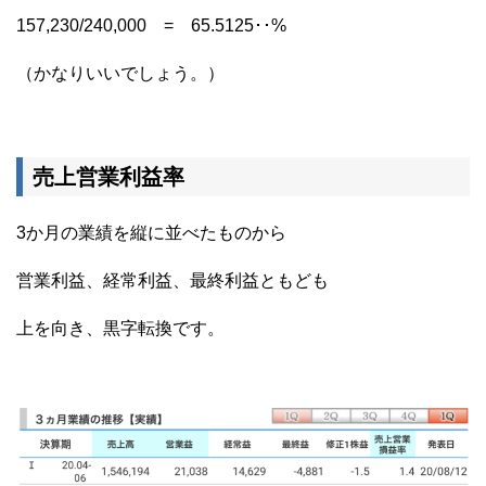
157,230/240,000 = 65.5125･･%
（かなりいいでしょう。）
売上営業利益率
3か月の業績を縦に並べたものから
営業利益、経常利益、最終利益ともども
上を向き、黒字転換です。