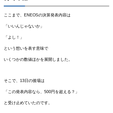
ここまで、ENEOSの決算発表内容は
「いいんじゃないか」
「よし！」
という想いを表す意味で
いくつかの数値ほかを展開しました。
そこで、13日の後場は
「この発表内容なら、500円を超える？」
と受け止めていたのです。