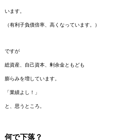
います。
（有利子負債倍率、高くなっています。）
ですが
総資産、自己資本、剰余金ともども
膨らみを増しています。
「業績よし！」
と、思うところ。
何で下落？