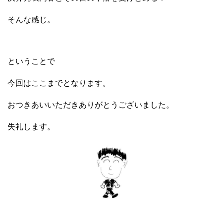
そんな感じ。
ということで
今回はここまでとなります。
おつきあいいただきありがとうございました。
失礼します。