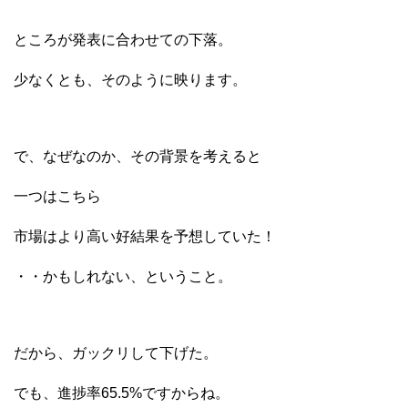
ところが発表に合わせての下落。
少なくとも、そのように映ります。
で、なぜなのか、その背景を考えると
一つはこちら
市場はより高い好結果を予想していた！
・・かもしれない、ということ。
だから、ガックリして下げた。
でも、進捗率65.5%ですからね。