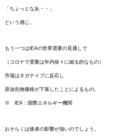
「ちょっとなあ・・」
という感じ。
もう一つはIEAの世界需要の見通しで
（コロナで需要は年内徐々に細る的なもの）
市場はネガテイブに反応し
原油先物価格が下落したことによるもの。
※ IEA：国際エネルギー機関
おそらくは後者の影響が強いのでしょう。