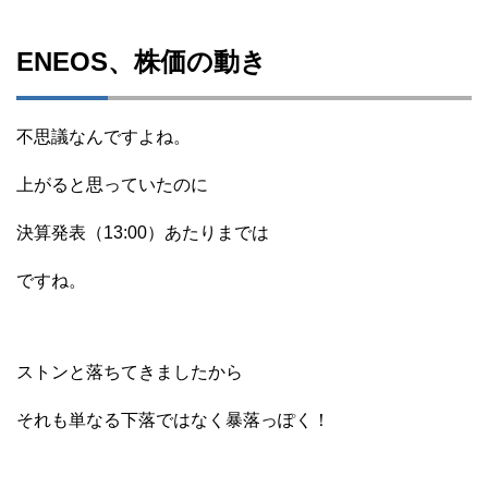
ENEOS、株価の動き
不思議なんですよね。
上がると思っていたのに
決算発表（13:00）あたりまでは
ですね。
ストンと落ちてきましたから
それも単なる下落ではなく暴落っぽく！