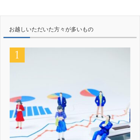
お越しいただいた方々が多いもの