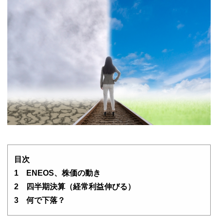
目次
1 ENEOS、株価の動き
2 四半期決算（経常利益伸びる）
3 何で下落？