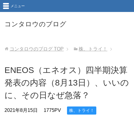
メニュー
コンタロウのブログ
コンタロウのブログ
TOP
株、トライ！
ENEOS（エネオス）四半期決算
発表の内容（8月13日）、いいの
に、その日なぜ急落？
2021年8月15日
1775PV
株、トライ！