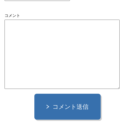
コメント
コメント送信