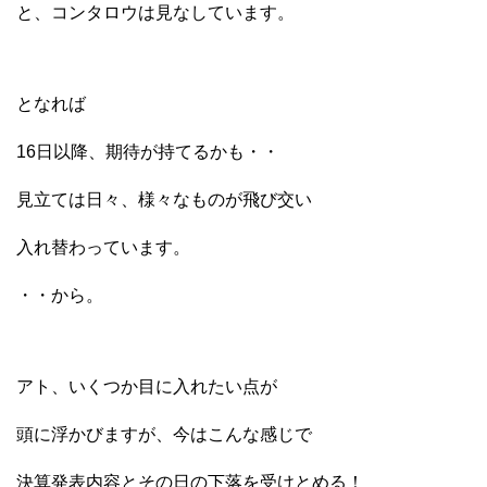
と、コンタロウは見なしています。
となれば
16日以降、期待が持てるかも・・
見立ては日々、様々なものが飛び交い
入れ替わっています。
・・から。
アト、いくつか目に入れたい点が
頭に浮かびますが、今はこんな感じで
決算発表内容とその日の下落を受けとめる！