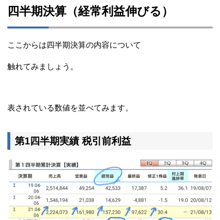
四半期決算（経常利益伸びる）
ここからは四半期決算の内容について
触れてみましょう。
表されている数値を並べてみます。
第1四半期実績 税引前利益