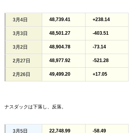
48,739.41
+238.14
3月4日
48,501.27
-403.51
3月3日
48,904.78
-73.14
3月2日
48,977.92
-521.28
2月27日
49,499.20
+17.05
2月26日
ナスダックは下落し、反落。
22,748.99
-58.49
3月5日