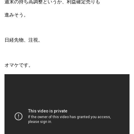
週末の持ち高調整というか、利益確定売りも
進みそう。
日経先物、注視。
オマケです。