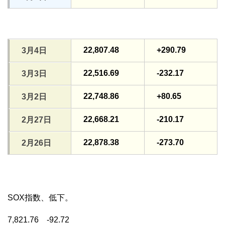
22,807.48
+290.79
3月4日
22,516.69
-232.17
3月3日
22,748.86
+80.65
3月2日
22,668.21
-210.17
2月27日
22,878.38
-273.70
2月26日
SOX指数、低下。
7,821.76 -92.72