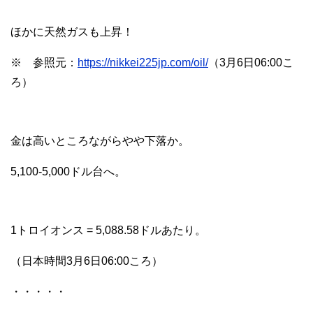
ほかに天然ガスも上昇！
※ 参照元：
https://nikkei225jp.com/oil/
（3月6日06:00こ
ろ）
金は高いところながらやや下落か。
5,100-5,000ドル台へ。
1トロイオンス = 5,088.58ドルあたり。
（日本時間3月6日06:00ころ）
・・・・・