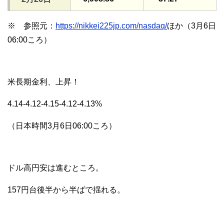
※ 参照元：
https://nikkei225jp.com/nasdaq/
ほか（3月6日
06:00ころ）
米長期金利、上昇！
4.14-4.12-4.15-4.12-4.13%
（日本時間3月6日06:00ころ）
ドル高円安は進むところ。
157円台後半から半ばで揺れる。