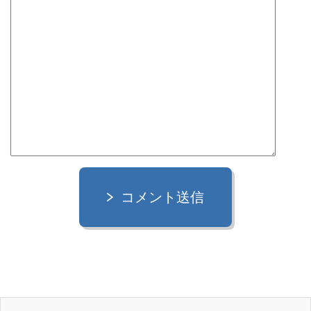
コメント送信