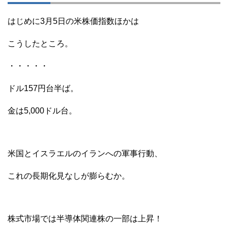
はじめに3月5日の米株価指数ほかは
こうしたところ。
・・・・・
ドル157円台半ば。
金は5,000ドル台。
米国とイスラエルのイランへの軍事行動、
これの長期化見なしが膨らむか。
株式市場では半導体関連株の一部は上昇！