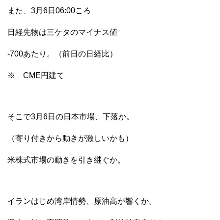
また、3月6日06:00ころ
日経先物は三ケタのマイナス値
-700あたり。（前日の日経比）
※ CME円建て
そこで3月6日の日本市場、下落か。
（寄り付きから動きが激しいかも）
米株式市場の動きを引き継ぐか。
イランはじめ湾岸情勢、原油高が響くか。