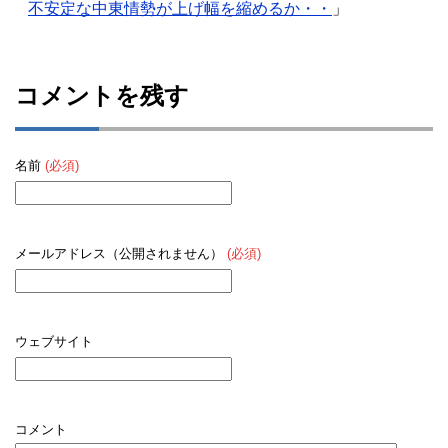
不安定な中東情勢が上げ幅を縮めるか・・
」
コメントを残す
名前
(必須)
メールアドレス（公開されません）
(必須)
ウェブサイト
コメント