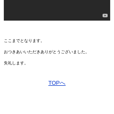
ここまでとなります。
おつきあいいただきありがとうございました。
失礼します。
TOPへ