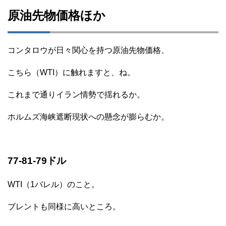
原油先物価格ほか
コンタロウが日々関心を持つ原油先物価格、
こちら（WTI）に触れますと、ね。
これまで通りイラン情勢で揺れるか。
ホルムズ海峡遮断現状への懸念が膨らむか。
77-81-79ドル
WTI（1バレル）のこと。
ブレントも同様に高いところ。