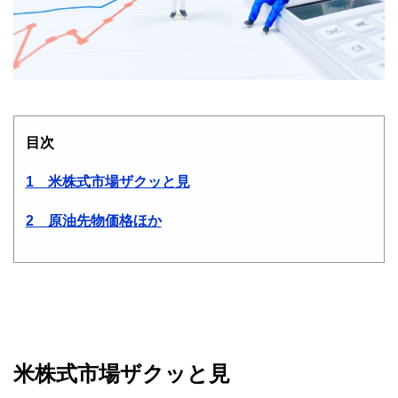
目次
1 米株式市場ザクッと見
2 原油先物価格ほか
米株式市場ザクッと見