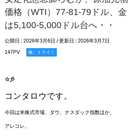
価格（WTI）77-81-79ドル、金
は5,100-5,000ドル台へ・・
公開日 :
2026年3月6日
/ 更新日 :
2026年3月7日
147PV
株、トライ！
☆彡
コンタロウです。
今回は米株式市場、ダウ、ナスダック指数ほか、
アレコレ。