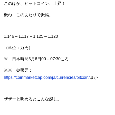
このほか、ビットコイン、上昇！
概ね、このあたりで振幅。
1,146 – 1,117 – 1,125 – 1,120
（単位：万円）
※ 日本時間3月6日00 – 07:30ころ
※※ 参照元：
https://coinmarketcap.com/ja/currencies/bitcoin/
ほか
ザザーと眺めるとこんな感じ。