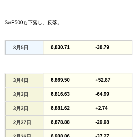
S&P500も下落し、反落。
6,830.71
-38.79
3月5日
6,869.50
+52.87
3月4日
6,816.63
-64.99
3月3日
6,881.62
+2.74
3月2日
6,878.88
-29.98
2月27日
6,908.86
-37.27
2月26日