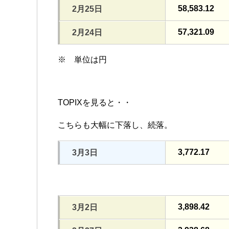
58,583.12
2月25日
57,321.09
2月24日
※ 単位は円
TOPIXを見ると・・
こちらも大幅に下落し、続落。
3,772.17
3月3日
3,898.42
3月2日