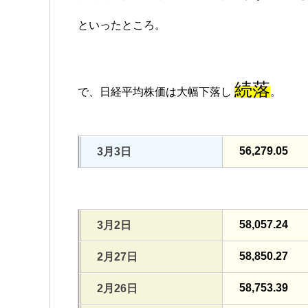
といったところ。
続落
で、日経平均株価は大幅下落し
。
56,279.05
3月3日
58,057.24
3月2日
58,850.27
2月27日
58,753.39
2月26日