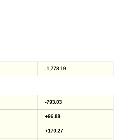
-1,778.19
-793.03
+96.88
+170.27