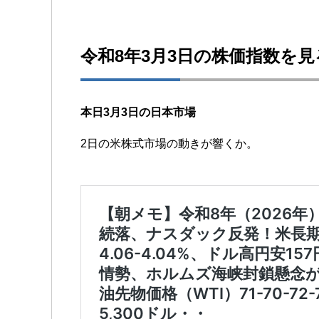
令和8年3月3日の株価指数を見
本日3月3日の日本市場
2日の米株式市場の動きが響くか。