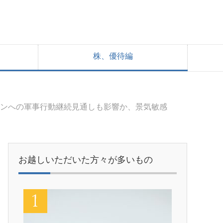
株、優待編
イランへの軍事行動継続見通しも影響か、景気敏感
お越しいただいた方々が多いもの