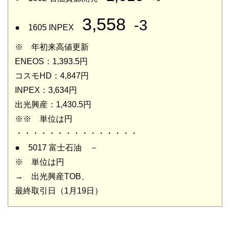
3,558
-3
● 1605 INPEX
※ 年初来高値更新
ENEOS：1,393.5円
コスモHD：4,847円
INPEX：3,634円
出光興産：1,430.5円
※※ 単位は円
・・・・・・・・・・・・・・・
● 5017 富士石油 －
※ 単位は円
→ 出光興産TOB、
最終取引日（1月19日）