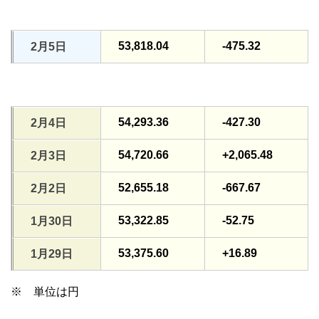
53,818.04
-475.32
2月5日
54,293.36
-427.30
2月4日
54,720.66
+2,065.48
2月3日
52,655.18
-667.67
2月2日
53,322.85
-52.75
1月30日
53,375.60
+16.89
1月29日
※ 単位は円