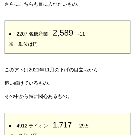
さらにこちらも目に入れたいもの。
2,589
● 2207 名糖産業
-11
※ 単位は円
このアトは2021年11月の下げの目立ちから
追い続けているもの。
その中から特に関心あるもの。
1,717
● 4912 ライオン
+29.5