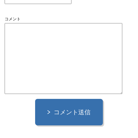
コメント
コメント送信