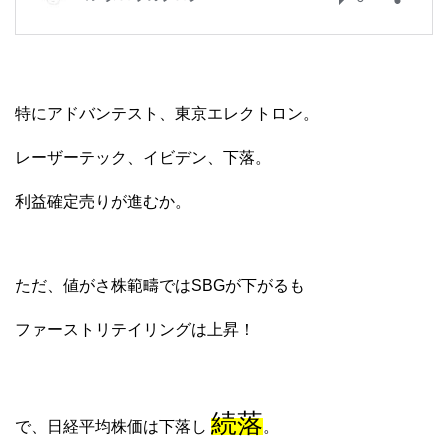
特にアドバンテスト、東京エレクトロン。
レーザーテック、イビデン、下落。
利益確定売りが進むか。
ただ、値がさ株範疇ではSBGが下がるも
ファーストリテイリングは上昇！
続落
で、日経平均株価は下落し
。