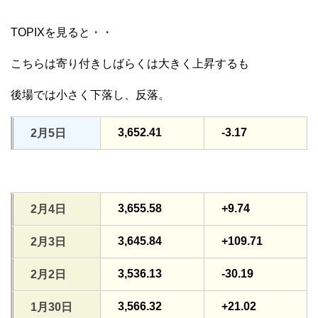
TOPIXを見ると・・
こちらは寄り付きしばらくは大きく上昇するも
後場では小さく下落し、反落。
3,652.41
-3.17
2月5日
3,655.58
+9.74
2月4日
3,645.84
+109.71
2月3日
3,536.13
-30.19
2月2日
3,566.32
+21.02
1月30日