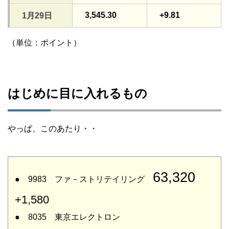
3,545.30
+9.81
1月29日
（単位：ポイント）
はじめに目に入れるもの
やっぱ、このあたり・・
63,320
● 9983 ファ－ストリテイリング
+1,580
● 8035 東京エレクトロン