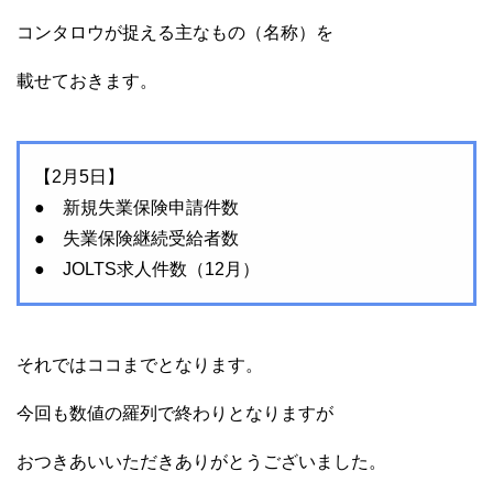
コンタロウが捉える主なもの（名称）を
載せておきます。
【2月5日】
● 新規失業保険申請件数
● 失業保険継続受給者数
● JOLTS求人件数（12月）
それではココまでとなります。
今回も数値の羅列で終わりとなりますが
おつきあいいただきありがとうございました。