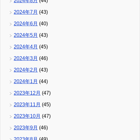
2024年8月
(44)
2024年7月
(43)
2024年6月
(40)
2024年5月
(43)
2024年4月
(45)
2024年3月
(46)
2024年2月
(43)
2024年1月
(44)
2023年12月
(47)
2023年11月
(45)
2023年10月
(47)
2023年9月
(46)
2023年8月
(49)