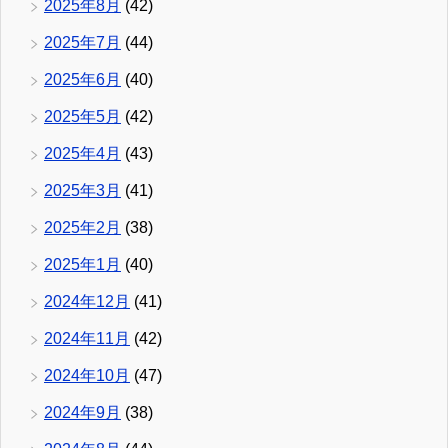
2025年8月
(42)
2025年7月
(44)
2025年6月
(40)
2025年5月
(42)
2025年4月
(43)
2025年3月
(41)
2025年2月
(38)
2025年1月
(40)
2024年12月
(41)
2024年11月
(42)
2024年10月
(47)
2024年9月
(38)