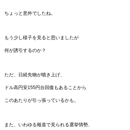
ちょっと意外でしたね。
もう少し様子を見ると思いましたが
何が誘引するのか？
ただ、日経先物が噴き上げ、
ドル高円安155円台回復もあることから
このあたりが引っ張っているかも。
また、いわゆる報道で見られる選挙情勢、