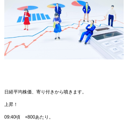
日経平均株価、寄り付きから噴きます。
上昇！
09:40頃 +800あたり。