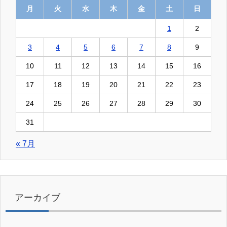
月
火
水
木
金
土
日
1
2
3
4
5
6
7
8
9
10
11
12
13
14
15
16
17
18
19
20
21
22
23
24
25
26
27
28
29
30
31
« 7月
アーカイブ