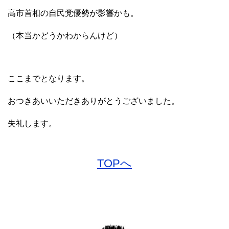
高市首相の自民党優勢が影響かも。
（本当かどうかわからんけど）
ここまでとなります。
おつきあいいただきありがとうございました。
失礼します。
TOPへ