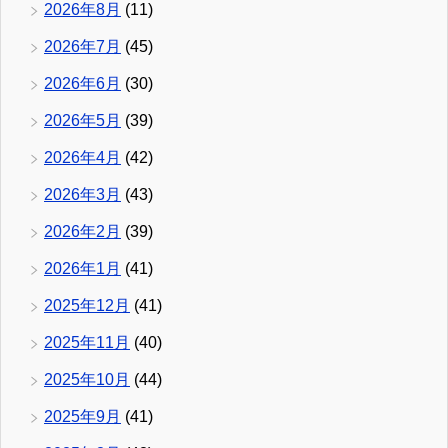
2026年8月
(11)
2026年7月
(45)
2026年6月
(30)
2026年5月
(39)
2026年4月
(42)
2026年3月
(43)
2026年2月
(39)
2026年1月
(41)
2025年12月
(41)
2025年11月
(40)
2025年10月
(44)
2025年9月
(41)