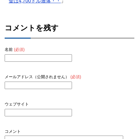
金は4,700ドル激落・・
」
コメントを残す
名前
(必須)
メールアドレス（公開されません）
(必須)
ウェブサイト
コメント