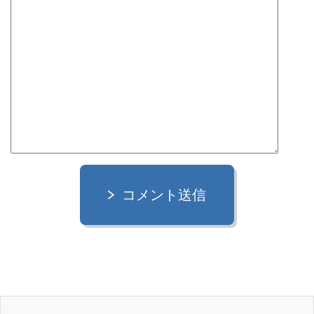
コメント送信