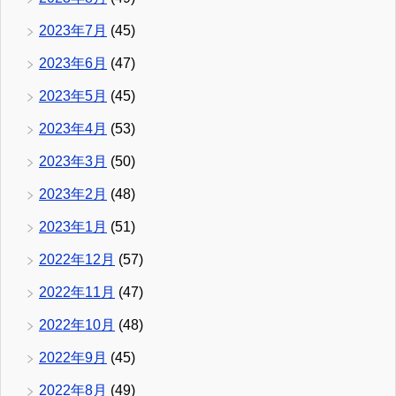
2023年7月
(45)
2023年6月
(47)
2023年5月
(45)
2023年4月
(53)
2023年3月
(50)
2023年2月
(48)
2023年1月
(51)
2022年12月
(57)
2022年11月
(47)
2022年10月
(48)
2022年9月
(45)
2022年8月
(49)