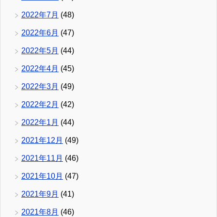
2022年7月
(48)
2022年6月
(47)
2022年5月
(44)
2022年4月
(45)
2022年3月
(49)
2022年2月
(42)
2022年1月
(44)
2021年12月
(49)
2021年11月
(46)
2021年10月
(47)
2021年9月
(41)
2021年8月
(46)