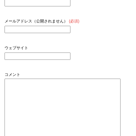
メールアドレス（公開されません）
(必須)
ウェブサイト
コメント