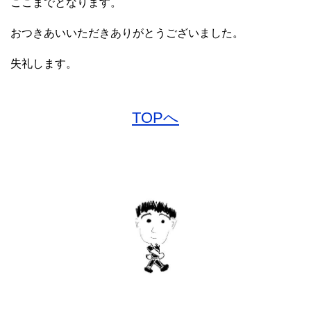
ここまでとなります。
おつきあいいただきありがとうございました。
失礼します。
TOPへ