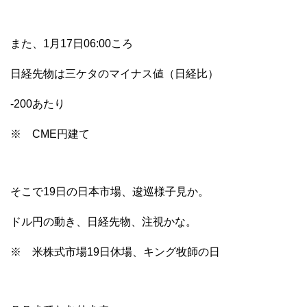
また、1月17日06:00ころ
日経先物は三ケタのマイナス値（日経比）
-200あたり
※ CME円建て
そこで19日の日本市場、逡巡様子見か。
ドル円の動き、日経先物、注視かな。
※ 米株式市場19日休場、キング牧師の日