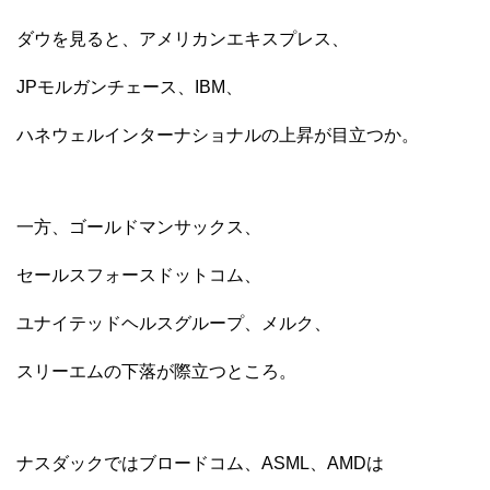
ダウを見ると、アメリカンエキスプレス、
JPモルガンチェース、IBM、
ハネウェルインターナショナルの上昇が目立つか。
一方、ゴールドマンサックス、
セールスフォースドットコム、
ユナイテッドヘルスグループ、メルク、
スリーエムの下落が際立つところ。
ナスダックではブロードコム、ASML、AMDは