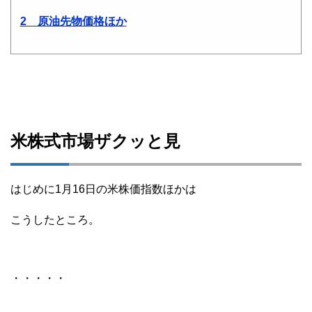
2 原油先物価格ほか
米株式市場ザクッと見
はじめに1月16日の米株価指数ほかは
こうしたところ。
・・・・・