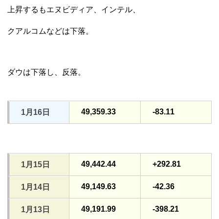
上昇するもエヌビディア、インテル、
クアルコムなどは下落。
ダウは下落し、反落。
49,359.33
-83.11
1月16日
49,442.44
+292.81
1月15日
49,149.63
-42.36
1月14日
49,191.99
-398.21
1月13日