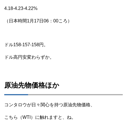
4.18-4.23-4.22%
（日本時間1月17日06：00ころ）
ドル158-157-158円。
ドル高円安変わらずか。
原油先物価格ほか
コンタロウが日々関心を持つ原油先物価格、
こちら（WTI）に触れますと、ね。