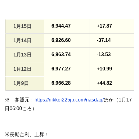
6,944.47
+17.87
1月15日
6,926.60
-37.14
1月14日
6,963.74
-13.53
1月13日
6,977.27
+10.99
1月12日
6,966.28
+44.82
1月9日
※ 参照元：
https://nikkei225jp.com/nasdaq/
ほか（1月17
日06:00ころ）
米長期金利、上昇！