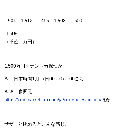
1,504 – 1,512 – 1,495 – 1,508 – 1,500
-1,509
（単位：万円）
1,500万円をナントカ保つか。
※ 日本時間1月17日00 – 07：00ころ
※※ 参照元：
https://coinmarketcap.com/ja/currencies/bitcoin/
ほか
ザザーと眺めるとこんな感じ。