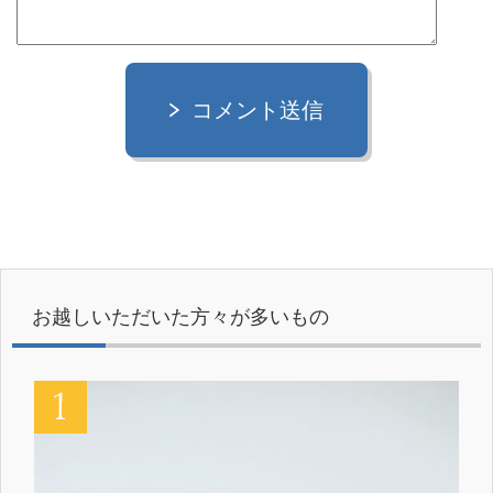
コメント送信
お越しいただいた方々が多いもの