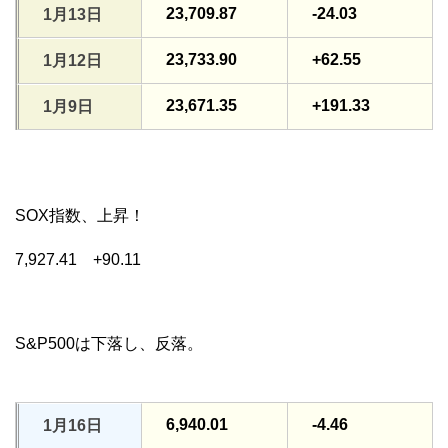
23,709.87
-24.03
1月13日
23,733.90
+62.55
1月12日
23,671.35
+191.33
1月9日
SOX指数、上昇！
7,927.41 +90.11
S&P500は下落し、反落。
6,940.01
-4.46
1月16日