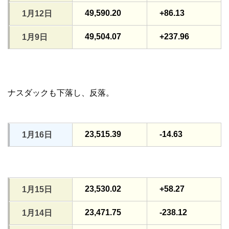
49,590.20
+86.13
1月12日
49,504.07
+237.96
1月9日
ナスダックも下落し、反落。
23,515.39
-14.63
1月16日
23,530.02
+58.27
1月15日
23,471.75
-238.12
1月14日