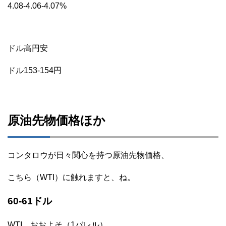
4.08-4.06-4.07%
ドル高円安
ドル153-154円
原油先物価格ほか
コンタロウが日々関心を持つ原油先物価格、
こちら（WTI）に触れますと、ね。
60-61ドル
WTI おおよそ（1バレル）