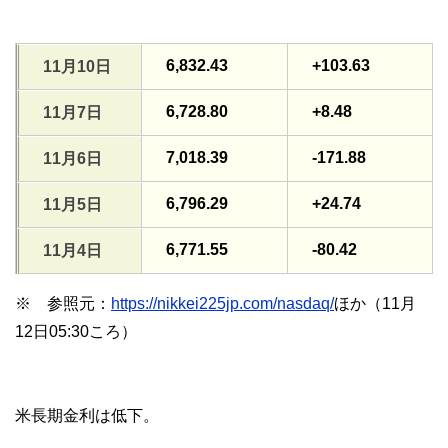
6,832.43
+103.63
11月10日
6,728.80
+8.48
11月7日
7,018.39
-171.88
11月6日
6,796.29
+24.74
11月5日
6,771.55
-80.42
11月4日
※ 参照元：
https://nikkei225jp.com/nasdaq/
ほか（11月
12日05:30ころ）
米長期金利は低下。