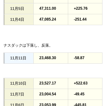
47,311.00
+225.76
11月5日
47,085.24
-251.44
11月4日
ナスダックは下落し、反落。
23,468.30
-58.87
11月11日
23,527.17
+522.63
11月10日
23,004.54
-49.45
11月7日
23,053.99
-445.81
11月6日