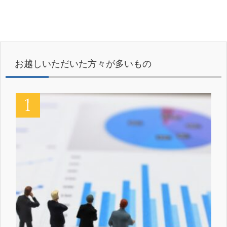
お越しいただいた方々が多いもの