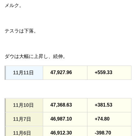
メルク。
テスラは下落。
ダウは大幅に上昇し、続伸。
47,927.96
+559.33
11月11日
47,368.63
+381.53
11月10日
46,987.10
+74.80
11月7日
46,912.30
-398.70
11月6日