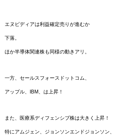
エヌビディアは利益確定売りが進むか
下落。
ほか半導体関連株も同様の動きアリ。
一方、セールスフォースドットコム、
アップル、IBM、は上昇！
また、医療系ディフェンシブ株は大きく上昇！
特にアムジェン、ジョンソンエンドジョンソン、