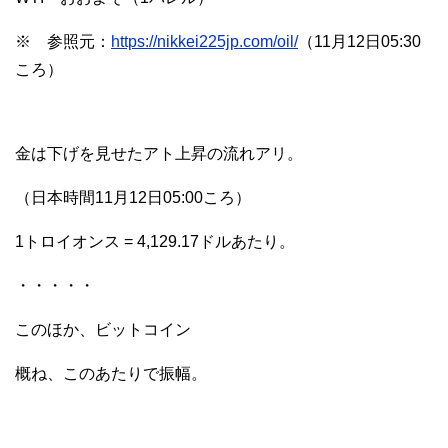
※ 参照元：
https://nikkei225jp.com/oil/
（11月12日05:30
ころ）
金は下げを見せたアト上昇の流れアリ。
（日本時間11月12日05:00ころ）
1トロイオンス = 4,129.17ドルあたり。
・・・・・
このほか、ビットコイン
概ね、このあたりで振幅。