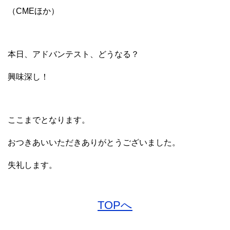
（CMEほか）
本日、アドバンテスト、どうなる？
興味深し！
ここまでとなります。
おつきあいいただきありがとうございました。
失礼します。
TOPへ