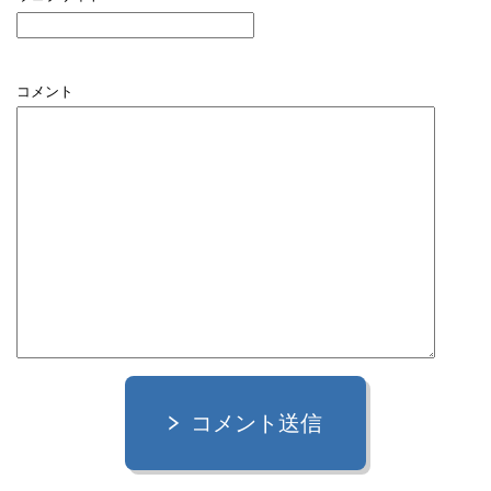
コメント
コメント送信