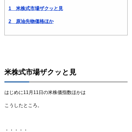
1 米株式市場ザクッと見
2 原油先物価格ほか
米株式市場ザクッと見
はじめに11月11日の米株価指数ほかは
こうしたところ。
・・・・・