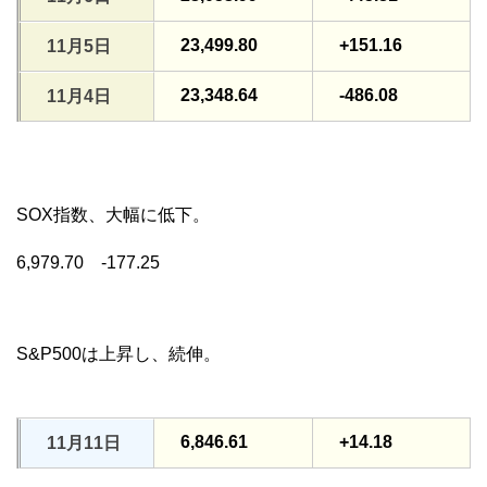
23,499.80
+151.16
11月5日
23,348.64
-486.08
11月4日
SOX指数、大幅に低下。
6,979.70 -177.25
S&P500は上昇し、続伸。
6,846.61
+14.18
11月11日