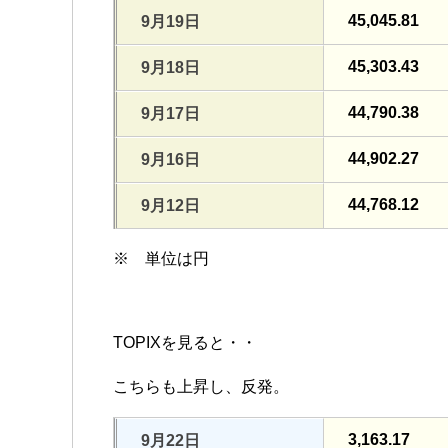
45,045.81
9月19日
45,303.43
9月18日
44,790.38
9月17日
44,902.27
9月16日
44,768.12
9月12日
※ 単位は円
TOPIXを見ると・・
こちらも上昇し、反発。
3,163.17
9月22日