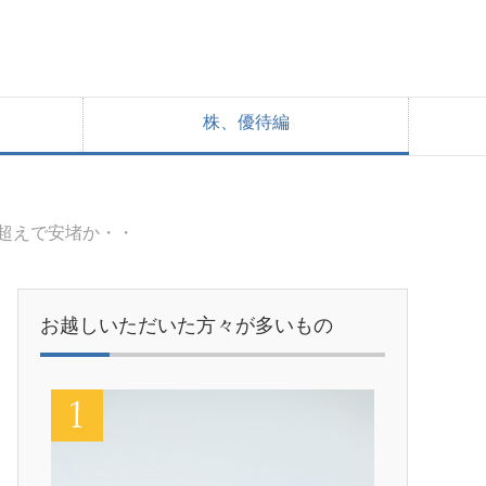
株、優待編
年超えで安堵か・・
お越しいただいた方々が多いもの