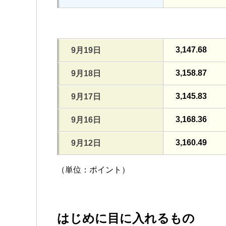
3,147.68
9月19日
3,158.87
9月18日
3,145.83
9月17日
3,168.36
9月16日
3,160.49
9月12日
（単位：ポイント）
はじめに目に入れるもの