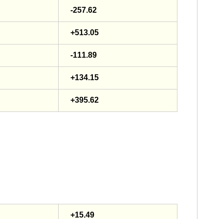
-257.62
+513.05
-111.89
+134.15
+395.62
+15.49