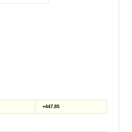
+447.85