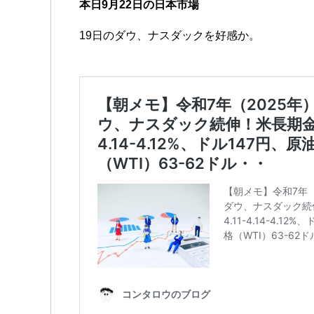
本日9月22日の日本市場
19日のダウ、ナスダックを好感か。