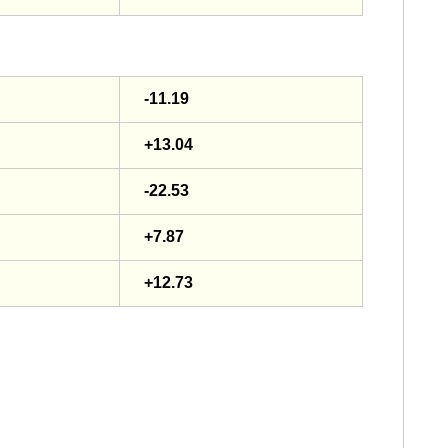
-11.19
+13.04
-22.53
+7.87
+12.73