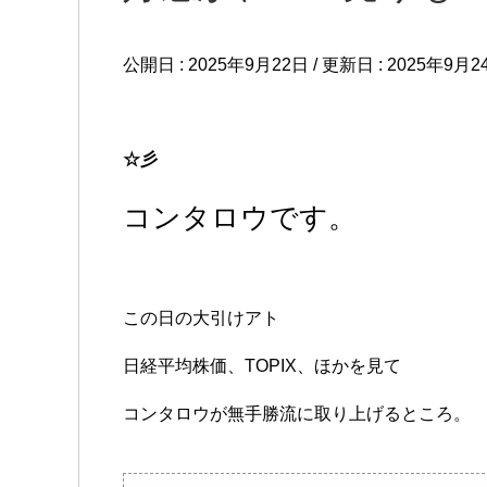
公開日 :
2025年9月22日
/ 更新日 :
2025年9月2
☆彡
コンタロウです。
この日の大引けアト
日経平均株価、TOPIX、ほかを見て
コンタロウが無手勝流に取り上げるところ。