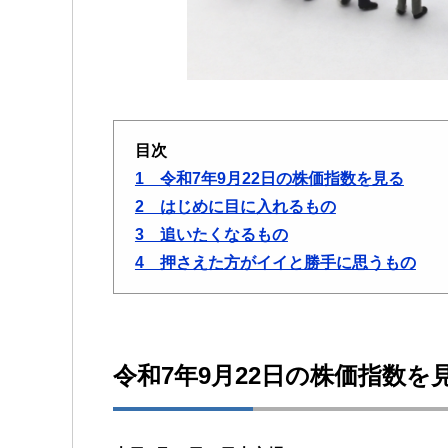
目次
1 令和7年9月22日の株価指数を見る
2 はじめに目に入れるもの
3 追いたくなるもの
4 押さえた方がイイと勝手に思うもの
令和7年9月22日の株価指数を