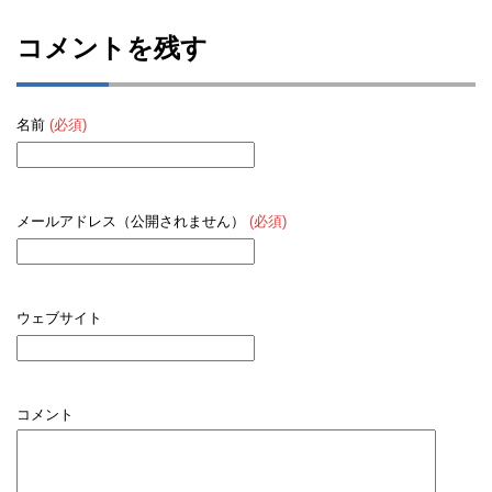
コメントを残す
名前
(必須)
メールアドレス（公開されません）
(必須)
ウェブサイト
コメント