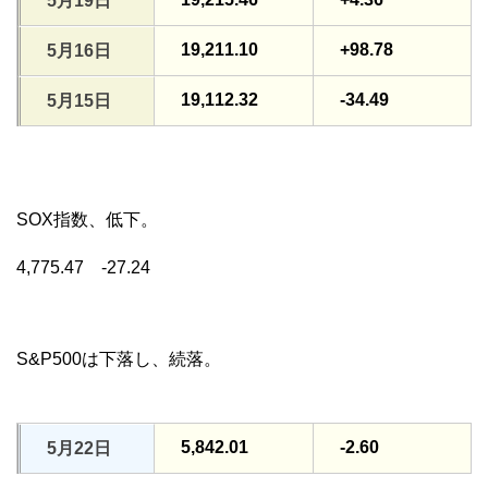
5月19日
19,211.10
+98.78
5月16日
19,112.32
-34.49
5月15日
SOX指数、低下。
4,775.47 -27.24
S&P500は下落し、続落。
5,842.01
-2.60
5月22日