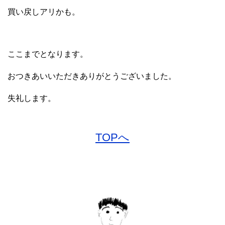
買い戻しアリかも。
ここまでとなります。
おつきあいいただきありがとうございました。
失礼します。
TOPへ