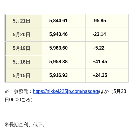
5,844.61
-95.85
5月21日
5,940.46
-23.14
5月20日
5,963.60
+5.22
5月19日
5,958.38
+41.45
5月16日
5,916.93
+24.35
5月15日
※ 参照元：
https://nikkei225jp.com/nasdaq/
ほか（5月23
日06:00ころ）
米長期金利、低下。