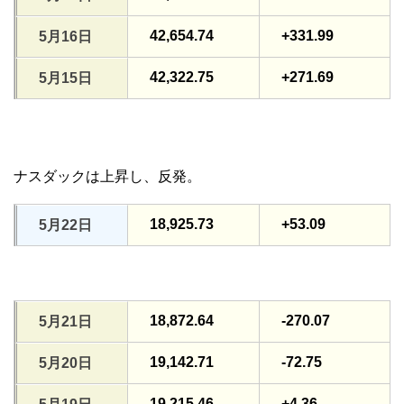
42,654.74
+331.99
5月16日
42,322.75
+271.69
5月15日
ナスダックは上昇し、反発。
18,925.73
+53.09
5月22日
18,872.64
-270.07
5月21日
19,142.71
-72.75
5月20日
19,215.46
+4.36