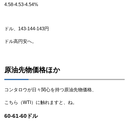
4.58-4.53-4.54%
ドル、143-144-143円
ドル高円安へ。
原油先物価格ほか
コンタロウが日々関心を持つ原油先物価格、
こちら（WTI）に触れますと、ね。
60-61-60ドル