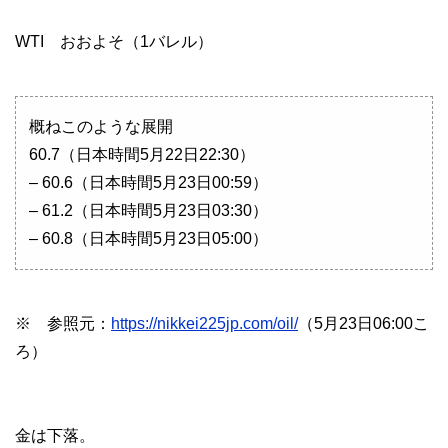
WTI おおよそ（1バレル）
概ねこのような展開
60.7（日本時間5月22日22:30）
– 60.6（日本時間5月23日00:59）
– 61.2（日本時間5月23日03:30）
– 60.8（日本時間5月23日05:00）
※ 参照元：
https://nikkei225jp.com/oil/
（5月23日06:00こ
ろ）
金は下落。