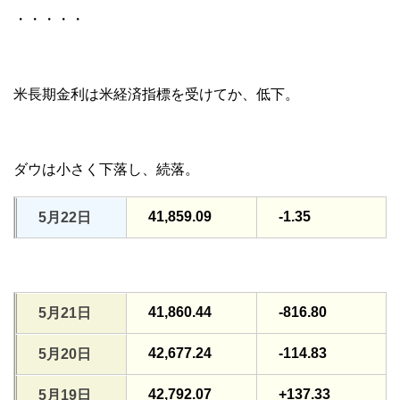
・・・・・
米長期金利は米経済指標を受けてか、低下。
ダウは小さく下落し、続落。
41,859.09
-1.35
5月22日
41,860.44
-816.80
5月21日
42,677.24
-114.83
5月20日
42,792.07
+137.33
5月19日