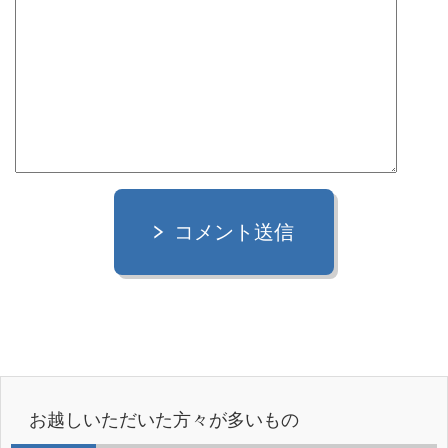
コメント送信
お越しいただいた方々が多いもの