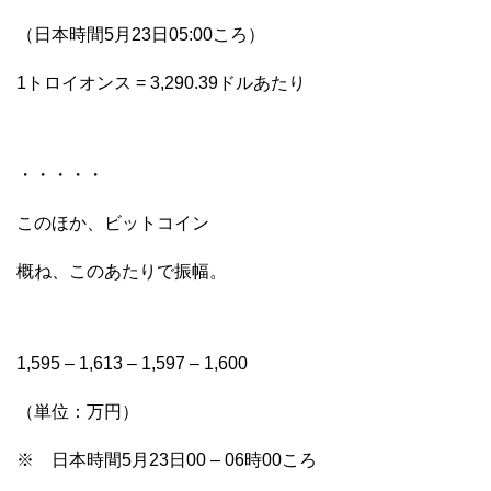
（日本時間5月23日05:00ころ）
1トロイオンス = 3,290.39ドルあたり
・・・・・
このほか、ビットコイン
概ね、このあたりで振幅。
1,595 – 1,613 – 1,597 – 1,600
（単位：万円）
※ 日本時間5月23日00 – 06時00ころ