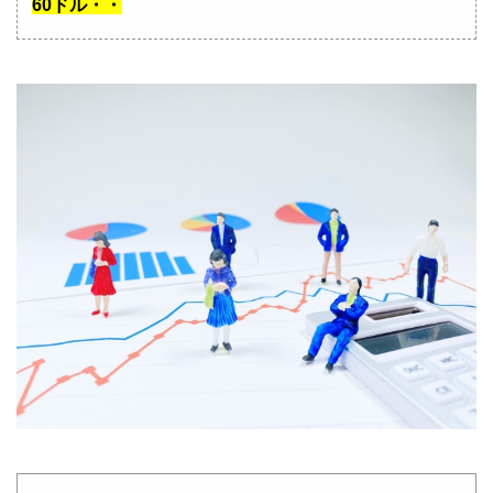
60ドル・・