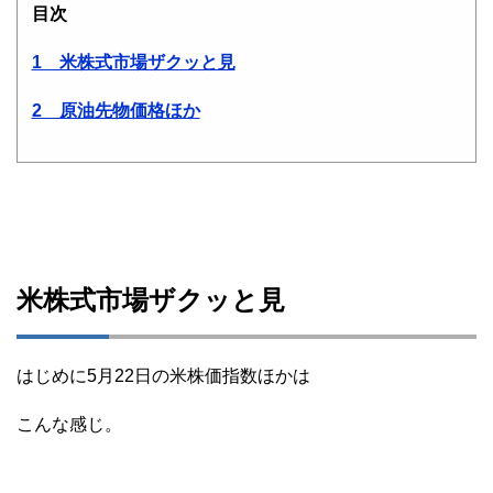
目次
1 米株式市場ザクッと見
2 原油先物価格ほか
米株式市場ザクッと見
はじめに5月22日の米株価指数ほかは
こんな感じ。