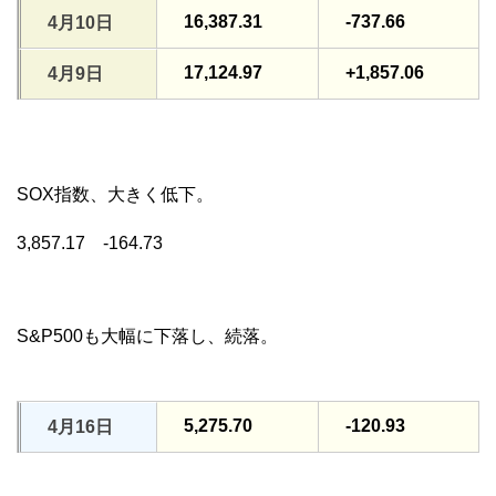
16,387.31
-737.66
4月10日
17,124.97
+1,857.06
4月9日
SOX指数、大きく低下。
3,857.17 -164.73
S&P500も大幅に下落し、続落。
5,275.70
-120.93
4月16日