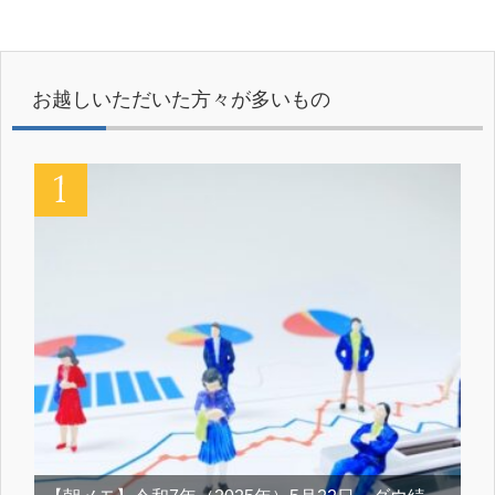
お越しいただいた方々が多いもの