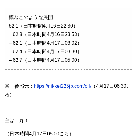
概ねこのような展開
62.1（日本時間4月16日22:30）
– 62.8（日本時間4月16日23:53）
– 62.1（日本時間4月17日03:02）
– 62.4（日本時間4月17日03:30）
– 62.7（日本時間4月17日05:00）
※ 参照元：
https://nikkei225jp.com/oil/
（4月17日06:30こ
ろ）
金は上昇！
（日本時間4月17日05:00ころ）