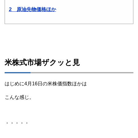
2 原油先物価格ほか
米株式市場ザクッと見
はじめに4月16日の米株価指数ほかは
こんな感じ。
・・・・・