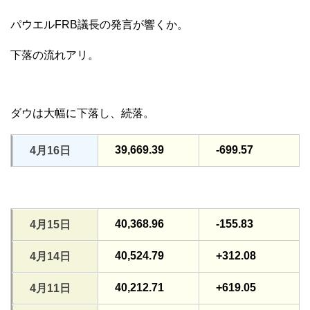
パウエルFRB議長の発言が響くか。
下落の流れアリ。
ダウは大幅に下落し、続落。
39,669.39
-699.57
4月16日
40,368.96
-155.83
4月15日
40,524.79
+312.08
4月14日
40,212.71
+619.05
4月11日