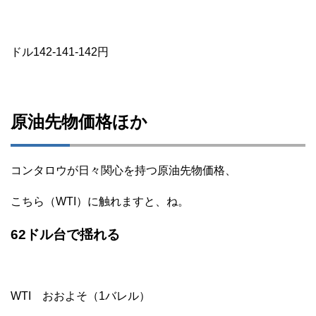
ドル142-141-142円
原油先物価格ほか
コンタロウが日々関心を持つ原油先物価格、
こちら（WTI）に触れますと、ね。
62ドル台で揺れる
WTI おおよそ（1バレル）