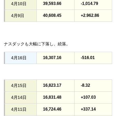
39,593.66
-1,014.79
4月10日
40,608.45
+2.962.86
4月9日
ナスダックも大幅に下落し、続落。
16,307.16
-516.01
4月16日
16,823.17
-8.32
4月15日
16,831.48
+107.03
4月14日
16,724.46
+337.14
4月11日