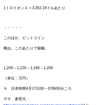
1トロイオンス = 3,352.19ドルあたり
・・・・・
このほか、ビットコイン
概ね、このあたりで振幅。
1,209 – 1,220 – 1,190 – 1,200
（単位：万円）
※ 日本時間4月17日00 – 07時00分ころ
※※ 参照元：