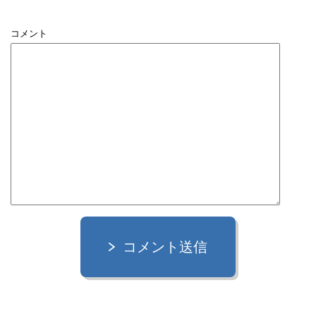
コメント
コメント送信