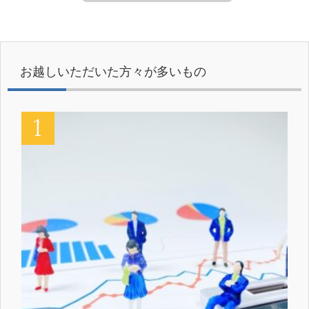
お越しいただいた方々が多いもの