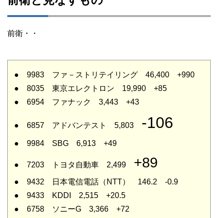
前衛・・
● 9983 ファ－ストリテイリング 46,400 +990
● 8035 東京エレクトロン 19,990 +85
● 6954 ファナック 3,443 +43
-106
● 6857 アドバンテスト 5,803
● 9984 SBG 6,913 +49
+89
● 7203 トヨタ自動車 2,499
● 9432 日本電信電話（NTT） 146.2 -0.9
● 9433 KDDI 2,515 +20.5
● 6758 ソニーG 3,366 +72