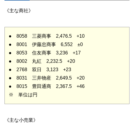
《主な商社》
● 8058 三菱商事 2,476.5 +10
● 8001 伊藤忠商事 6,552 ±0
● 8053 住友商事 3,236 +17
● 8002 丸紅 2,232.5 +20
● 2768 双日 3,123 +23
● 8031 三井物産 2,649.5 +20
● 8015 豊田通商 2,367.5 +46
※ 単位は円
《主な小売業》