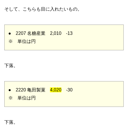
そして、こちらも目に入れたいもの。
● 2207 名糖産業 2,010 -13
※ 単位は円
下落。
● 2220 亀田製菓
4,020
-30
※ 単位は円
下落。