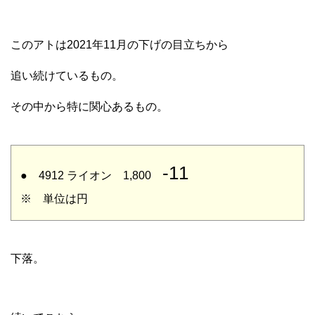
このアトは2021年11月の下げの目立ちから
追い続けているもの。
その中から特に関心あるもの。
-11
● 4912 ライオン 1,800
※ 単位は円
下落。