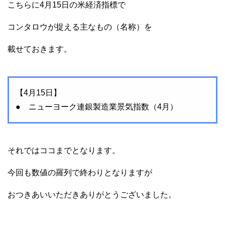
こちらに4月15日の米経済指標で
コンタロウが捉える主なもの（名称）を
載せておきます。
【4月15日】
● ニューヨーク連銀製造業景気指数（4月）
それではココまでとなります。
今回も数値の羅列で終わりとなりますが
おつきあいいただきありがとうございました。