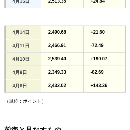
2,513.35
+24.84
4月15日
2,490.68
+21.60
4月14日
2,466.91
-72.49
4月11日
2,539.40
+190.07
4月10日
2,349.33
-82.69
4月9日
2,432.02
+143.36
4月8日
（単位：ポイント）
前衛と見なすもの