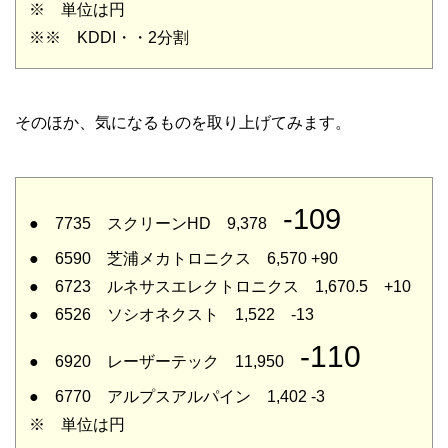
※ 単位は円
※※ KDDI・・2分割
そのほか、気になるものを取り上げてみます。
-109
● 7735 スクリーンHD 9,378
● 6590 芝浦メカトロニクス 6,570 +90
● 6723 ルネサスエレクトロニクス 1,670.5 +10
● 6526 ソシオネクスト 1,522 -13
-110
● 6920 レーザーテック 11,950
● 6770 アルプスアルパイン 1,402 -3
※ 単位は円