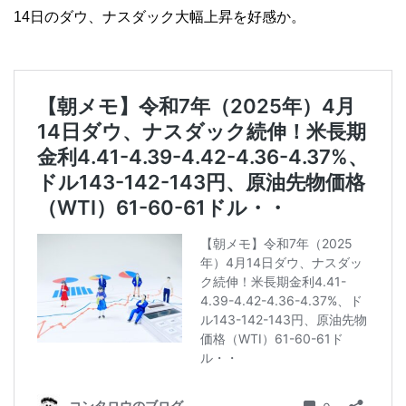
14日のダウ、ナスダック大幅上昇を好感か。