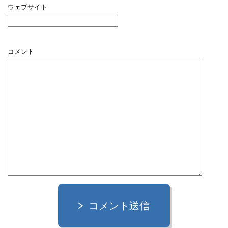
ウェブサイト
コメント
コメント送信