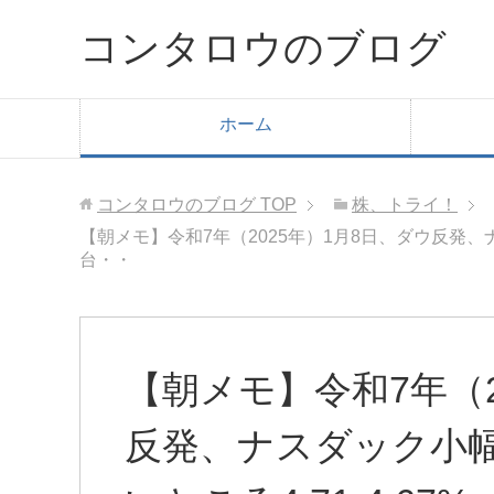
コンタロウのブログ
ホーム
コンタロウのブログ
TOP
株、トライ！
【朝メモ】令和7年（2025年）1月8日、ダウ反発、ナ
台・・
【朝メモ】令和7年（2
反発、ナスダック小