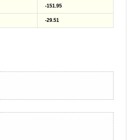
-151.95
-29.51