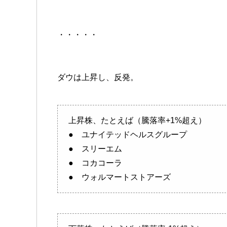
・・・・・
ダウは上昇し、反発。
上昇株、たとえば（騰落率+1%超え）
● ユナイテッドヘルスグループ
● スリーエム
● コカコーラ
● ウォルマートストアーズ