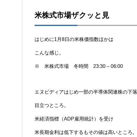
米株式市場ザクッと見
はじめに1月8日の米株価指数ほかは
こんな感じ。
※ 米株式市場 冬時間 23:30 – 06:00
エヌビディアはじめ一部の半導体関連株の下
目立つところ。
米経済指標（ADP雇用統計）を受け
米長期金利は低下するもその値は高いところ