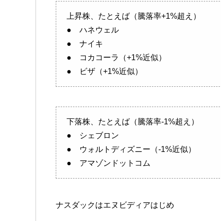
上昇株、たとえば（騰落率+1%超え）
● ハネウェル
● ナイキ
● コカコーラ（+1%近似）
● ビザ（+1%近似）
下落株、たとえば（騰落率-1%超え）
● シェブロン
● ウォルトディズニー（-1%近似）
● アマゾンドットコム
ナスダックはエヌビディアはじめ