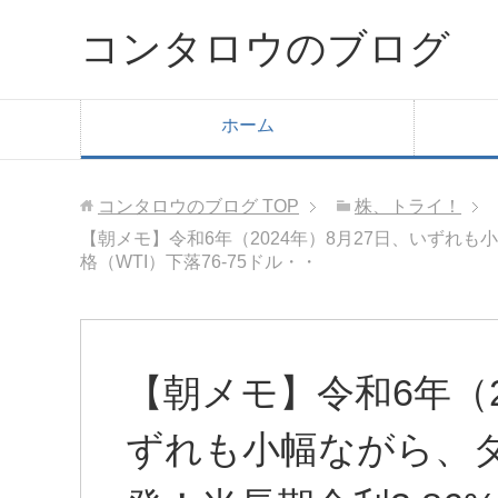
コンタロウのブログ
ホーム
コンタロウのブログ
TOP
株、トライ！
【朝メモ】令和6年（2024年）8月27日、いずれも小幅
格（WTI）下落76-75ドル・・
【朝メモ】令和6年（2
ずれも小幅ながら、