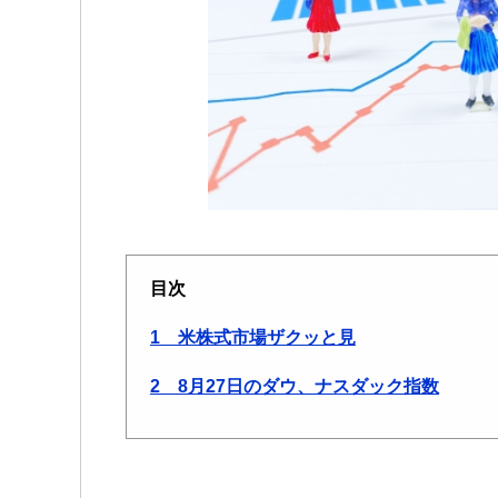
目次
1 米株式市場ザクッと見
2 8月27日のダウ、ナスダック指数