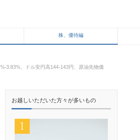
株、優待編
3.83%、ドル安円高144-143円、原油先物価
お越しいただいた方々が多いもの