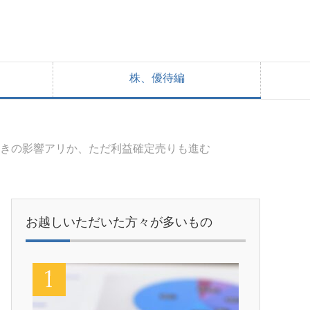
株、優待編
向きの影響アリか、ただ利益確定売りも進む
お越しいただいた方々が多いもの