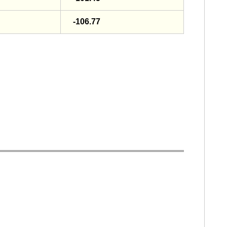
-106.77