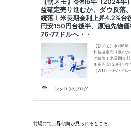
前場にて上昇傾向が見られるところ。