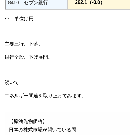
292.1（-0.8）
8410 セブン銀行
※ 単位は円
主要三行、下落。
銀行全般、下げ展開。
続いて
エネルギー関連を取り上げてみます。
【原油先物価格】
日本の株式市場が開いている間