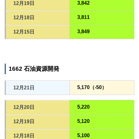
3,842
12月19日
3,811
12月18日
3,849
12月15日
1662 石油資源開発
5,170（-50）
12月21日
5,220
12月20日
5,120
12月19日
5,100
12月18日