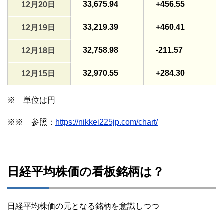
33,675.94
+456.55
12月20日
33,219.39
+460.41
12月19日
32,758.98
-211.57
12月18日
32,970.55
+284.30
12月15日
※ 単位は円
※※ 参照：
https://nikkei225jp.com/chart/
日経平均株価の看板銘柄は？
日経平均株価の元となる銘柄を意識しつつ