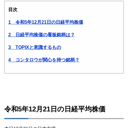
目次
1 令和5年12月21日の日経平均株価
2 日経平均株価の看板銘柄は？
3 TOPIXと意識するもの
4 コンタロウが関心を持つ銘柄？
令和5年12月21日の日経平均株価