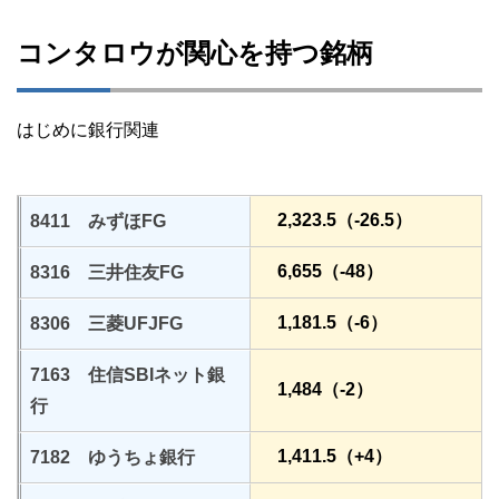
コンタロウが関心を持つ銘柄
はじめに銀行関連
2,323.5（-26.5）
8411 みずほFG
6,655（-48）
8316 三井住友FG
1,181.5（-6）
8306 三菱UFJFG
7163 住信SBIネット銀
1,484（-2）
行
1,411.5（+4）
7182 ゆうちょ銀行