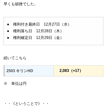
早くも頓挫でした。
● 権利付き最終日 12月27日（水）
● 権利落ち日 12月28日（木）
● 権利確定日 12月29日（金）
続いてこちら
2,083（+17）
2503 キリンHD
※ 単位は円
・・《ということで》・・