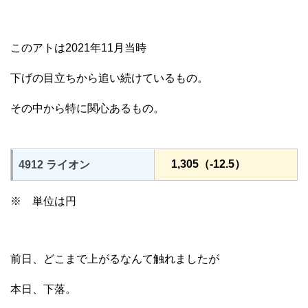
このアトは2021年11月当時
下げの目立ちから追い続けているもの。
その中から特に関心あるもの。
1,305（-12.5）
4912 ライオン
※ 単位は円
前日、どこまで上がるなんて触れましたが
本日、下落。