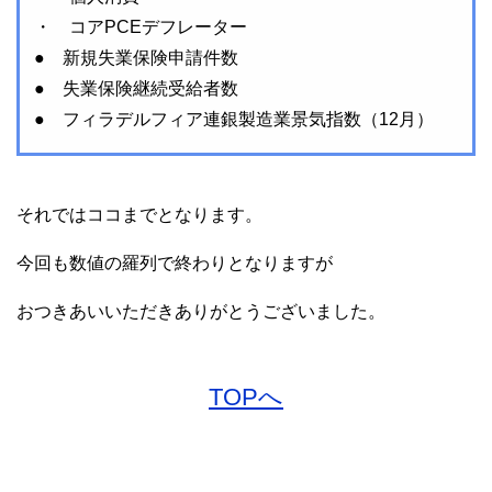
・ コアPCEデフレーター
● 新規失業保険申請件数
● 失業保険継続受給者数
● フィラデルフィア連銀製造業景気指数（12月）
それではココまでとなります。
今回も数値の羅列で終わりとなりますが
おつきあいいただきありがとうございました。
TOPへ