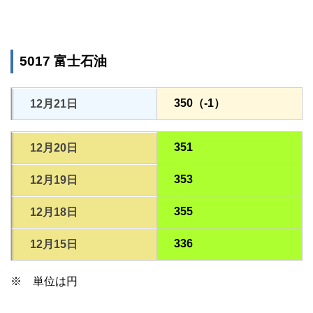
5017 富士石油
350（-1）
12月21日
351
12月20日
353
12月19日
355
12月18日
336
12月15日
※ 単位は円