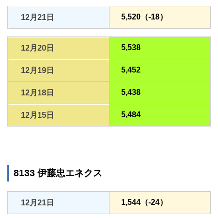
5,520（-18）
12月21日
5,538
12月20日
5,452
12月19日
5,438
12月18日
5,484
12月15日
8133 伊藤忠エネクス
1,544（-24）
12月21日