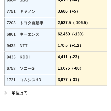
9984 SBG
3,686（+5）
7751 キヤノン
2,537.5（-106.5）
7203 トヨタ自動車
62,450（-130）
6861 キーエンス
170.5（+1.2）
9432 NTT
4,411（-23）
9433 KDDI
13,075（-80）
6758 ソニーG
3,077（-31）
1721 コムシスHD
※ 単位は円