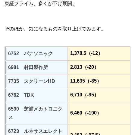
東証プライム、多くが下げ展開。
そのほか、気になるものを取り上げてみます。
1,378.5（-12）
6752 パナソニック
2,813（-20）
6981 村田製作所
11,635（-85）
7735 スクリーンHD
6,710（-95）
6762 TDK
6590 芝浦メカトロニク
6,460（-190）
ス
6723 ルネサスエレクト