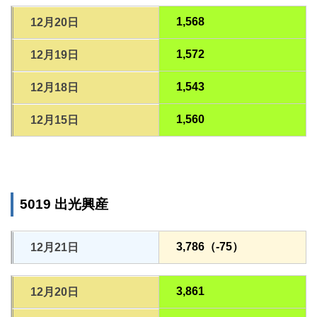
1,568
12月20日
1,572
12月19日
1,543
12月18日
1,560
12月15日
5019 出光興産
3,786（-75）
12月21日
3,861
12月20日