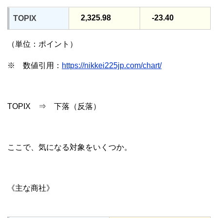
2,325.98
-23.40
TOPIX
（単位：ポイント）
※ 数値引用：
https://nikkei225jp.com/chart/
TOPIX ⇒ 下落（反落）
ここで、気になる対象をいくつか。
《主な商社》