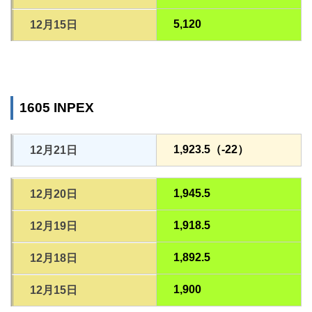
5,120
12月15日
1605 INPEX
1,923.5（-22）
12月21日
1,945.5
12月20日
1,918.5
12月19日
1,892.5
12月18日
1,900
12月15日