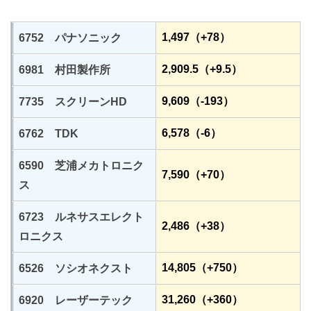
1,497（+78）
6752 パナソニック
2,909.5（+9.5）
6981 村田製作所
9,609（-193）
7735 スクリーンHD
6,578（-6）
6762 TDK
6590 芝浦メカトロニク
7,590（+70）
ス
6723 ルネサスエレクト
2,486（+38）
ロニクス
14,805（+750）
6526 ソシオネクスト
31,260（+360）
6920 レーザーテック