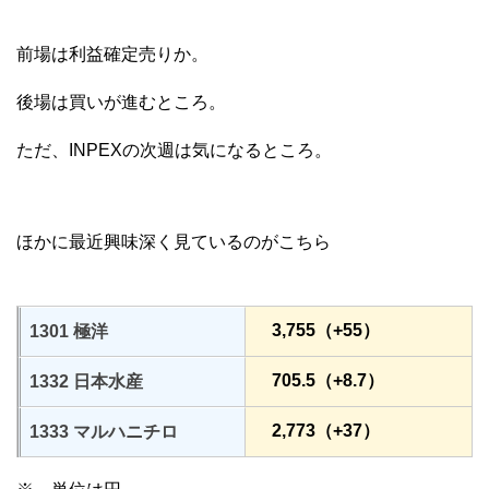
前場は利益確定売りか。
後場は買いが進むところ。
ただ、INPEXの次週は気になるところ。
ほかに最近興味深く見ているのがこちら
3,755（+55）
1301 極洋
705.5（+8.7）
1332 日本水産
2,773（+37）
1333 マルハニチロ