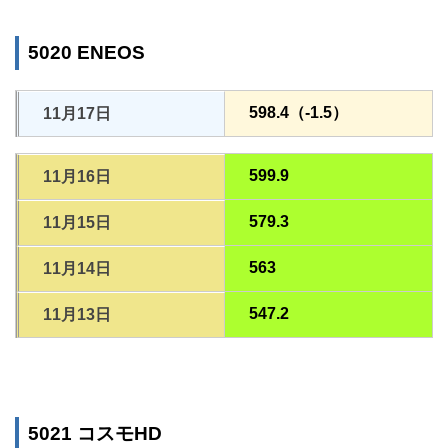
5020 ENEOS
598.4（-1.5）
11月17日
599.9
11月16日
579.3
11月15日
563
11月14日
547.2
11月13日
5021 コスモHD