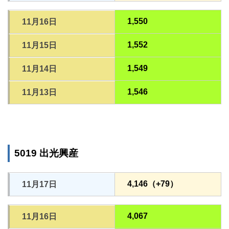
1,550
11月16日
1,552
11月15日
1,549
11月14日
1,546
11月13日
5019 出光興産
4,146（+79）
11月17日
4,067
11月16日