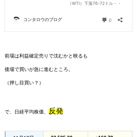
前場は利益確定売りで沈むかと映るも
後場で買いが急に進むところ。
（押し目買い？）
反発
で、日経平均株価、