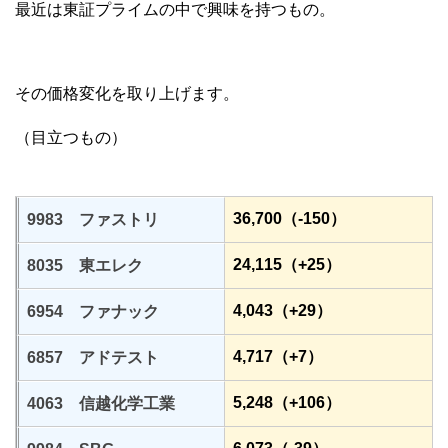
最近は東証プライムの中で興味を持つもの。
その価格変化を取り上げます。
（目立つもの）
36,700（-150）
9983 ファストリ
24,115（+25）
8035 東エレク
4,043（+29）
6954 ファナック
4,717（+7）
6857 アドテスト
5,248（+106）
4063 信越化学工業