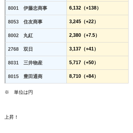
6,132（+138）
8001 伊藤忠商事
3,245（+22）
8053 住友商事
2,380（+7.5）
8002 丸紅
3,137（+41）
2768 双日
5,717（+50）
8031 三井物産
8,710（+84）
8015 豊田通商
※ 単位は円
上昇！