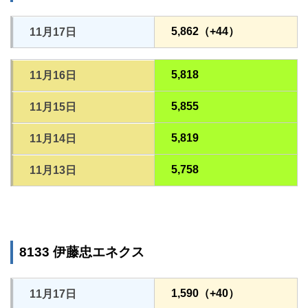
5,862（+44）
11月17日
5,818
11月16日
5,855
11月15日
5,819
11月14日
5,758
11月13日
8133 伊藤忠エネクス
1,590（+40）
11月17日