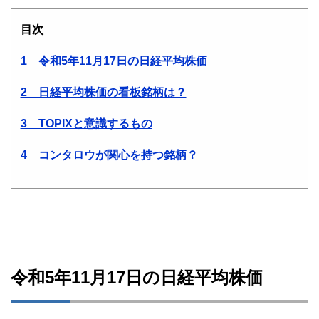
目次
1 令和5年11月17日の日経平均株価
2 日経平均株価の看板銘柄は？
3 TOPIXと意識するもの
4 コンタロウが関心を持つ銘柄？
令和5年11月17日の日経平均株価