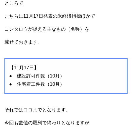
ところで
こちらに11月17日発表の米経済指標ほかで
コンタロウが捉える主なもの（名称）を
載せておきます。
【11月17日】
● 建設許可件数（10月）
● 住宅着工件数（10月）
それではココまでとなります。
今回も数値の羅列で終わりとなりますが