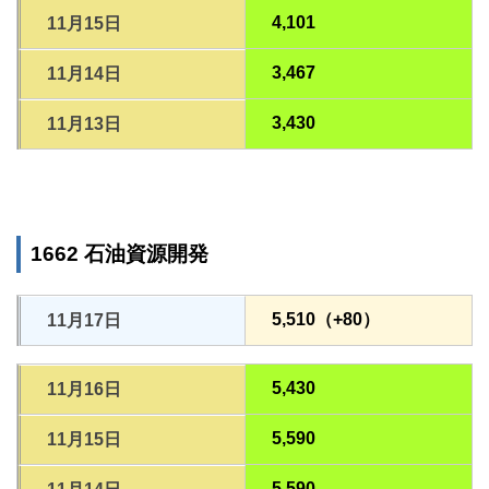
4,101
11月15日
3,467
11月14日
3,430
11月13日
1662 石油資源開発
5,510（+80）
11月17日
5,430
11月16日
5,590
11月15日
5,590