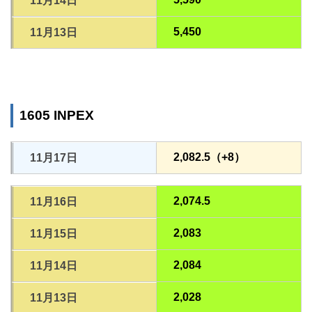
11月14日
5,450
11月13日
1605 INPEX
2,082.5（+8）
11月17日
2,074.5
11月16日
2,083
11月15日
2,084
11月14日
2,028
11月13日