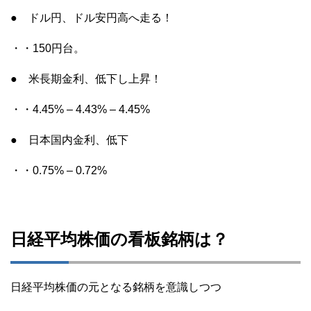
● ドル円、ドル安円高へ走る！
・・150円台。
● 米長期金利、低下し上昇！
・・4.45% – 4.43% – 4.45%
● 日本国内金利、低下
・・0.75% – 0.72%
日経平均株価の看板銘柄は？
日経平均株価の元となる銘柄を意識しつつ