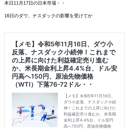
本日11月17日の日本市場・・
16日のダウ、ナスダックの影響を受けてか