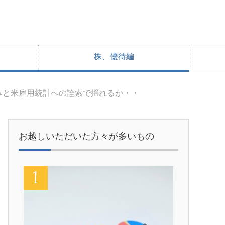
株、優待編
みと米雇用統計への詮索で揺れるか・・
お越しいただいた方々が多いもの