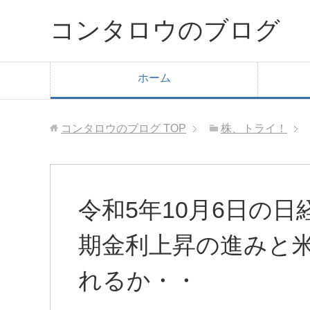
コンタロウのブログ
ホーム
コンタロウのブログ
TOP
株、トライ！
令和5年10月6日の
期金利上昇の進みと
れるか・・