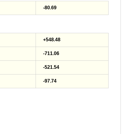
-80.69
+548.48
-711.06
-521.54
-97.74