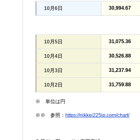
30,994.67
10月6日
31,075.36
10月5日
30,526.88
10月4日
31,237.94
10月3日
31,759.88
10月2日
※ 単位は円
※※ 参照：
https://nikkei225jp.com/chart/