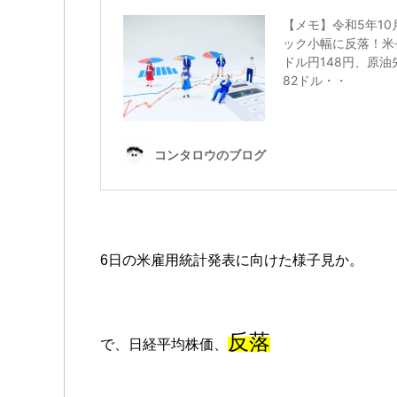
6日の米雇用統計発表に向けた様子見か。
反落
で、日経平均株価、