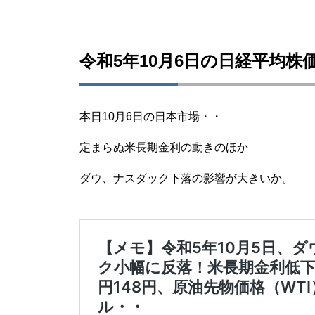
令和5年10月6日の日経平均株
本日10月6日の日本市場・・
定まらぬ米長期金利の動きのほか
ダウ、ナスダック下落の影響が大きいか。