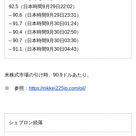
92.5（日本時間9月29日22:02）
– 90.6（日本時間9月29日23:31）
– 91.7（日本時間9月30日01:24）
– 90.4（日本時間9月30日02:50）
– 90.7（日本時間9月30日03:30）
– 91.1（日本時間9月30日04:43）
米株式市場の引け時、90.9ドルあたり。
※ 参照：
https://nikkei225jp.com/oil/
シェブロン続落