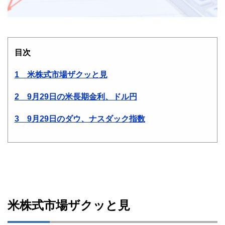
目次
1 米株式市場ザクッと見
2 9月29日の米長期金利、ドル円
3 9月29日のダウ、ナスダック指数
米株式市場ザクッと見