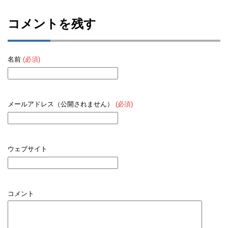
コメントを残す
名前
(必須)
メールアドレス（公開されません）
(必須)
ウェブサイト
コメント