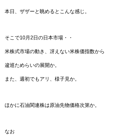
本日、ザザーと眺めるとこんな感じ。
そこで10月2日の日本市場・・
米株式市場の動き、冴えない米株価指数から
逡巡ためらいの展開か。
また、週初でもアリ、様子見か。
ほかに石油関連株は原油先物価格次第か。
なお