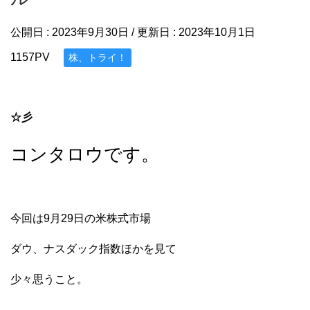
公開日 :
2023年9月30日
/ 更新日 :
2023年10月1日
1157PV
株、トライ！
☆彡
コンタロウです。
今回は9月29日の米株式市場
ダウ、ナスダック指数ほかを見て
少々思うこと。