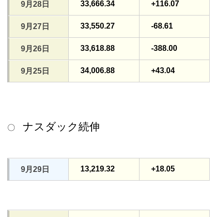
33,666.34
+116.07
9月28日
33,550.27
-68.61
9月27日
33,618.88
-388.00
9月26日
34,006.88
+43.04
9月25日
ナスダック続伸
〇
13,219.32
+18.05
9月29日