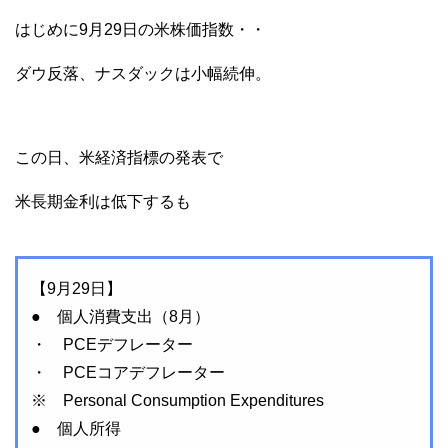
はじめに9月29日の米株価指数・・
ダウ反落、ナスダックは小幅続伸。
この日、米経済指標の発表で
米長期金利は低下するも
【9月29日】
● 個人消費支出（8月）
・ PCEデフレーター
・ PCEコアデフレーター
※ Personal Consumption Expenditures
● 個人所得