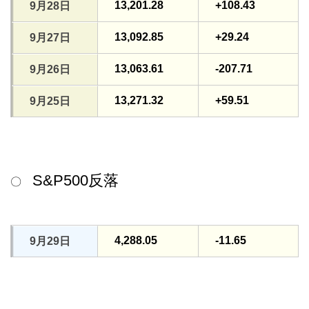
13,201.28
+108.43
9月28日
13,092.85
+29.24
9月27日
13,063.61
-207.71
9月26日
13,271.32
+59.51
9月25日
S&P500反落
〇
4,288.05
-11.65
9月29日