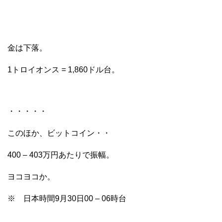
金は下落。
1トロイオンス = 1,860ドル台。
・・・・・
このほか、ビットコイン・・
400 – 403万円あたりで振幅。
ヨコヨコか。
※ 日本時間9月30日00 – 06時台