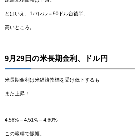
とはいえ、1バレル = 90ドル台後半。
高いところ。
9月29日の米長期金利、ドル円
米長期金利は米経済指標を受け低下するも
また上昇！
4.56% – 4.51% – 4.60%
この範疇で振幅。