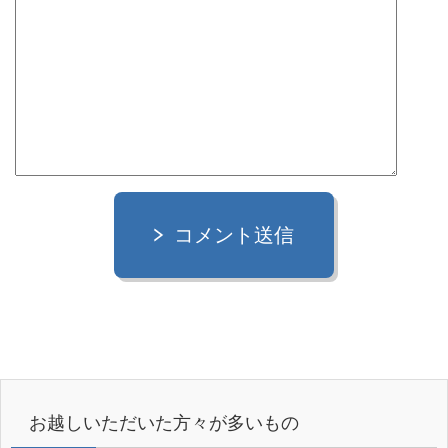
コメント送信
お越しいただいた方々が多いもの