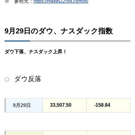
※ 参照元：
https://nikkei225jp.com/fx/
9月29日のダウ、ナスダック指数
ダウ下落、ナスダック上昇！
ダウ反落
〇
33,507.50
-158.84
9月29日