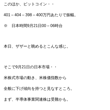
このほか、ビットコイン・・
401 – 404 – 398 – 400万円あたりで振幅。
※ 日本時間9月21日00 – 06時台
本日、ザザーと眺めるとこんな感じ。
そこで9月21日の日本市場・・
米株式市場の動き、米株価指数から
全般に下げ傾向を持つと見なすところ。
まず、半導体事業関連株は受難かも。