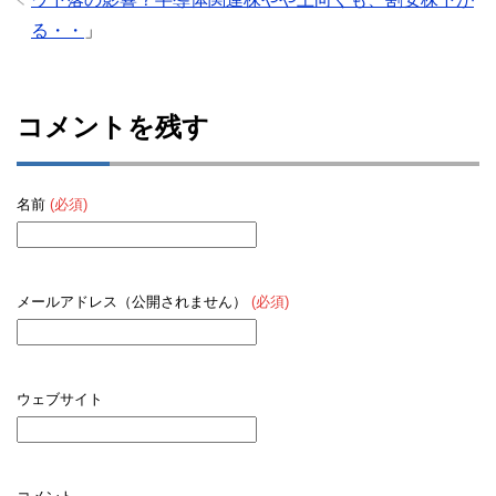
る・・
」
コメントを残す
名前
(必須)
メールアドレス（公開されません）
(必須)
ウェブサイト