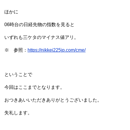
ほかに
06時台の日経先物の指数を見ると
いずれも三ケタのマイナス値アリ。
※ 参照：
https://nikkei225jp.com/cme/
ということで
今回はここまでとなります。
おつきあいいただきありがとうございました。
失礼します。