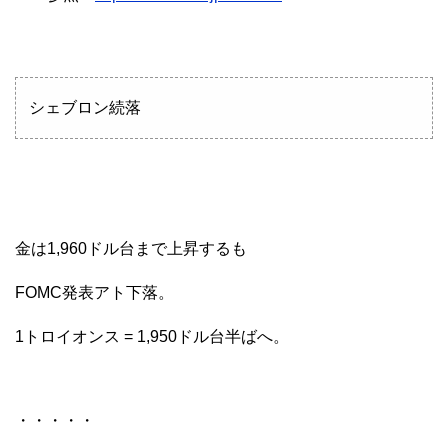
シェブロン続落
金は1,960ドル台まで上昇するも
FOMC発表アト下落。
1トロイオンス = 1,950ドル台半ばへ。
・・・・・