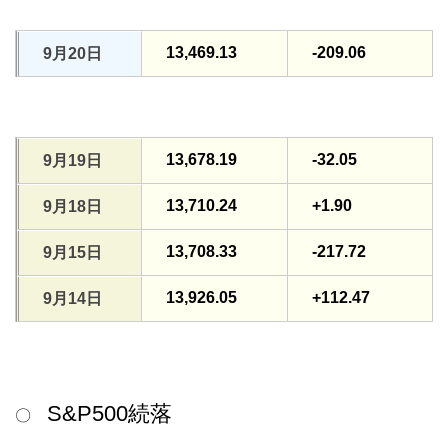
13,469.13
-209.06
9月20日
13,678.19
-32.05
9月19日
13,710.24
+1.90
9月18日
13,708.33
-217.72
9月15日
13,926.05
+112.47
9月14日
S&P500続落
〇