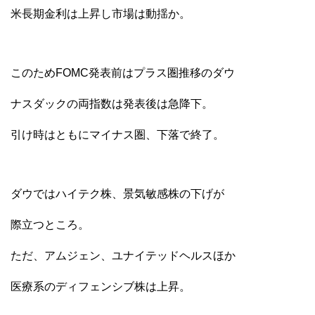
米長期金利は上昇し市場は動揺か。
このためFOMC発表前はプラス圏推移のダウ
ナスダックの両指数は発表後は急降下。
引け時はともにマイナス圏、下落で終了。
ダウではハイテク株、景気敏感株の下げが
際立つところ。
ただ、アムジェン、ユナイテッドヘルスほか
医療系のディフェンシブ株は上昇。