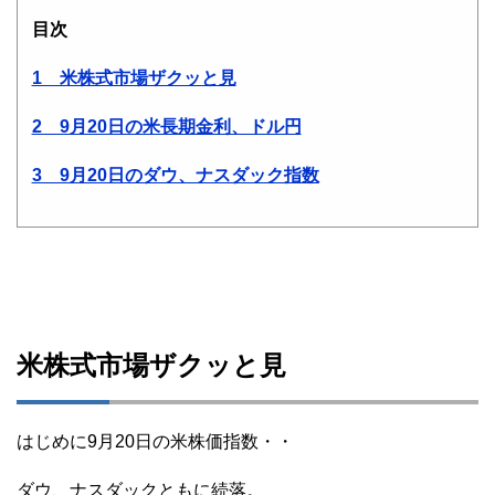
目次
1 米株式市場ザクッと見
2 9月20日の米長期金利、ドル円
3 9月20日のダウ、ナスダック指数
米株式市場ザクッと見
はじめに9月20日の米株価指数・・
ダウ、ナスダックともに続落。