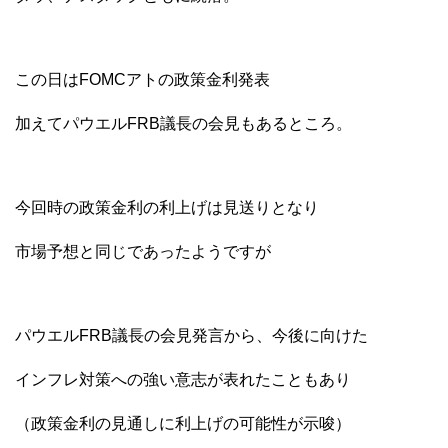
この日はFOMCアトの政策金利発表
加えてパウエルFRB議長の会見もあるところ。
今回時の政策金利の利上げは見送りとなり
市場予想と同じであったようですが
パウエルFRB議長の会見発言から、今後に向けた
インフレ対策への強い意志が表れたこともあり
（政策金利の見通しに利上げの可能性が示唆）