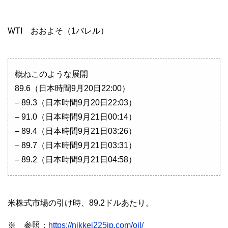
WTI おおよそ（1バレル）
概ねこのような展開
89.6（日本時間9月20日22:00）
– 89.3（日本時間9月20日22:03）
– 91.0（日本時間9月21日00:14）
– 89.4（日本時間9月21日03:26）
– 89.7（日本時間9月21日03:31）
– 89.2（日本時間9月21日04:58）
米株式市場の引け時、89.2ドルあたり。
※ 参照：
https://nikkei225jp.com/oil/