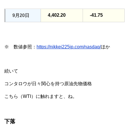
4,402.20
-41.75
9月20日
※ 数値参照：
https://nikkei225jp.com/nasdaq/
ほか
続いて
コンタロウが日々関心を持つ原油先物価格
こちら（WTI）に触れますと、ね。
下落