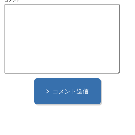
コメント
コメント送信