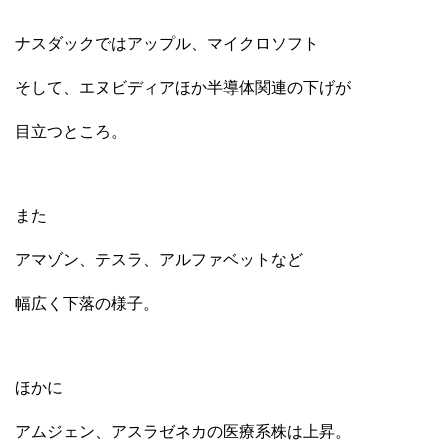
ナスダックではアップル、マイクロソフト
そして、エヌビディアほか半導体関連の下げが
目立つところ。
また
アマゾン、テスラ、アルファベットなど
幅広く下落の様子。
ほかに
アムジェン、アスラゼネカの医療系株は上昇。