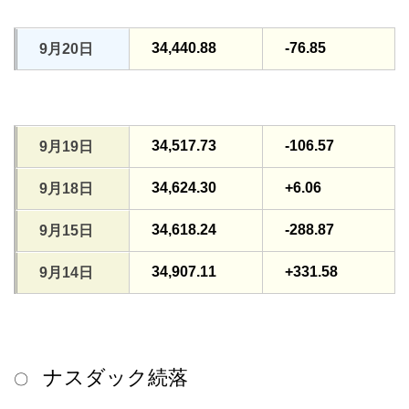
34,440.88
-76.85
9月20日
34,517.73
-106.57
9月19日
34,624.30
+6.06
9月18日
34,618.24
-288.87
9月15日
34,907.11
+331.58
9月14日
ナスダック続落
〇