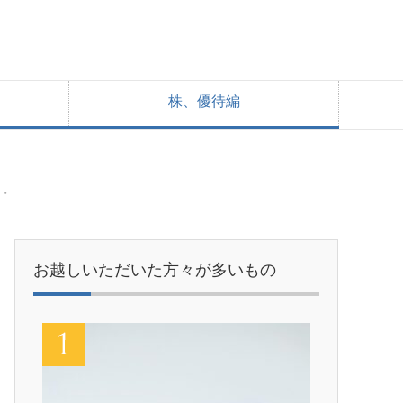
株、優待編
・
お越しいただいた方々が多いもの