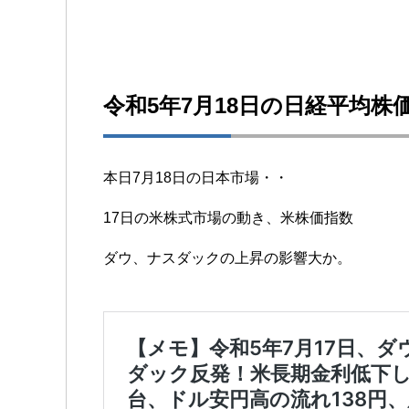
令和5年7月18日の日経平均株
本日7月18日の日本市場・・
17日の米株式市場の動き、米株価指数
ダウ、ナスダックの上昇の影響大か。