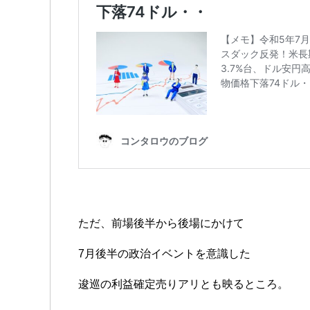
ただ、前場後半から後場にかけて
7月後半の政治イベントを意識した
逡巡の利益確定売りアリとも映るところ。