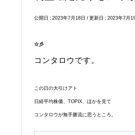
公開日 :
2023年7月18日
/ 更新日 :
2023年7月1
☆彡
コンタロウです。
この日の大引けアト
日経平均株価、TOPIX、ほかを見て
コンタロウが無手勝流に思うところ。