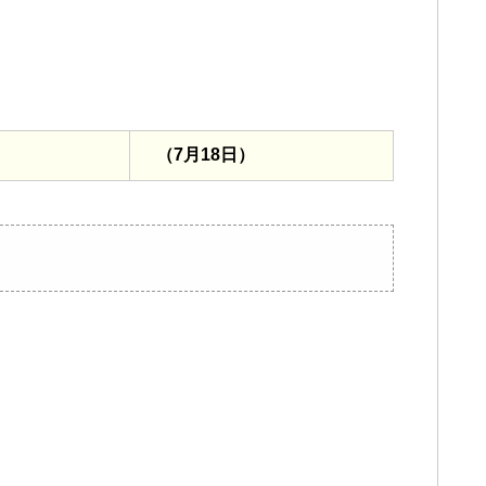
（7月18日）