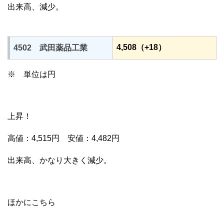
出来高、減少。
4,508（+18）
4502 武田薬品工業
※ 単位は円
上昇！
高値：4,515円 安値：4,482円
出来高、かなり大きく減少。
ほかにこちら