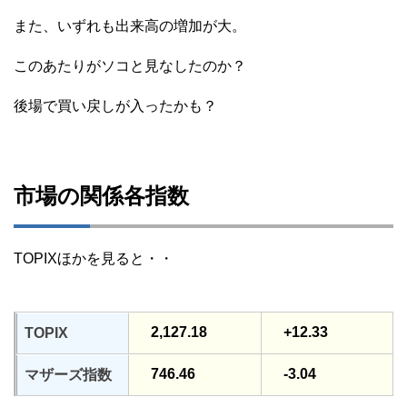
また、いずれも出来高の増加が大。
このあたりがソコと見なしたのか？
後場で買い戻しが入ったかも？
市場の関係各指数
TOPIXほかを見ると・・
2,127.18
+12.33
TOPIX
746.46
-3.04
マザーズ指数