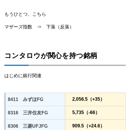
もうひとつ、こちら
マザーズ指数 ⇒ 下落（反落）
コンタロウが関心を持つ銘柄
はじめに銀行関連
2,056.5（+35）
8411 みずほFG
5,735（-66）
8316 三井住友FG
909.5（+24.6）
8306 三菱UFJFG