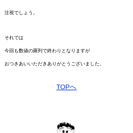
注視でしょう。
それでは
今回も数値の羅列で終わりとなりますが
おつきあいいただきありがとうございました。
TOPへ