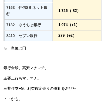
7163 住信SBIネット銀
1,726（-82）
行
1,074（+1）
7182 ゆうちょ銀行
279（+2）
8410 セブン銀行
※ 単位は円
銀行全般、高安マチマチ。
主要三行もマチマチ。
三井住友FG、利益確定売りの洗礼を浴びた
・・かも。