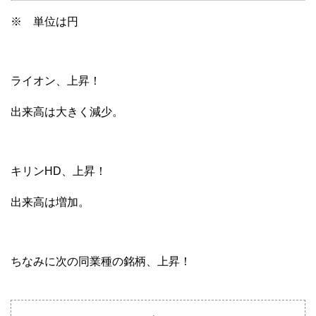
※ 単位は円
ライオン、上昇！
出来高は大きく減少。
キリンHD、上昇！
出来高は増加。
ちなみに次の同業種の銘柄、上昇！