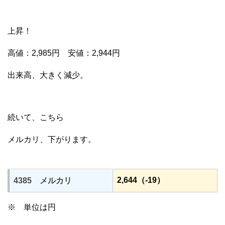
上昇！
高値：2,985円 安値：2,944円
出来高、大きく減少。
続いて、こちら
メルカリ、下がります。
2,644（-19）
4385 メルカリ
※ 単位は円