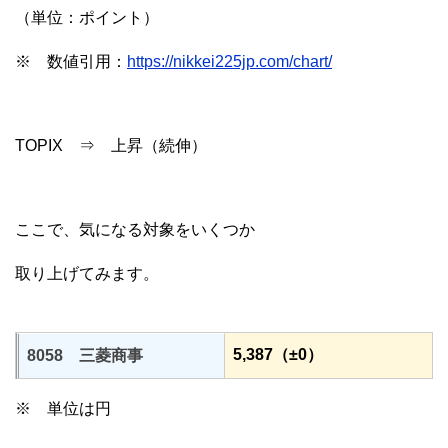
（単位：ポイント）
※ 数値引用：
https://nikkei225jp.com/chart/
TOPIX ⇒ 上昇（続伸）
ここで、気になる対象をいくつか
取り上げてみます。
5,387（±0）
8058 三菱商事
※ 単位は円