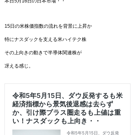
本日5月16日の日本市場・・
15日の米株価指数の流れを背景に上昇か
特にナスダックを支える米ハイテク株
その上向きの動きで半導体関連株が
冴える感じ。