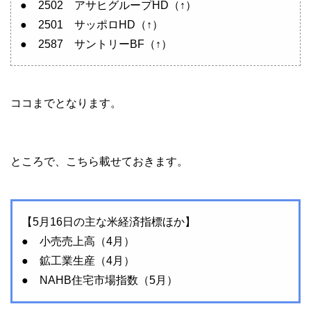
● 2502 アサヒグループHD（↑）
● 2501 サッポロHD（↑）
● 2587 サントリーBF（↑）
ココまでとなります。
ところで、こちら載せておきます。
【5月16日の主な米経済指標ほか】
● 小売売上高（4月）
● 鉱工業生産（4月）
● NAHB住宅市場指数（5月）