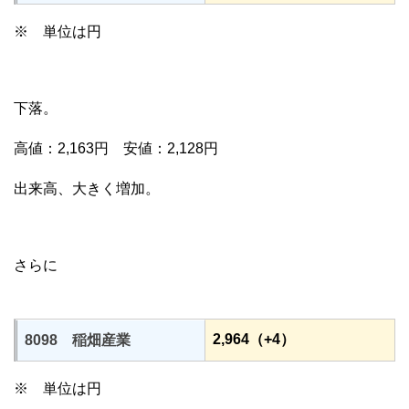
※ 単位は円
下落。
高値：2,163円 安値：2,128円
出来高、大きく増加。
さらに
2,964（+4）
8098 稲畑産業
※ 単位は円