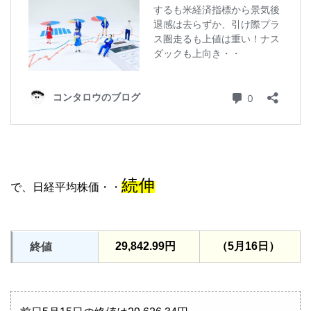
続伸
で、日経平均株価・・
29,842.99円
（5月16日）
終値