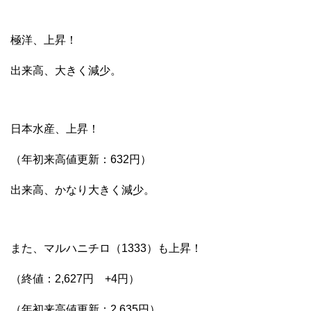
極洋、上昇！
出来高、大きく減少。
日本水産、上昇！
（年初来高値更新：632円）
出来高、かなり大きく減少。
また、マルハニチロ（1333）も上昇！
（終値：2,627円 +4円）
（年初来高値更新：2,635円）