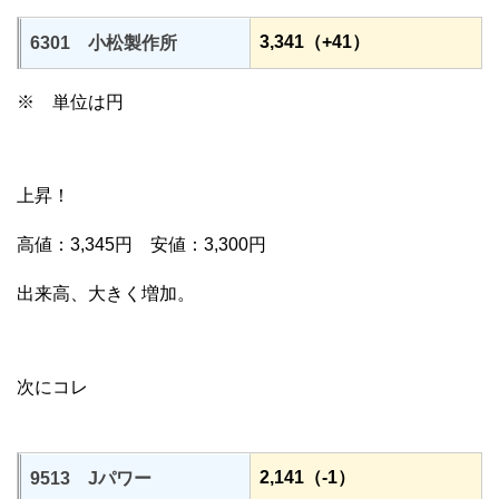
3,341（+41）
6301 小松製作所
※ 単位は円
上昇！
高値：3,345円 安値：3,300円
出来高、大きく増加。
次にコレ
2,141（-1）
9513 Jパワー