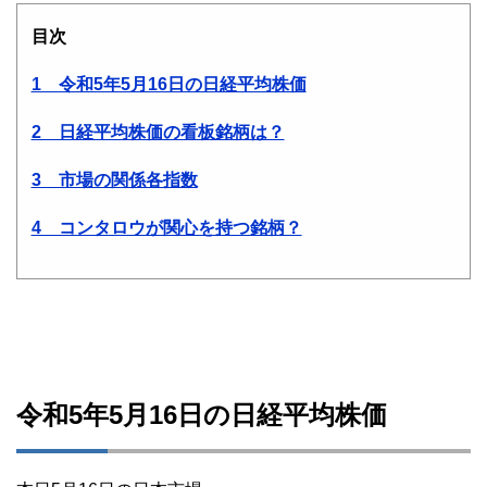
目次
1 令和5年5月16日の日経平均株価
2 日経平均株価の看板銘柄は？
3 市場の関係各指数
4 コンタロウが関心を持つ銘柄？
令和5年5月16日の日経平均株価