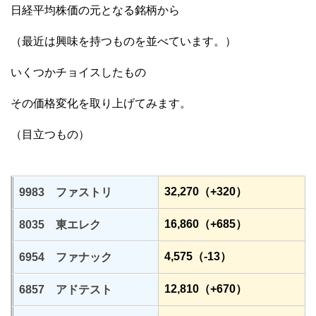
日経平均株価の元となる銘柄から
（最近は興味を持つものを並べています。）
いくつかチョイスしたもの
その価格変化を取り上げてみます。
（目立つもの）
32,270（+320）
9983 ファストリ
16,860（+685）
8035 東エレク
4,575（-13）
6954 ファナック
12,810（+670）
6857 アドテスト