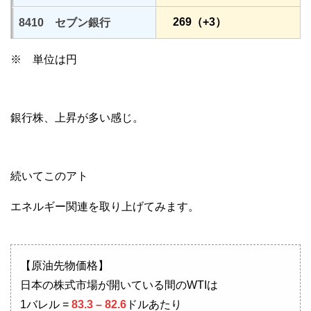
269（+3）
8410 セブン銀行
※ 単位は円
銀行株、上昇が多い感じ。
続いてこのアト
エネルギー関連を取り上げてみます。
【原油先物価格】
日本の株式市場が開いている間のWTIは
1バレル =
83.3 – 82.6
ドルあたり