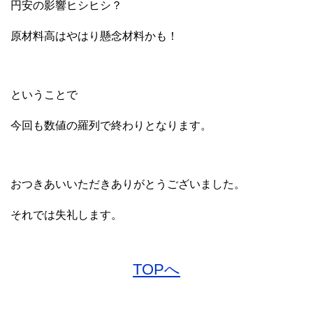
円安の影響ヒシヒシ？
原材料高はやはり懸念材料かも！
ということで
今回も数値の羅列で終わりとなります。
おつきあいいただきありがとうございました。
それでは失礼します。
TOPへ