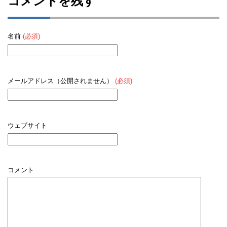
コメントを残す
名前
(必須)
メールアドレス（公開されません）
(必須)
ウェブサイト
コメント