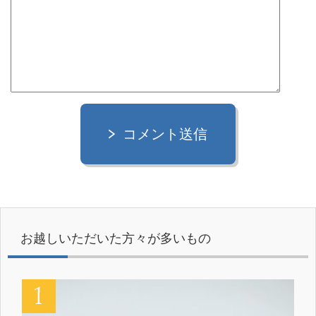
コメント送信
お越しいただいた方々が多いもの