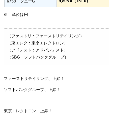
9,805.0（+51.0）
6758 ソニーG
※ 単位は円
（ファストリ：ファーストリテイリング）
（東エレク：東京エレクトロン）
（アドテスト：アドバンテスト）
（SBG：ソフトバンクグループ）
ファーストリテイリング、上昇！
ソフトバンクグループ、上昇！
東京エレクトロン、上昇！