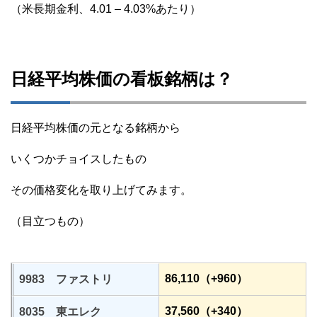
（米長期金利、4.01 – 4.03%あたり）
日経平均株価の看板銘柄は？
日経平均株価の元となる銘柄から
いくつかチョイスしたもの
その価格変化を取り上げてみます。
（目立つもの）
86,110（+960）
9983 ファストリ
37,560（+340）
8035 東エレク