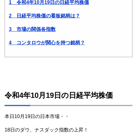
1 令和4年10月19日の日経平均株価
2 日経平均株価の看板銘柄は？
3 市場の関係各指数
4 コンタロウが関心を持つ銘柄？
令和4年10月19日の日経平均株価
本日10月19日の日本市場・・
18日のダウ、ナスダック指数の上昇！