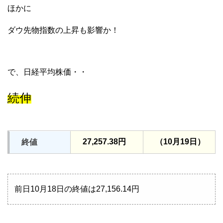
ほかに
ダウ先物指数の上昇も影響か！
で、日経平均株価・・
続伸
27,257.38円
（10月19日）
終値
前日10月18日の終値は27,156.14円