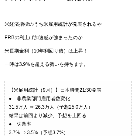
米経済指標のうち米雇用統計が発表されるや
FRBの利上げ加速感が強まったのか
米長期金利（10年利回り債）は上昇！
一時は3.9%を超える勢いを持ちます。
【米雇用統計（9月）】日本時間21:30発表
● 非農業部門雇用者数変化
31.5万人 ⇒ 26.3万人（予想25.0万人）
結果は前回より減少、予想を上回る
● 失業率
3.7% ⇒ 3.5%（予想3.7%）