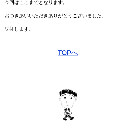
今回はここまでとなります。
おつきあいいただきありがとうございました。
失礼します。
TOPへ