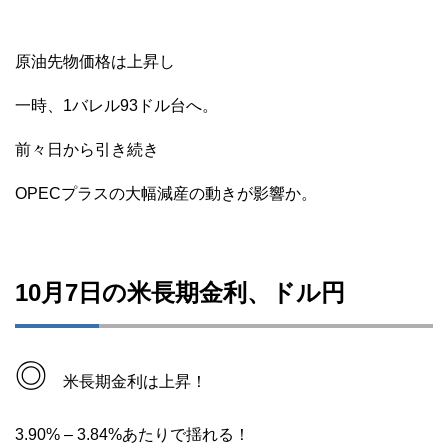
原油先物価格は上昇し
一時、1バレル93ドル台へ。
前々日から引き続き
OPECプラスの大幅減産の動きが影響か。
10月7日の米長期金利、ドル円
◎
米長期金利は上昇！
3.90% – 3.84%あたりで揺れる！