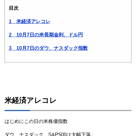
目次
1 米経済アレコレ
2 10月7日の米長期金利、ドル円
3 10月7日のダウ、ナスダック指数
米経済アレコレ
はじめにこの日の米株価指数
ダウ、ナスダック、S&P500は大幅下落。