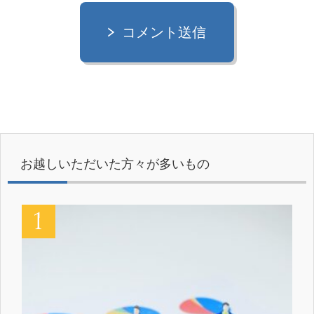
コメント送信
お越しいただいた方々が多いもの