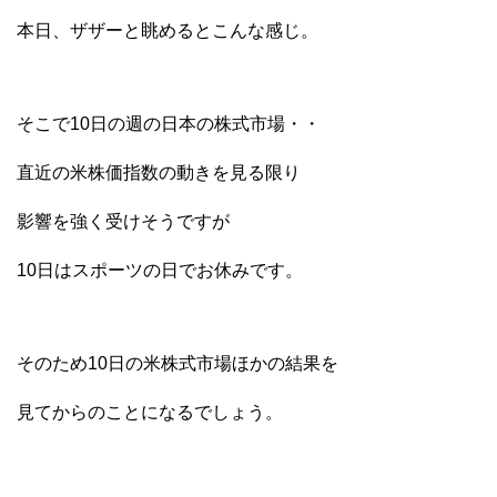
本日、ザザーと眺めるとこんな感じ。
そこで10日の週の日本の株式市場・・
直近の米株価指数の動きを見る限り
影響を強く受けそうですが
10日はスポーツの日でお休みです。
そのため10日の米株式市場ほかの結果を
見てからのことになるでしょう。