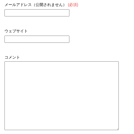
メールアドレス（公開されません）
(必須)
ウェブサイト
コメント