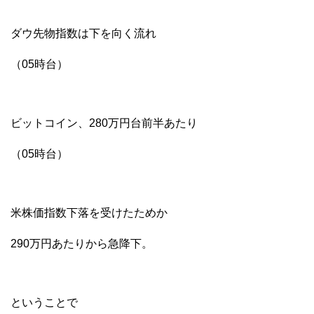
ダウ先物指数は下を向く流れ
（05時台）
ビットコイン、280万円台前半あたり
（05時台）
米株価指数下落を受けたためか
290万円あたりから急降下。
ということで