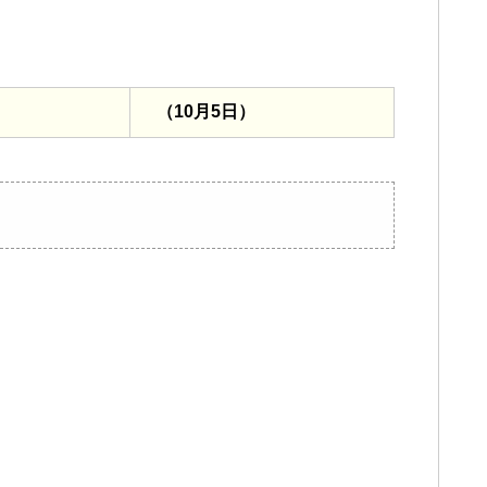
（10月5日）