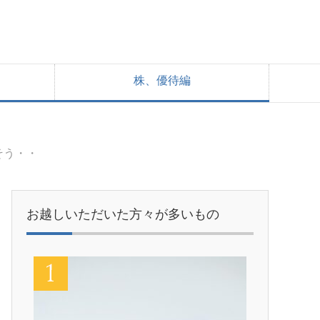
株、優待編
そう・・
お越しいただいた方々が多いもの