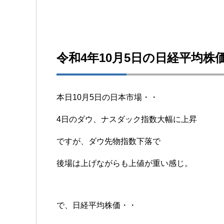
令和4年10月5日の日経平均株
本日10月5日の日本市場・・
4日のダウ、ナスダック指数大幅に上昇
ですが、ダウ先物指数下落で
後場は上げながらも上値が重い感じ。
で、日経平均株価・・