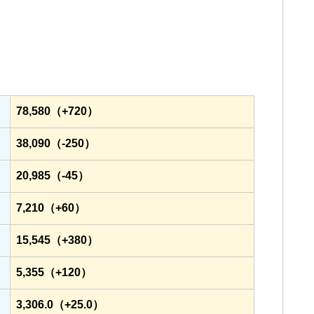
78,580（+720）
38,090（-250）
20,985（-45）
7,210（+60）
15,545（+380）
5,355（+120）
3,306.0（+25.0）