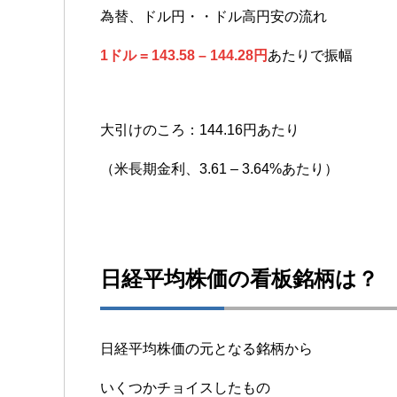
為替、ドル円・・ドル高円安の流れ
1ドル = 143.58 – 144.28円
あたりで振幅
大引けのころ：144.16円あたり
（米長期金利、3.61 – 3.64%あたり）
日経平均株価の看板銘柄は？
日経平均株価の元となる銘柄から
いくつかチョイスしたもの