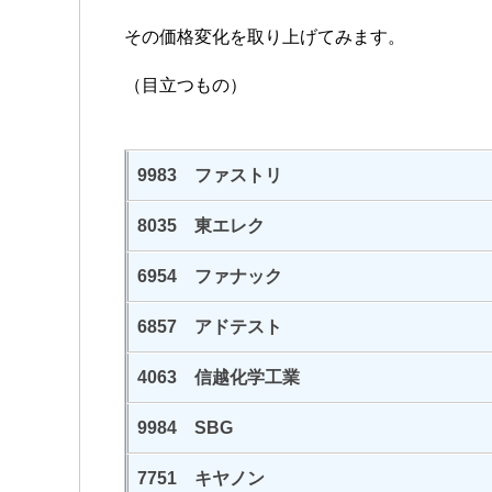
その価格変化を取り上げてみます。
（目立つもの）
9983 ファストリ
8035 東エレク
6954 ファナック
6857 アドテスト
4063 信越化学工業
9984 SBG
7751 キヤノン