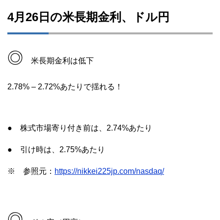
4月26日の米長期金利、ドル円
◎
米長期金利は低下
2.78% – 2.72%あたりで揺れる！
● 株式市場寄り付き前は、2.74%あたり
● 引け時は、2.75%あたり
※ 参照元：
https://nikkei225jp.com/nasdaq/
◎