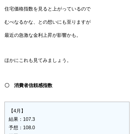
住宅価格指数を見ると上がっているので
むべなるかな、との想いにも至りますが
最近の急激な金利上昇が影響かも。
ほかにこれも見てみましょう。
〇 消費者信頼感指数
【4月】
結果：107.3
予想：108.0