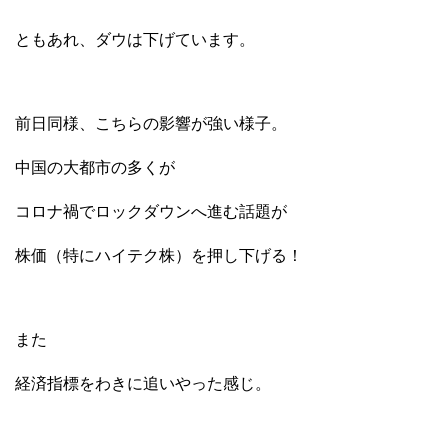
ともあれ、ダウは下げています。
前日同様、こちらの影響が強い様子。
中国の大都市の多くが
コロナ禍でロックダウンへ進む話題が
株価（特にハイテク株）を押し下げる！
また
経済指標をわきに追いやった感じ。