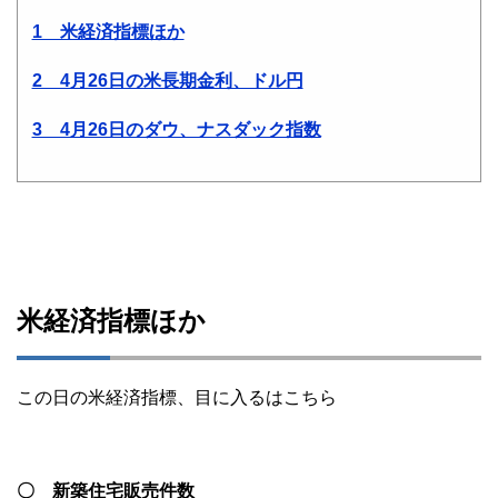
1 米経済指標ほか
2 4月26日の米長期金利、ドル円
3 4月26日のダウ、ナスダック指数
米経済指標ほか
この日の米経済指標、目に入るはこちら
〇 新築住宅販売件数