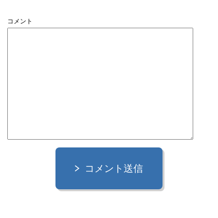
コメント
コメント送信