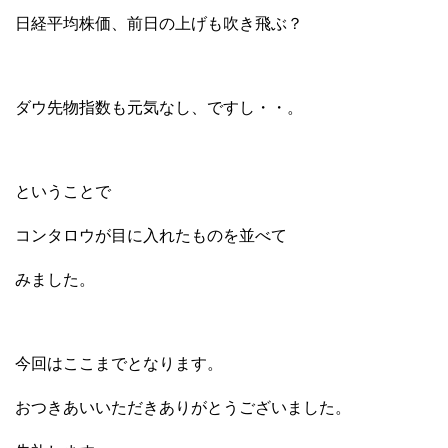
日経平均株価、前日の上げも吹き飛ぶ？
ダウ先物指数も元気なし、ですし・・。
ということで
コンタロウが目に入れたものを並べて
みました。
今回はここまでとなります。
おつきあいいただきありがとうございました。