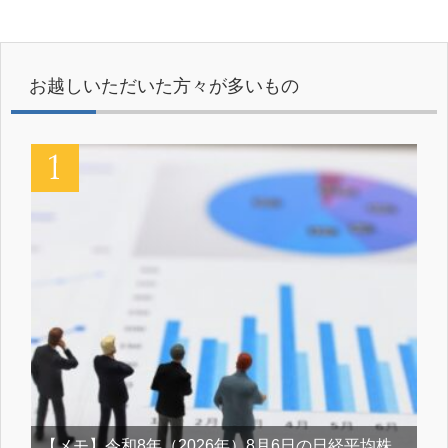
お越しいただいた方々が多いもの
【メモ】令和8年（2026年）8月6日の日経平均株