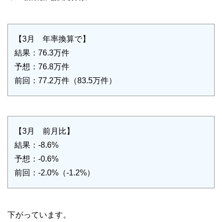
【3月 年率換算で】
結果：76.3万件
予想：76.8万件
前回：77.2万件（83.5万件）
【3月 前月比】
結果：-8.6%
予想：-0.6%
前回：-2.0%（-1.2%）
下がっています。