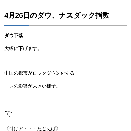
4月26日のダウ、ナスダック指数
ダウ下落
大幅に下げます。
中国の都市がロックダウン化する！
コレの影響が大きい様子。
で
、
《引けアト・・たとえば》