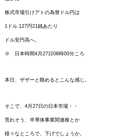
株式市場引けアトの為替ドル円は
1ドル 127円21銭あたり
ドル安円高へ。
※ 日本時間4月27日06時00分ころ
本日、ザザーと眺めるとこんな感じ。
そこで、4月27日の日本市場・・
荒れそう、半導体事業関連株とか
様々なところで、下げでしょうか。