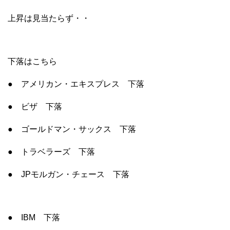
上昇は見当たらず・・
下落はこちら
● アメリカン・エキスプレス 下落
● ビザ 下落
● ゴールドマン・サックス 下落
● トラベラーズ 下落
● JPモルガン・チェース 下落
● IBM 下落