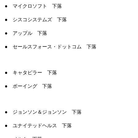
● マイクロソフト 下落
● シスコシステムズ 下落
● アップル 下落
● セールスフォース・ドットコム 下落
● キャタピラー 下落
● ボーイング 下落
● ジョンソン＆ジョンソン 下落
● ユナイテッドヘルス 下落