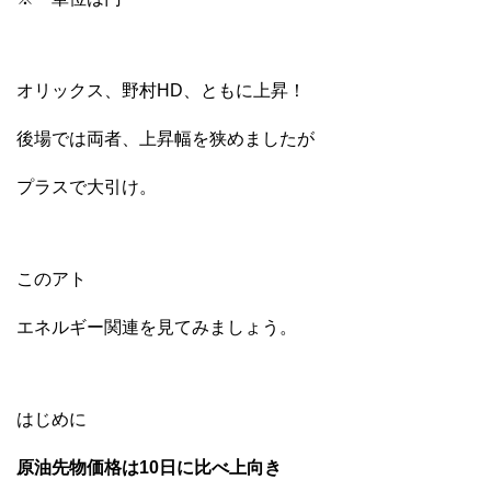
オリックス、野村HD、ともに上昇！
後場では両者、上昇幅を狭めましたが
プラスで大引け。
このアト
エネルギー関連を見てみましょう。
はじめに
原油先物価格は10日に比べ上向き