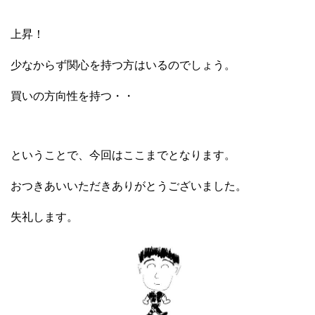
上昇！
少なからず関心を持つ方はいるのでしょう。
買いの方向性を持つ・・
ということで、今回はここまでとなります。
おつきあいいただきありがとうございました。
失礼します。