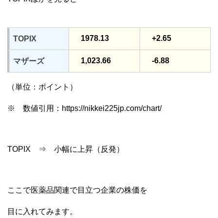
1978.13
+2.65
TOPIX
1,023.66
-6.88
マザーズ
（単位：ポイント）
※ 数値引用：https://nikkei225jp.com/chart/
TOPIX ⇒ 小幅に上昇（反発）
ここで医薬品関連で目立つ企業の株価を
目に入れてみます。