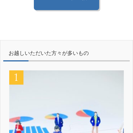
お越しいただいた方々が多いもの