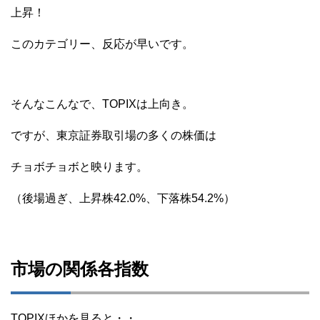
上昇！
このカテゴリー、反応が早いです。
そんなこんなで、TOPIXは上向き。
ですが、東京証券取引場の多くの株価は
チョボチョボと映ります。
（後場過ぎ、上昇株42.0%、下落株54.2%）
市場の関係各指数
TOPIXほかを見ると・・