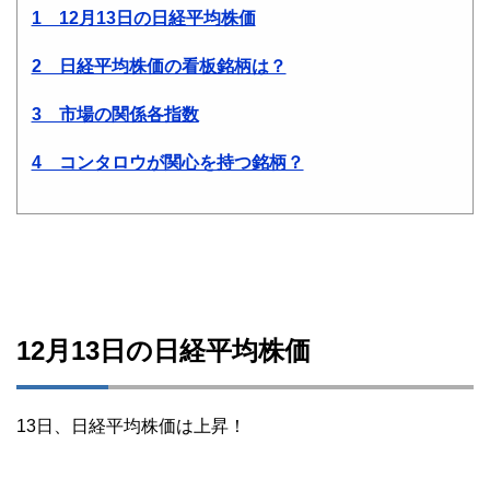
1 12月13日の日経平均株価
2 日経平均株価の看板銘柄は？
3 市場の関係各指数
4 コンタロウが関心を持つ銘柄？
12月13日の日経平均株価
13日、日経平均株価は上昇！