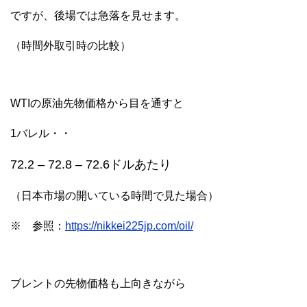
ですが、後場では急落を見せます。
（時間外取引時の比較）
WTIの原油先物価格から目を通すと
1バレル・・
72.2 – 72.8 – 72.6ドルあたり
（日本市場の開いている時間で見た場合）
※ 参照：
https://nikkei225jp.com/oil/
ブレントの先物価格も上向きながら