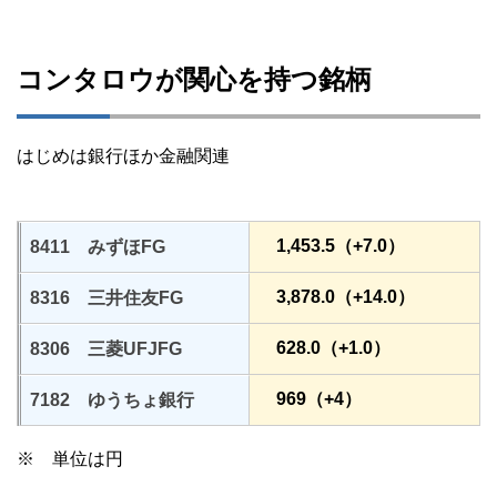
コンタロウが関心を持つ銘柄
はじめは銀行ほか金融関連
1,453.5（+7.0）
8411 みずほFG
3,878.0（+14.0）
8316 三井住友FG
628.0（+1.0）
8306 三菱UFJFG
969（+4）
7182 ゆうちょ銀行
※ 単位は円