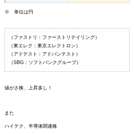
※ 単位は円
（ファストリ：ファーストリテイリング）
（東エレク：東京エレクトロン）
（アドテスト：アドバンテスト）
（SBG：ソフトバンクグループ）
値がさ株、上昇多し！
また
ハイテク、半導体関連株