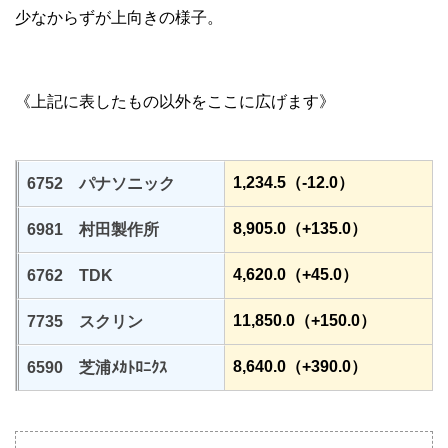
少なからずが上向きの様子。
《上記に表したもの以外をここに広げます》
1,234.5（-12.0）
6752 パナソニック
8,905.0（+135.0）
6981 村田製作所
4,620.0（+45.0）
6762 TDK
11,850.0（+150.0）
7735 スクリン
8,640.0（+390.0）
6590 芝浦ﾒｶﾄﾛﾆｸｽ