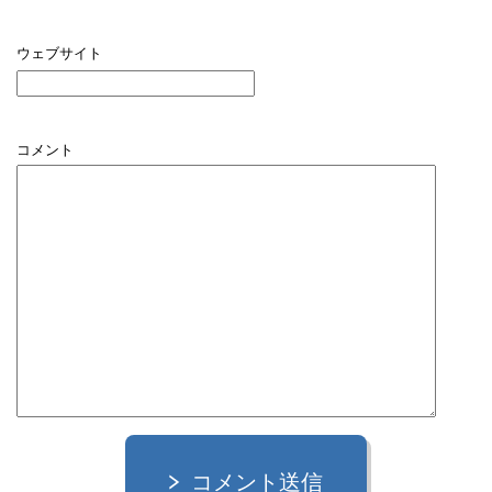
ウェブサイト
コメント
コメント送信