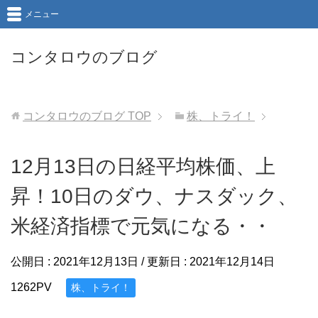
メニュー
コンタロウのブログ
コンタロウのブログ
TOP
株、トライ！
12月13日の日経平均株価、上
昇！10日のダウ、ナスダック、
米経済指標で元気になる・・
公開日 :
2021年12月13日
/ 更新日 :
2021年12月14日
1262PV
株、トライ！