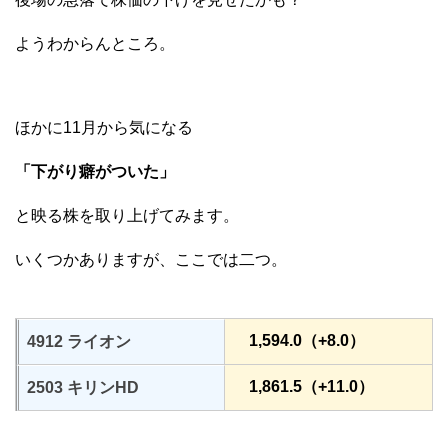
ようわからんところ。
ほかに11月から気になる
「下がり癖がついた」
と映る株を取り上げてみます。
いくつかありますが、ここでは二つ。
1,594.0（+8.0）
4912 ライオン
1,861.5（+11.0）
2503 キリンHD