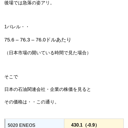
後場では急落の姿アリ。
1バレル・・
75.6 – 76.3 – 76.0ドルあたり
（日本市場の開いている時間で見た場合）
そこで
日本の石油関連会社・企業の株価を見ると
その価格は・・この通り。
430.1（-0.9）
5020 ENEOS