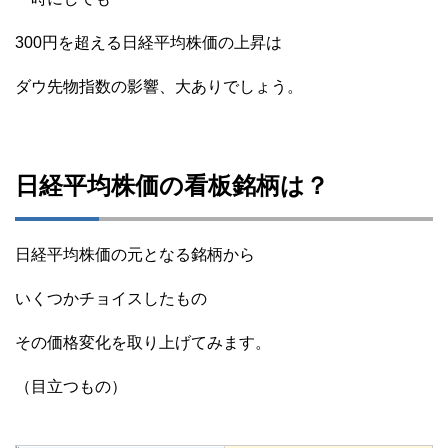
300円を超える日経平均株価の上昇は
ダウ先物指数の影響、大ありでしょう。
日経平均株価の看板銘柄は？
日経平均株価の元となる銘柄から
いくつかチョイスしたもの
その価格変化を取り上げてみます。
（目立つもの）