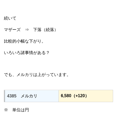
続いて
マザーズ ⇒ 下落（続落）
比較的小幅な下がり。
いろいろ諸事情がある？
でも、メルカリは上がっています。
6,580（+120）
4385 メルカリ
※ 単位は円