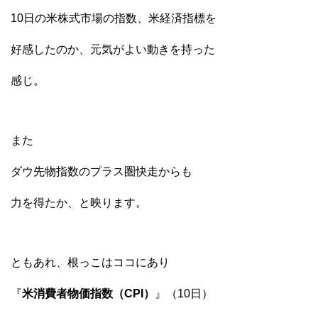
10日の米株式市場の指数、米経済指標を
好感したのか、元気がよい動きを持った
感じ。
また
ダウ先物指数のプラス圏快走からも
力を得たか、と映ります。
ともあれ、根っこはココにあり
『
米消費者物価指数（CPI）
』（10日）