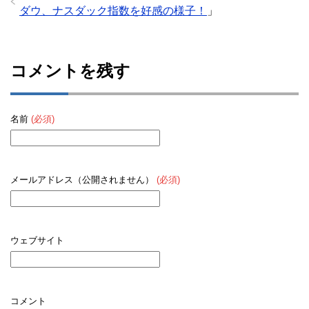
ダウ、ナスダック指数を好感の様子！
」
コメントを残す
名前
(必須)
メールアドレス（公開されません）
(必須)
ウェブサイト
コメント