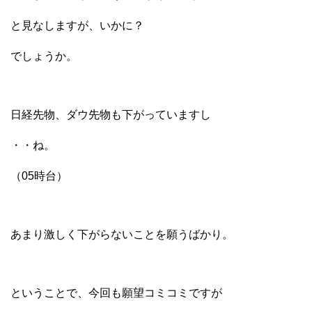
と見なしますが、いかに？
でしょうか。
日経先物、ダウ先物も下がっていますし
・・ね。
（05時台）
あまり激しく下がらないことを願うばかり。
ということで、今回も願望コミコミですが