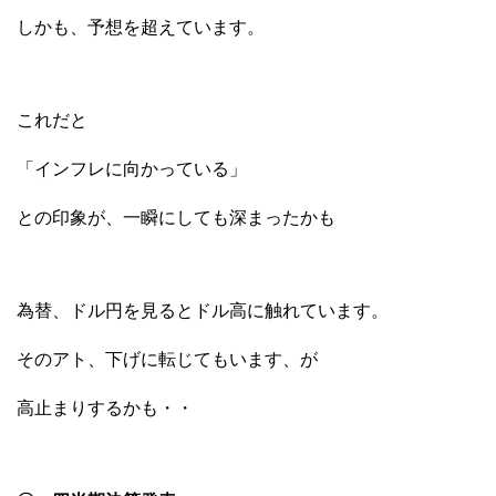
しかも、予想を超えています。
これだと
「インフレに向かっている」
との印象が、一瞬にしても深まったかも
為替、ドル円を見るとドル高に触れています。
そのアト、下げに転じてもいます、が
高止まりするかも・・