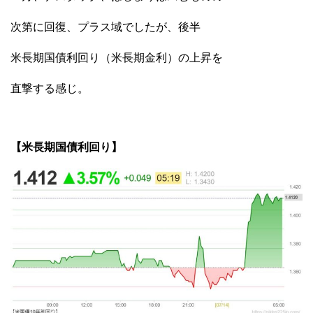
次第に回復、プラス域でしたが、後半
米長期国債利回り（米長期金利）の上昇を
直撃する感じ。
【米長期国債利回り】