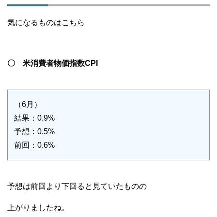
気になるものはこちら
〇 米消費者物価指数CPI
（6月）
結果：0.9%
予想：0.5%
前回：0.6%
予想は前回より下回ると見ていたものの
上がりましたね。