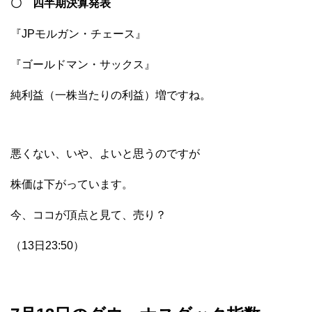
〇 四半期決算発表
『JPモルガン・チェース』
『ゴールドマン・サックス』
純利益（一株当たりの利益）増ですね。
悪くない、いや、よいと思うのですが
株価は下がっています。
今、ココが頂点と見て、売り？
（13日23:50）