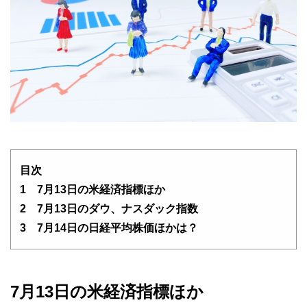
目次
1 7月13日の米経済指標ほか
2 7月13日のダウ、ナスダック指数
3 7月14日の日経平均株価ほかは？
7月13日の米経済指標ほか