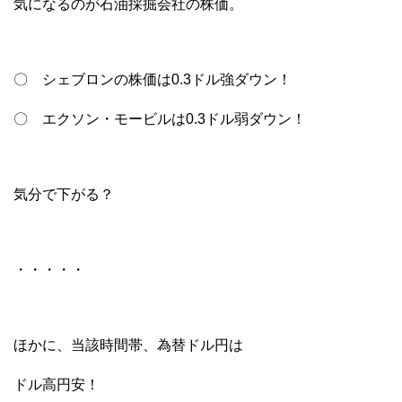
気になるのが石油採掘会社の株価。
〇 シェブロンの株価は0.3ドル強ダウン！
〇 エクソン・モービルは0.3ドル弱ダウン！
気分で下がる？
・・・・・
ほかに、当該時間帯、為替ドル円は
ドル高円安！