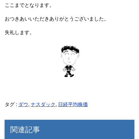
ここまでとなります。
おつきあいいただきありがとうございました。
失礼します。
タグ :
ダウ
,
ナスダック
,
日経平均株価
関連記事