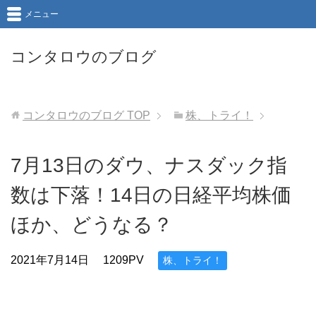
メニュー
コンタロウのブログ
コンタロウのブログ
TOP
株、トライ！
7月13日のダウ、ナスダック指
数は下落！14日の日経平均株価
ほか、どうなる？
2021年7月14日
1209PV
株、トライ！