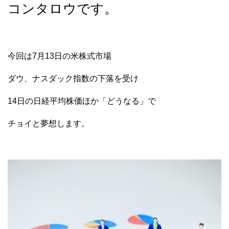
コンタロウです。
今回は7月13日の米株式市場
ダウ、ナスダック指数の下落を受け
14日の日経平均株価ほか「どうなる」で
チョイと夢想します。