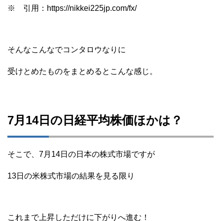
※ 引用：https://nikkei225jp.com/fx/
そんなこんなでコンタロウなりに
受けとめたものをまとめるとこんな感じ。
7月14日の日経平均株価ほかは？
そこで、7月14日の日本の株式市場ですが
13日の米株式市場の結果を見る限り
これまで上昇しただけに下がりへ進む！