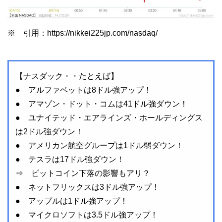
※ 引用：https://nikkei225jp.com/nasdaq/
【ナスダック・・たとえば】
● アルファベットは8ドル強アップ！
● アマゾン・ドット・コムは41ドル強ダウン！
● ユナイテッド・エアラインズ・ホールディングス
は2ドル強ダウン！
● アメリカン航空グループは1ドル弱ダウン！
● テスラは17ドル強ダウン！
⇒ ビットコイン下落の影響もアリ？
● ネットフリックスは3ドル強アップ！
● アップルは1ドル強アップ！
● マイクロソフトは3.5ドル強アップ！