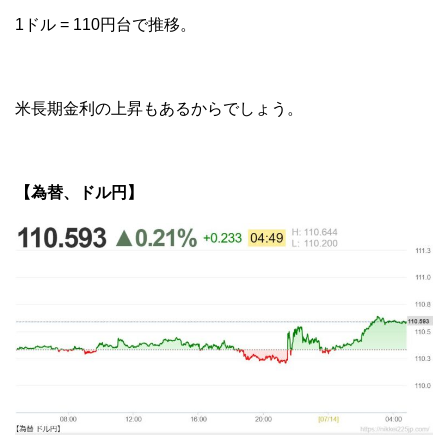
1ドル = 110円台で推移。
米長期金利の上昇もあるからでしょう。
【為替、ドル円】