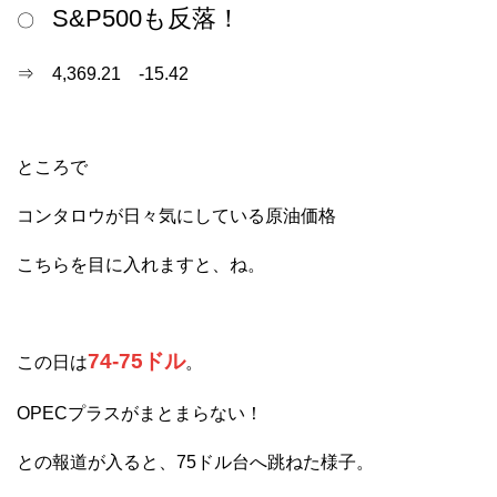
S&P500も反落！
〇
⇒ 4,369.21 -15.42
ところで
コンタロウが日々気にしている原油価格
こちらを目に入れますと、ね。
74-75ドル
この日は
。
OPECプラスがまとまらない！
との報道が入ると、75ドル台へ跳ねた様子。