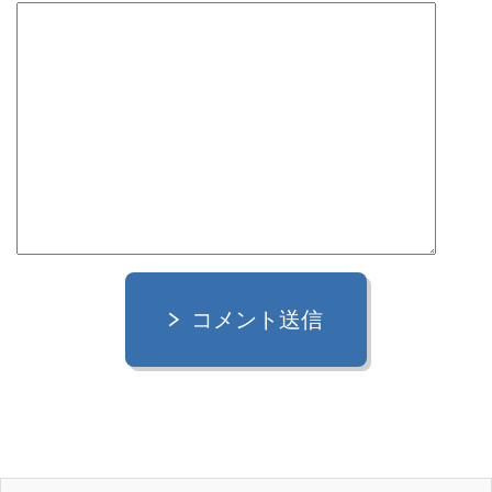
コメント送信