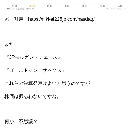
※ 引用：https://nikkei225jp.com/nasdaq/
また
『JPモルガン・チェース』
『ゴールドマン・サックス』
これらの決算発表はよいと思うのですが
株価は振るわないですね。
何か、不思議？